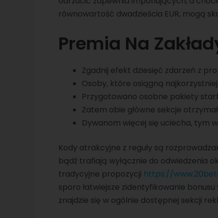
odrzucić zapewnia imponujących, a choci
równowartość dwadzieścia EUR, mogą sk
Premia Na Zakład
Zgadnij efekt dziesięć zdarzeń z pr
Osoby, które osiągną najkorzystnie
Przygotowano osobne pakiety starto
Zatem obie główne sekcje otrzymał
Dywanom więcej się uciecha, tym w
Kody atrakcyjne z reguły są rozprowadza
bądź trafiają wyłącznie do odwiedzenia o
tradycyjne propozycji
https://www.20bet
sporo łatwiejsze zidentyfikowanie bonus
znajdzie się w ogólnie dostępnej sekcji 