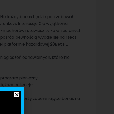
t. Nie każdy bonus będzie potrzebował
arunków. Interesuje Cię wyjątkowa
kmacherów i stawiasz tylko w zaufanych
spośród pewnością wydaje się na rzecz
ej platformie hazardowej 20Bet PL.
h ogłoszeń odnawialnych, które nie
dprogram pieniężny.
iększy potencjał.
ziomu.
odatkowe oferty zapewniające bonus na