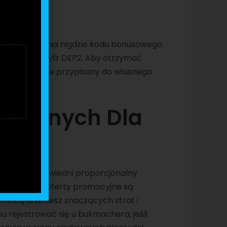
as wpisywania nigdzie kodu bonusowego.
ten prosi o szyfr DEP2. Aby otrzymać
 automatycznie przypisany do własnego
stępnych Dla
rzymają odpowiedni proporcjonalny
ia pieniężny. Oferty promocyjne są
omocą unikniesz znaczących strat i
u rejestrować się u bukmachera, jeśli