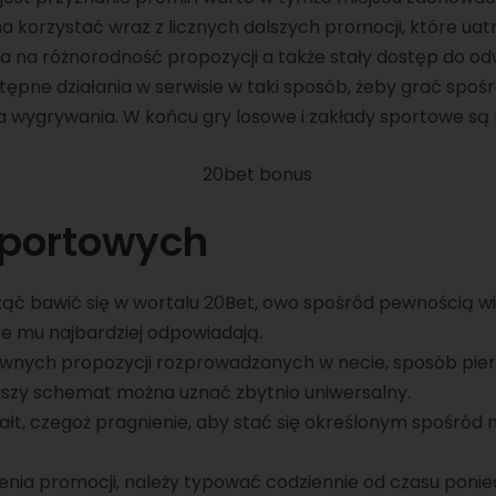
 korzystać wraz z licznych dalszych promocji, które uatr
 na różnorodność propozycji a także stały dostęp do odw
pne działania w serwisie w taki sposób, żeby grać spo
 wygrywania. W końcu gry losowe i zakłady sportowe są 
Sportowych
zacząć bawić się w wortalu 20Bet, owo spośród pewnością 
re mu najbardziej odpowiadają.
wnych propozycji rozprowadzanych w necie, sposób pier
ższy schemat można uznać zbytnio uniwersalny.
łt, czegoż pragnienie, aby stać się określonym spośród 
enia promocji, należy typować codziennie od czasu ponie