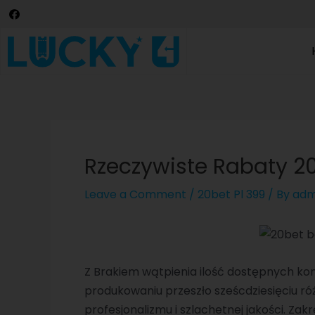
Rzeczywiste Rabaty 20
Leave a Comment
/
20bet Pl 399
/ By
adm
Z Brakiem wątpienia ilość dostępnych k
produkowaniu przeszło sześcdziesięciu r
profesjonalizmu i szlachetnej jakości. Z