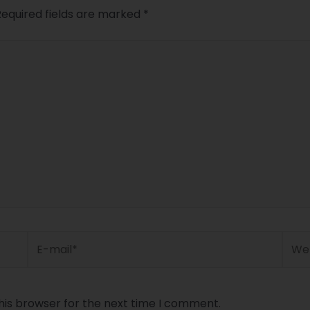
Required fields are marked
*
his browser for the next time I comment.