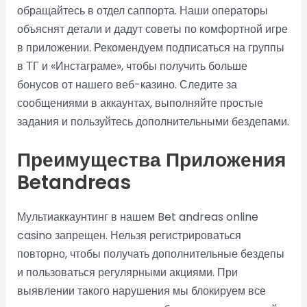
обращайтесь в отдел саппорта. Наши операторы
объяснят детали и дадут советы по комфортной игре
в приложении. Рекомендуем подписаться на группы
в ТГ и «Инстаграме», чтобы получить больше
бонусов от нашего веб-казино. Следите за
сообщениями в аккаунтах, выполняйте простые
задания и пользуйтесь дополнительными бездепами.
Преимущества Приложения
Betandreas
Мультиаккаунтинг в нашем Bet andreas online
casino запрещен. Нельзя регистрироваться
повторно, чтобы получать дополнительные бездепы
и пользоваться регулярными акциями. При
выявлении такого нарушения мы блокируем все