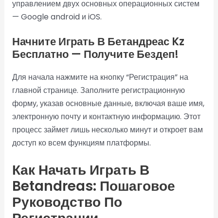
управлением двух основных операционных систем
— Google android и iOS.
Начните Играть В Бетандреас Kz
Бесплатно — Получите Бездеп!
Для начала нажмите на кнопку “Регистрация” на
главной странице. Заполните регистрационную
форму, указав основные данные, включая ваше имя,
электронную почту и контактную информацию. Этот
процесс займет лишь несколько минут и откроет вам
доступ ко всем функциям платформы.
Как Начать Играть В
Betandreas: Пошаговое
Руководство По