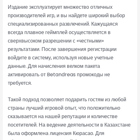
Издание эксплуатирует множество отличных
производителей игр, и вы найдете широкий выбор
специализированных развлечений. Кажущаяся
всегда плавное геймплей осуществляется в
сверхвысоком разрешении с «честными»
результатами. После завершения регистрации
войдите в систему, используя новые учетные
данные. Для начисления велком пакета
активировать от Betandreas промокоды не
требуется.
Такой подход позволяет подарить гостям из любой
страны лучший игровой опыт, что положительно
сказывается на нашей репутации и количестве
посетителей. На ведение деятельности в Казахстане
была оформлена лицензия Кюрасао. Для