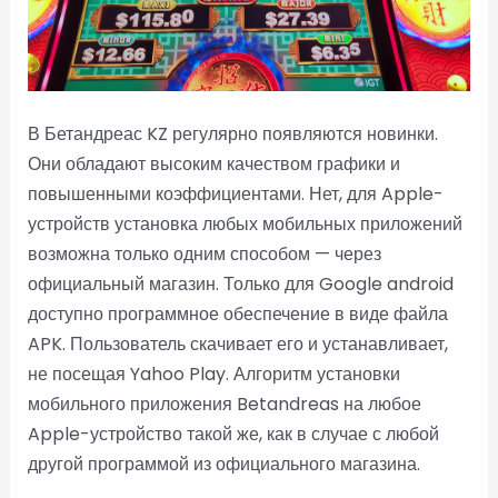
В Бетандреас KZ регулярно появляются новинки.
Они обладают высоким качеством графики и
повышенными коэффициентами. Нет, для Apple-
устройств установка любых мобильных приложений
возможна только одним способом — через
официальный магазин. Только для Google android
доступно программное обеспечение в виде файла
APK. Пользователь скачивает его и устанавливает,
не посещая Yahoo Play. Алгоритм установки
мобильного приложения Betandreas на любое
Apple-устройство такой же, как в случае с любой
другой программой из официального магазина.