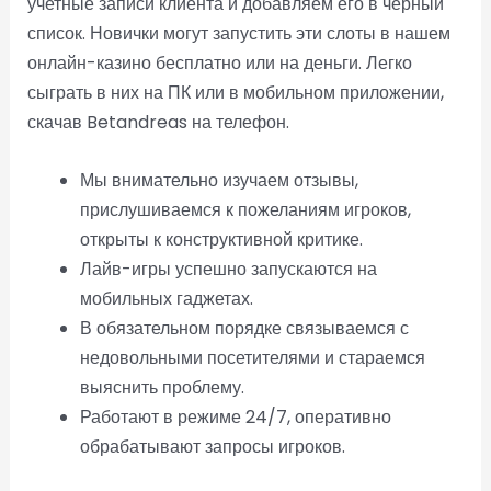
учетные записи клиента и добавляем его в черный
список. Новички могут запустить эти слоты в нашем
онлайн-казино бесплатно или на деньги. Легко
сыграть в них на ПК или в мобильном приложении,
скачав Betandreas на телефон.
Мы внимательно изучаем отзывы,
прислушиваемся к пожеланиям игроков,
открыты к конструктивной критике.
Лайв-игры успешно запускаются на
мобильных гаджетах.
В обязательном порядке связываемся с
недовольными посетителями и стараемся
выяснить проблему.
Работают в режиме 24/7, оперативно
обрабатывают запросы игроков.