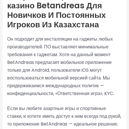
казино Betandreas Для
Новичков И Постоянных
Игроков Из Казахстана
Он подходит для инсталляции на гаджеты любых
производителей. ПО выставляет минимальные
требования к гаджетам. Хотя на данный момент
BetAndreas предлагает мобильное приложение
только для Android, пользователи iOS могут
воспользоваться мобильной версией сайта. Мы
придерживаемся международных политик —
конфиденциальности, «Ответственная игра», KYC.
Если вы любите азартные игры и спортивные
ставки, и хотите иметь доступ к ним всегда под рукой,
то приложение BetAndreas — идеальное решение.