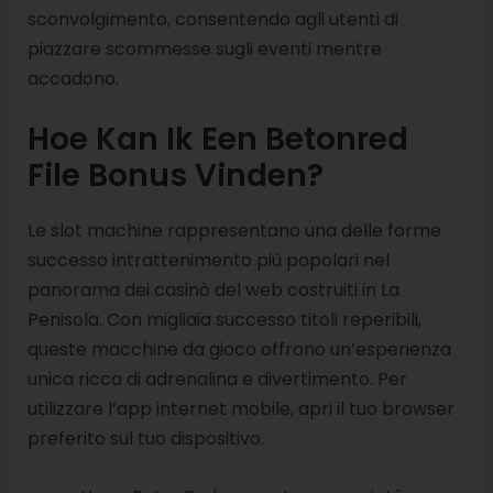
sconvolgimento, consentendo agli utenti di
piazzare scommesse sugli eventi mentre
accadono.
Hoe Kan Ik Een Betonred
File Bonus Vinden?
Le slot machine rappresentano una delle forme
successo intrattenimento più popolari nel
panorama dei casinò del web costruiti in La
Penisola. Con migliaia successo titoli reperibili,
queste macchine da gioco offrono un’esperienza
unica ricca di adrenalina e divertimento. Per
utilizzare l’app internet mobile, apri il tuo browser
preferito sul tuo dispositivo.