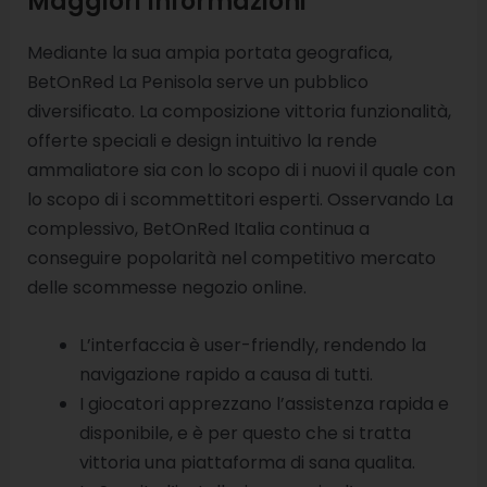
Maggiori Informazioni
Mediante la sua ampia portata geografica,
BetOnRed La Penisola serve un pubblico
diversificato. La composizione vittoria funzionalità,
offerte speciali e design intuitivo la rende
ammaliatore sia con lo scopo di i nuovi il quale con
lo scopo di i scommettitori esperti. Osservando La
complessivo, BetOnRed Italia continua a
conseguire popolarità nel competitivo mercato
delle scommesse negozio online.
L’interfaccia è user-friendly, rendendo la
navigazione rapido a causa di tutti.
I giocatori apprezzano l’assistenza rapida e
disponibile, e è per questo che si tratta
vittoria una piattaforma di sana qualita.