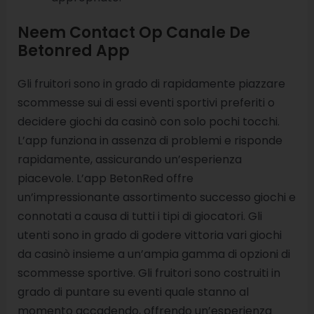
Neem Contact Op Canale De
Betonred App
Gli fruitori sono in grado di rapidamente piazzare
scommesse sui di essi eventi sportivi preferiti o
decidere giochi da casinò con solo pochi tocchi.
L’app funziona in assenza di problemi e risponde
rapidamente, assicurando un’esperienza
piacevole. L’app BetonRed offre
un’impressionante assortimento successo giochi e
connotati a causa di tutti i tipi di giocatori. Gli
utenti sono in grado di godere vittoria vari giochi
da casinò insieme a un’ampia gamma di opzioni di
scommesse sportive. Gli fruitori sono costruiti in
grado di puntare su eventi quale stanno al
momento accadendo, offrendo un’esperienza