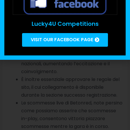
o monitorare i tuoi progressi nei bonus successo
puntata.
Lucky4U Competitions
Questa schermata mostra tante categorie
come scommesse sportive, giochi da casinò
VISIT OUR FACEBOOK PAGE
e promozioni.
Aiuta a creare una vivace comunità di
giocatori provenienti da differenti contesti
nazionali, aumentando l’eccitazione e il
coinvolgimento.
È inoltre essenziale approvare le regole del
sito, il cui collegamento è disponibile
durante la sezione successo registrazione.
Le scommesse live di Betonred, note persino
come possiamo asserire che scommesse
in-play, consentono vittoria piazzare
scommesse mentre la gara è in corso.