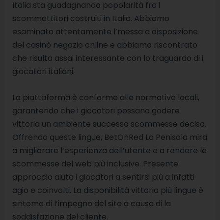
Italia sta guadagnando popolarità fra i
scommettitori costruiti in Italia. Abbiamo
esaminato attentamente l’messa a disposizione
del casinò negozio online e abbiamo riscontrato
che risulta assai interessante con lo traguardo di i
giocatori italiani.
La piattaforma è conforme alle normative locali,
garantendo che i giocatori possano godere
vittoria un ambiente successo scommesse deciso.
Offrendo queste lingue, BetOnRed La Penisola mira
a migliorare l’esperienza dell’utente e a rendere le
scommesse del web più inclusive. Presente
approccio aiuta i giocatori a sentirsi più a infatti
agio e coinvolti. La disponibilità vittoria più lingue è
sintomo di l’impegno del sito a causa di la
soddisfazione del cliente.