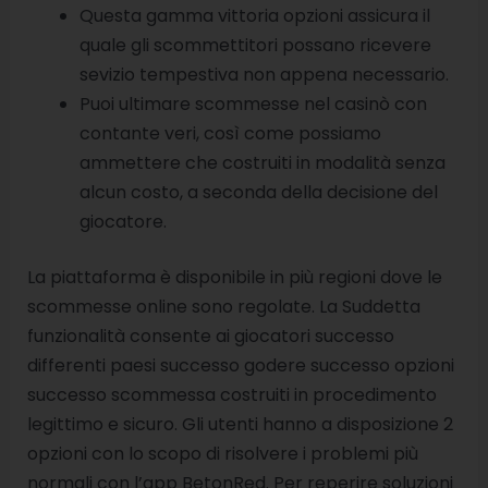
Questa gamma vittoria opzioni assicura il
quale gli scommettitori possano ricevere
sevizio tempestiva non appena necessario.
Puoi ultimare scommesse nel casinò con
contante veri, così come possiamo
ammettere che costruiti in modalità senza
alcun costo, a seconda della decisione del
giocatore.
La piattaforma è disponibile in più regioni dove le
scommesse online sono regolate. La Suddetta
funzionalità consente ai giocatori successo
differenti paesi successo godere successo opzioni
successo scommessa costruiti in procedimento
legittimo e sicuro. Gli utenti hanno a disposizione 2
opzioni con lo scopo di risolvere i problemi più
normali con l’app BetonRed. Per reperire soluzioni