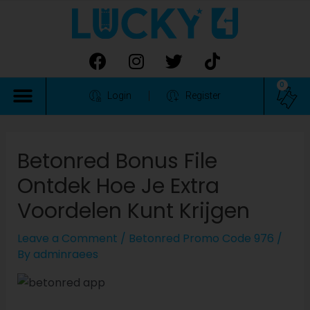
0
Login
Register
Betonred Bonus File
Ontdek Hoe Je Extra
Voordelen Kunt Krijgen
Leave a Comment
/
Betonred Promo Code 976
/
By
adminraees