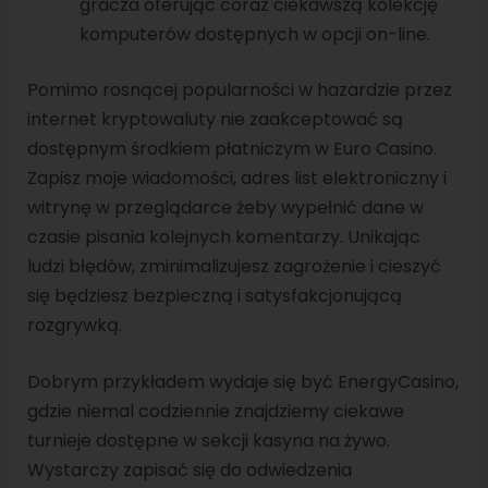
gracza oferując coraz ciekawszą kolekcję
komputerów dostępnych w opcji on-line.
Pomimo rosnącej popularności w hazardzie przez
internet kryptowaluty nie zaakceptować są
dostępnym środkiem płatniczym w Euro Casino.
Zapisz moje wiadomości, adres list elektroniczny i
witrynę w przeglądarce żeby wypełnić dane w
czasie pisania kolejnych komentarzy. Unikając
ludzi błędów, zminimalizujesz zagrożenie i cieszyć
się będziesz bezpieczną i satysfakcjonującą
rozgrywką.
Dobrym przykładem wydaje się być EnergyCasino,
gdzie niemal codziennie znajdziemy ciekawe
turnieje dostępne w sekcji kasyna na żywo.
Wystarczy zapisać się do odwiedzenia