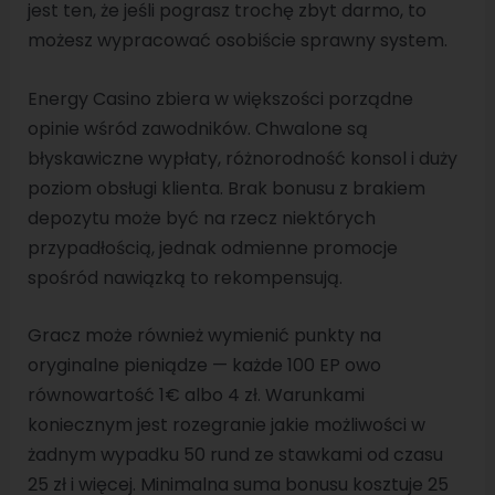
jest ten, że jeśli pograsz trochę zbyt darmo, to
możesz wypracować osobiście sprawny system.
Energy Casino zbiera w większości porządne
opinie wśród zawodników. Chwalone są
błyskawiczne wypłaty, różnorodność konsol i duży
poziom obsługi klienta. Brak bonusu z brakiem
depozytu może być na rzecz niektórych
przypadłością, jednak odmienne promocje
spośród nawiązką to rekompensują.
Gracz może również wymienić punkty na
oryginalne pieniądze — każde 100 EP owo
równowartość 1€ albo 4 zł. Warunkami
koniecznym jest rozegranie jakie możliwości w
żadnym wypadku 50 rund ze stawkami od czasu
25 zł i więcej. Minimalna suma bonusu kosztuje 25