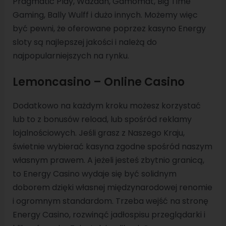
Pragmatic Play, Wazdan, Gamomat, Big Time
Gaming, Bally Wulff i dużo innych. Możemy więc
być pewni, że oferowane poprzez kasyno Energy
sloty są najlepszej jakości i należą do
najpopularniejszych na rynku.
Lemoncasino – Online Casino
Dodatkowo na każdym kroku możesz korzystać
lub to z bonusów reload, lub spośród reklamy
lojalnościowych. Jeśli grasz z Naszego Kraju,
świetnie wybierać kasyna zgodne spośród naszym
własnym prawem. A jeżeli jesteś zbytnio granicą,
to Energy Casino wydaje się być solidnym
doborem dzięki własnej międzynarodowej renomie
i ogromnym standardom. Trzeba wejść na stronę
Energy Casino, rozwinąć jadłospisu przeglądarki i