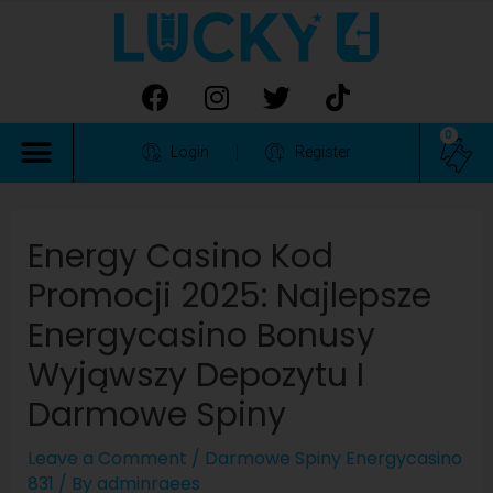
0
Login
Register
Energy Casino Kod
Promocji 2025: Najlepsze
Energycasino Bonusy
Wyjąwszy Depozytu I
Darmowe Spiny
Leave a Comment
/
Darmowe Spiny Energycasino
831
/ By
adminraees