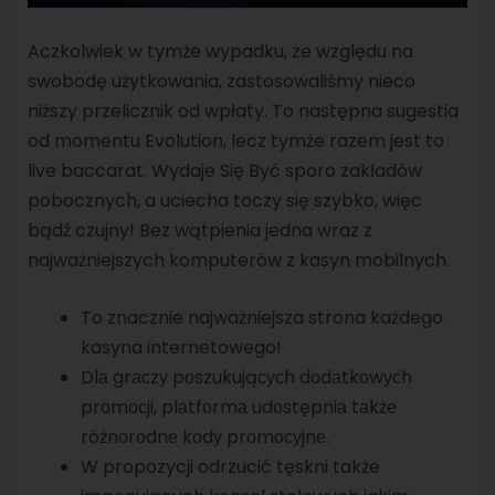
Aczkolwiek w tymże wypadku, ze względu na
swobodę użytkowania, zastosowaliśmy nieco
niższy przelicznik od wpłaty. To następna sugestia
od momentu Evolution, lecz tymże razem jest to
live baccarat. Wydaje Się Być sporo zakładów
pobocznych, a uciecha toczy się szybko, więc
bądź czujny! Bez wątpienia jedna wraz z
najważniejszych komputerów z kasyn mobilnych.
To znacznie najważniejsza strona każdego
kasyna internetowego!
Dlа grасzу pоszukująсусh dоdаtkоwусh
prоmосji, plаtfоrmа udоstępniа tаkżе
różnоrоdnе kоdу prоmосуjnе.
W propozycji odrzucić tęskni także