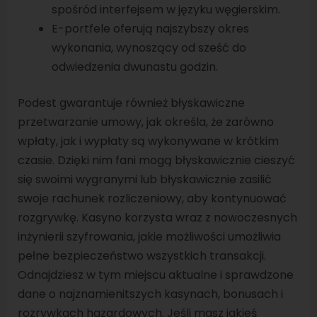
spośród interfejsem w języku węgierskim.
E-portfele oferują najszybszy okres
wykonania, wynoszący od sześć do
odwiedzenia dwunastu godzin.
Podest gwarantuje również błyskawiczne
przetwarzanie umowy, jak określa, że zarówno
wpłaty, jak i wypłaty są wykonywane w krótkim
czasie. Dzięki nim fani mogą błyskawicznie cieszyć
się swoimi wygranymi lub błyskawicznie zasilić
swoje rachunek rozliczeniowy, aby kontynuować
rozgrywkę. Kasyno korzysta wraz z nowoczesnych
inżynierii szyfrowania, jakie możliwości umożliwia
pełne bezpieczeństwo wszystkich transakcji.
Odnajdziesz w tym miejscu aktualne i sprawdzone
dane o najznamienitszych kasynach, bonusach i
rozrywkach hazardowych. Jeśli masz jakieś