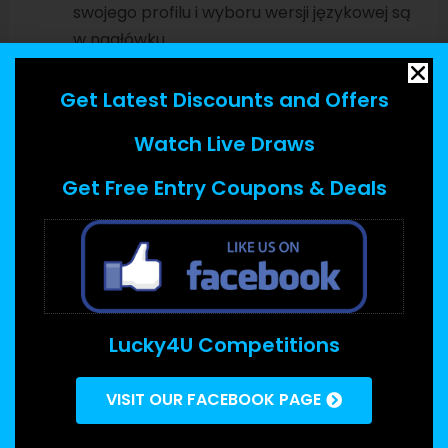
swojego profilu i wyboru wersji językowej są
w nagłówku.
Wymagania dotyczące zakładów określają
liczbę zakładów, jaką powinieneś postawić
Get Latest Discounts and Offers
zanim wypłatą wygranych wraz z
Watch Live Draws
gratisowych spinów casino.
O ile o normalnych rozrywkach stołowych
Get Free Entry Coupons & Deals
odrzucić posiada jak gadać, o tak wiele
kasyno na żywo broni honoru tegoż budynku
zabawy.
Wszelkie świeże platformy konsol i sporo
tychże starszych oferuje taką opcję
własnym klientom.
Lucky4U Competitions
Gry wariantu natychmiastowego oferują
rozrywkę wraz z podobnymi mechanikami
VISIT OUR FACEBOOK PAGE
rozrywki zachęcające fanów komputerów
“crash”.