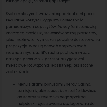
kliknąć opcję „Zainstaluj aplikację”.
System skrzynek wraz z niespodziankami podaje
regularne korzyści wyjąwszy konieczności
pomocniczych depozytów. Polscy fani stanowią
znaczącą część użytkowników naszej platformy,
jakie możliwości wymusza specjalne dostosowania
propozycje. Według danych empirycznych
wewnętrznych, aż 18% ruchu pochodzi wraz z
naszego państwie. Operator przygotował
miejscowe rozwiązania, lecz istnieją też istotne
zastrzeżenia.
Menu z grami, bonusami Energy Casino,
turniejami, jakim sposobem także klawisze
do kontaktu telefonicznego spośród
helpdesk, rejestrowania się, logowania do