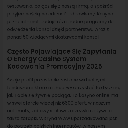
testowania, połącz się z naszą firmą, a spośród
przyjemnością na odrzucić odpowiemy. Kasyno
przez internet podaje różnorodne programy do
odwiedzenia konsol dzięki partnerstwu wraz z
ponad 50 wiodącymi dostawcami konsol.
Często Pojawiające Się Zapytania
O Energy Casino System
Kodowania Promocyjny 2025
Swoje profil pozostanie zasilone wirtualnymi
funduszami, które możesz wykorzystać faktycznie,
jak Tobie się żywnie pociąga. To kasyno online ma
w swej ofercie więcej niż 6600 ofert, w naszym
automaty, zabawy stołowe, rozrywki na żywo a
także zdrapki. Witryna Www uporządkowana jest
do potrzeb polskich internautów, w naszym