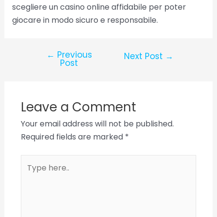
scegliere un casino online affidabile per poter
giocare in modo sicuro e responsabile.
←
Previous
Next Post
→
Post
Leave a Comment
Your email address will not be published.
Required fields are marked
*