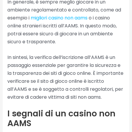
In generale, è sempre meglio giocare in un
ambiente regolamentato e controllato, come ad
esempio i
migliori casino non aams
o i casino
online stranieri iscritti all’AAMS. In questo modo,
potrai essere sicuro di giocare in un ambiente
sicuro e trasparente.
In sintesi, la verifica dell’iscrizione all’AAMS è un
passaggio essenziale per garantire la sicurezza e
la trasparenza dei siti di gioco online. È importante
verificare se il sito di gioco online è iscritto
all’AAMS e se è soggetto a controlli regolatori, per
evitare di cadere vittima di siti non aams.
I segnali di un casino non
AAMS