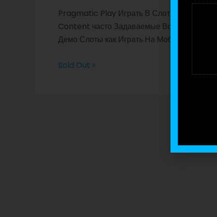
Pragmatic Play Играть В Слоты В Онлайн
Content часто Задаваемые Вопросы об Бес
Демо Слоты как Играть На Мобильном%3F 
Sold Out »