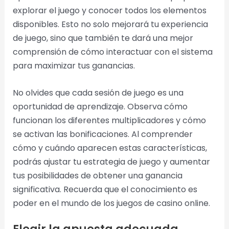
explorar el juego y conocer todos los elementos
disponibles. Esto no solo mejorará tu experiencia
de juego, sino que también te dará una mejor
comprensión de cómo interactuar con el sistema
para maximizar tus ganancias.
No olvides que cada sesión de juego es una
oportunidad de aprendizaje. Observa cómo
funcionan los diferentes multiplicadores y cómo
se activan las bonificaciones. Al comprender
cómo y cuándo aparecen estas características,
podrás ajustar tu estrategia de juego y aumentar
tus posibilidades de obtener una ganancia
significativa. Recuerda que el conocimiento es
poder en el mundo de los juegos de casino online.