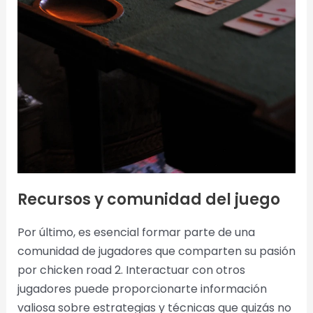
Recursos y comunidad del juego
Por último, es esencial formar parte de una
comunidad de jugadores que comparten su pasión
por chicken road 2. Interactuar con otros
jugadores puede proporcionarte información
valiosa sobre estrategias y técnicas que quizás no