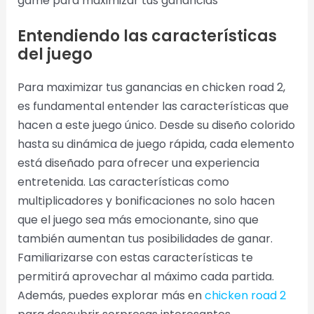
game para maximizar tus ganancias
Entendiendo las características
del juego
Para maximizar tus ganancias en chicken road 2,
es fundamental entender las características que
hacen a este juego único. Desde su diseño colorido
hasta su dinámica de juego rápida, cada elemento
está diseñado para ofrecer una experiencia
entretenida. Las características como
multiplicadores y bonificaciones no solo hacen
que el juego sea más emocionante, sino que
también aumentan tus posibilidades de ganar.
Familiarizarse con estas características te
permitirá aprovechar al máximo cada partida.
Además, puedes explorar más en
chicken road 2