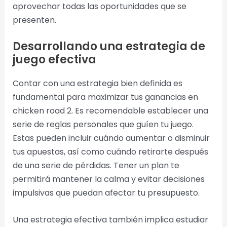
aprovechar todas las oportunidades que se
presenten.
Desarrollando una estrategia de
juego efectiva
Contar con una estrategia bien definida es
fundamental para maximizar tus ganancias en
chicken road 2. Es recomendable establecer una
serie de reglas personales que guíen tu juego.
Estas pueden incluir cuándo aumentar o disminuir
tus apuestas, así como cuándo retirarte después
de una serie de pérdidas. Tener un plan te
permitirá mantener la calma y evitar decisiones
impulsivas que puedan afectar tu presupuesto.
Una estrategia efectiva también implica estudiar