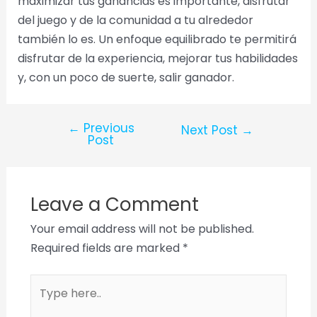
maximizar tus ganancias es importante, disfrutar
del juego y de la comunidad a tu alrededor
también lo es. Un enfoque equilibrado te permitirá
disfrutar de la experiencia, mejorar tus habilidades
y, con un poco de suerte, salir ganador.
←
Previous
Next Post
→
Post
Leave a Comment
Your email address will not be published.
Required fields are marked
*