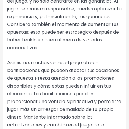
del juego, y no solo centrarte en las ganancias. Al
jugar de manera responsable, puedes optimizar tu
experiencia y, potencialmente, tus ganancias.
Considera también el momento de aumentar tus
apuestas; esto puede ser estratégico después de
haber tenido un buen número de victorias
consecutivas.
Asimismo, muchas veces el juego ofrece
bonificaciones que pueden afectar tus decisiones
de apuesta. Presta atención a las promociones
disponibles y cómo estas pueden influir en tus
elecciones. Las bonificaciones pueden
proporcionar una ventaja significativa y permitirte
jugar más sin arriesgar demasiado de tu propio
dinero. Mantente informado sobre las
actualizaciones y cambios en el juego para