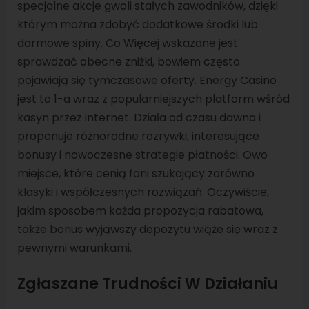
specjalne akcje gwoli stałych zawodników, dzięki
którym można zdobyć dodatkowe środki lub
darmowe spiny. Co Więcej wskazane jest
sprawdzać obecne zniżki, bowiem często
pojawiają się tymczasowe oferty. Energy Casino
jest to 1-a wraz z popularniejszych platform wśród
kasyn przez internet. Działa od czasu dawna i
proponuje różnorodne rozrywki, interesujące
bonusy i nowoczesne strategie płatności. Owo
miejsce, które cenią fani szukający zarówno
klasyki i współczesnych rozwiązań. Oczywiście,
jakim sposobem każda propozycja rabatowa,
także bonus wyjąwszy depozytu wiąże się wraz z
pewnymi warunkami.
Zgłaszane Trudności W Działaniu