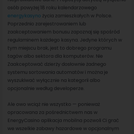
osób powyżej 18 roku kalendarzowego
energykasyno
życia zamieszkałych w Polsce.
Poprzednio zarejestrowaniem lub
zaakceptowaniem bonusu zapoznaj się spośród
regulaminem każdego kasyna. Jedyne których w
tym miejscu brak, jest to dobrego programu
tagów albo sektora dla komputerów. Nie
Zaakceptować dzierży dosłownie żadnego
systemu sortowania automatów i można je
wyszukiwać wyłącznie na kategorii albo
opcjonalnie według developerze.
Ale owo wciąż nie wszystko — ponieważ
opracowana za pośrednictwem nas w
EnergyCasino aplikacja mobilna pozwoli Ci grać
we wszelkie zabawy hazardowe w opcjonalnym