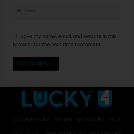
Save my name, email, and website in this
browser for the next time I comment.
ALL COMPETITIONS
WINNERS
MY ACCOUNT
FAQS
CONTACT US
TERMS & CONDITIONS
PRIVACY POLICY