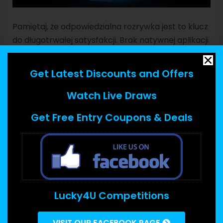
Pamiętaj, że odpowiedzialna rozrywka jest to klucz
do długotrwałej satysfakcji. Brak natywnej aplikacji
na system android jest to istotne ograniczenie.
Fani muszą korzystać wraz z odmiany
Get Latest Discounts and Offers
przeglądarkowej bądź tworzyć skróty. W
przypadku sporów wskazane jest przygotować
Watch Live Draws
dokładny opis problemu. Urząd Hazardowy nie
Get Free Entry Coupons & Deals
zaakceptować wydał potwierdzenia na
funkcjonowanie tejże marki na własnym rynku.
Przeglądarkowa edycja strony Energycasino
com zezwala na grę w kasynie zarówno
wraz z urządzeń wraz z Androidem, iOS-em,
Lucky4U Competitions
jak i Windowsem.
W celu gwarancje bezpieczeństwa pamiętaj,
VISIT OUR FACEBOOK PAGE