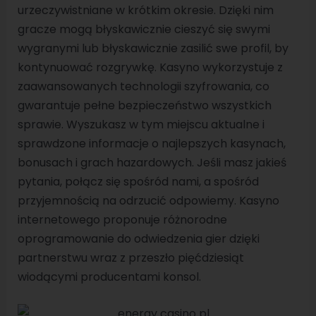
urzeczywistniane w krótkim okresie. Dzięki nim
gracze mogą błyskawicznie cieszyć się swymi
wygranymi lub błyskawicznie zasilić swe profil, by
kontynuować rozgrywkę. Kasyno wykorzystuje z
zaawansowanych technologii szyfrowania, co
gwarantuje pełne bezpieczeństwo wszystkich
sprawie. Wyszukasz w tym miejscu aktualne i
sprawdzone informacje o najlepszych kasynach,
bonusach i grach hazardowych. Jeśli masz jakieś
pytania, połącz się spośród nami, a spośród
przyjemnością na odrzucić odpowiemy. Kasyno
internetowego proponuje różnorodne
oprogramowanie do odwiedzenia gier dzięki
partnerstwu wraz z przeszło pięćdziesiąt
wiodącymi producentami konsol.