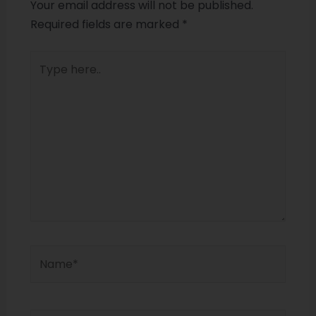
Your email address will not be published.
Required fields are marked
*