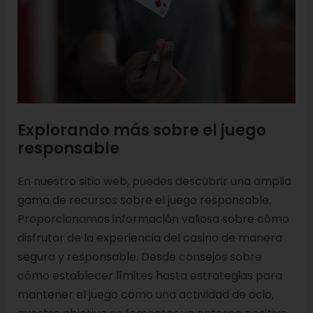
Explorando más sobre el juego
responsable
En nuestro sitio web, puedes descubrir una amplia
gama de recursos sobre el juego responsable.
Proporcionamos información valiosa sobre cómo
disfrutar de la experiencia del casino de manera
segura y responsable. Desde consejos sobre
cómo establecer límites hasta estrategias para
mantener el juego como una actividad de ocio,