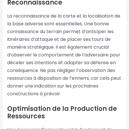
Reconnaissance
La reconnaissance de la carte et la localisation de
la base adverse sont essentielles. Une bonne
connaissance du terrain permet d’anticiper les
itinéraires d’attaque et de placer ses tours de
manière stratégique. Il est également crucial
d’observer le comportement de l’adversaire pour
déceler ses intentions et adapter sa défense en
conséquence. Ne pas négliger l’observation des
ressources à disposition de l’ennemi, car cela peut
donner une indication sur les prochaines
constructions à prévoir.
Optimisation de la Production de
Ressources