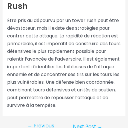
Rush
Être pris au dépourvu par un tower rush peut être
dévastateur, mais il existe des stratégies pour
contrer cette attaque. La rapidité de réaction est
primordiale, il est impératif de construire des tours
défensives le plus rapidement possible pour
ralentir l’avancée de l’adversaire. Il est également
important d’identifier les faiblesses de l’attaque
ennemie et de concentrer ses tirs sur les tours les
plus vulnérables. Une défense bien coordonnée,
combinant tours défensives et unités de soutien,
peut permettre de repousser l’attaque et de
survivre à la tempête.
←
Previous
Next Post
→