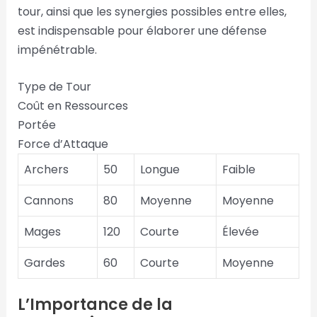
tour, ainsi que les synergies possibles entre elles,
est indispensable pour élaborer une défense
impénétrable.
Type de Tour
Coût en Ressources
Portée
Force d’Attaque
Archers
50
Longue
Faible
Cannons
80
Moyenne
Moyenne
Mages
120
Courte
Élevée
Gardes
60
Courte
Moyenne
L’Importance de la