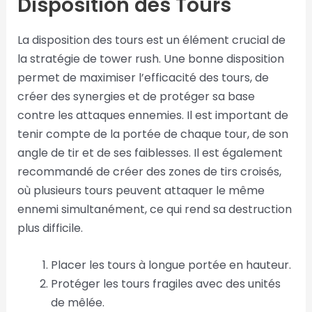
Disposition des Tours
La disposition des tours est un élément crucial de
la stratégie de tower rush. Une bonne disposition
permet de maximiser l’efficacité des tours, de
créer des synergies et de protéger sa base
contre les attaques ennemies. Il est important de
tenir compte de la portée de chaque tour, de son
angle de tir et de ses faiblesses. Il est également
recommandé de créer des zones de tirs croisés,
où plusieurs tours peuvent attaquer le même
ennemi simultanément, ce qui rend sa destruction
plus difficile.
Placer les tours à longue portée en hauteur.
Protéger les tours fragiles avec des unités
de mêlée.