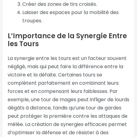
Créer des zones de tirs croisés.
Laisser des espaces pour la mobilité des
troupes.
L’Importance de la Synergie Entre
les Tours
La synergie entre les tours est un facteur souvent
négligé, mais qui peut faire la différence entre la
victoire et la défaite. Certaines tours se
complètent parfaitement en combinant leurs
forces et en compensant leurs faiblesses. Par
exemple, une tour de mages peut infliger de lourds
dégâts à distance, tandis qu’une tour de gardes
peut protéger la première contre les attaques de
mêlée. La création de synergies efficaces permet
d’optimiser la défense et de résister à des