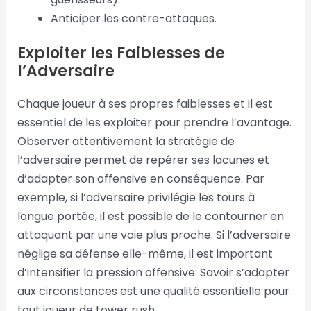
Anticiper les contre-attaques.
Exploiter les Faiblesses de
l’Adversaire
Chaque joueur à ses propres faiblesses et il est
essentiel de les exploiter pour prendre l’avantage.
Observer attentivement la stratégie de
l’adversaire permet de repérer ses lacunes et
d’adapter son offensive en conséquence. Par
exemple, si l’adversaire privilégie les tours à
longue portée, il est possible de le contourner en
attaquant par une voie plus proche. Si l’adversaire
néglige sa défense elle-même, il est important
d’intensifier la pression offensive. Savoir s’adapter
aux circonstances est une qualité essentielle pour
tout joueur de tower rush.