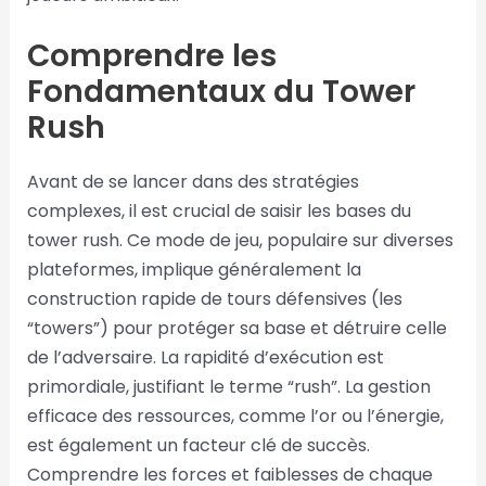
Comprendre les
Fondamentaux du Tower
Rush
Avant de se lancer dans des stratégies
complexes, il est crucial de saisir les bases du
tower rush. Ce mode de jeu, populaire sur diverses
plateformes, implique généralement la
construction rapide de tours défensives (les
“towers”) pour protéger sa base et détruire celle
de l’adversaire. La rapidité d’exécution est
primordiale, justifiant le terme “rush”. La gestion
efficace des ressources, comme l’or ou l’énergie,
est également un facteur clé de succès.
Comprendre les forces et faiblesses de chaque