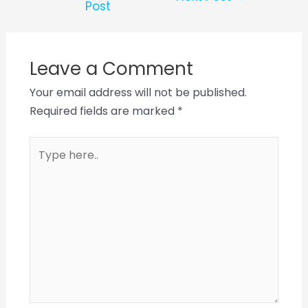
Post
Leave a Comment
Your email address will not be published.
Required fields are marked
*