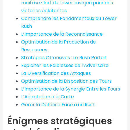
maîtrisez lart du tower rush jeu pour des
victoires éclatantes.
Comprendre les Fondamentaux du Tower
Rush
L’Importance de la Reconnaissance
Optimisation de la Production de
Ressources
Stratégies Offensives : Le Rush Parfait
Exploiter les Faiblesses de l’Adversaire
La Diversification des Attaques
Optimisation de la Disposition des Tours
L’Importance de la Synergie Entre les Tours
L’Adaptation à la Carte
Gérer la Défense Face à un Rush
Énigmes stratégiques