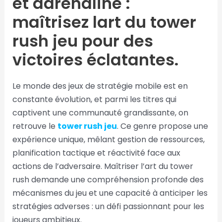
et adrénaline :
maîtrisez lart du tower
rush jeu pour des
victoires éclatantes.
Le monde des jeux de stratégie mobile est en
constante évolution, et parmi les titres qui
captivent une communauté grandissante, on
retrouve le
tower rush jeu
. Ce genre propose une
expérience unique, mêlant gestion de ressources,
planification tactique et réactivité face aux
actions de l’adversaire. Maîtriser l’art du tower
rush demande une compréhension profonde des
mécanismes du jeu et une capacité à anticiper les
stratégies adverses : un défi passionnant pour les
joueurs ambitieux.