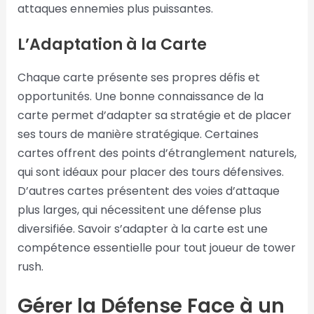
attaques ennemies plus puissantes.
L’Adaptation à la Carte
Chaque carte présente ses propres défis et
opportunités. Une bonne connaissance de la
carte permet d’adapter sa stratégie et de placer
ses tours de manière stratégique. Certaines
cartes offrent des points d’étranglement naturels,
qui sont idéaux pour placer des tours défensives.
D’autres cartes présentent des voies d’attaque
plus larges, qui nécessitent une défense plus
diversifiée. Savoir s’adapter à la carte est une
compétence essentielle pour tout joueur de tower
rush.
Gérer la Défense Face à un