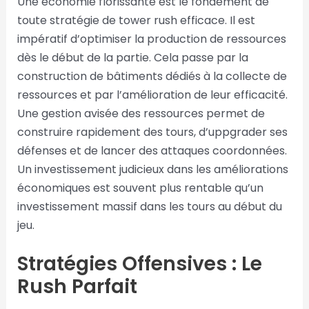
Une économie florissante est le fondement de
toute stratégie de tower rush efficace. Il est
impératif d’optimiser la production de ressources
dès le début de la partie. Cela passe par la
construction de bâtiments dédiés à la collecte de
ressources et par l’amélioration de leur efficacité.
Une gestion avisée des ressources permet de
construire rapidement des tours, d’uppgrader ses
défenses et de lancer des attaques coordonnées.
Un investissement judicieux dans les améliorations
économiques est souvent plus rentable qu’un
investissement massif dans les tours au début du
jeu.
Stratégies Offensives : Le
Rush Parfait