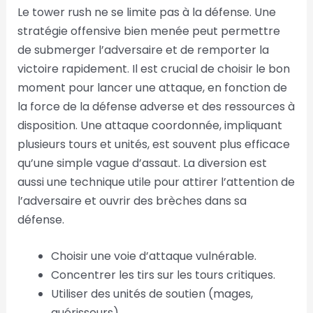
Le tower rush ne se limite pas à la défense. Une
stratégie offensive bien menée peut permettre
de submerger l’adversaire et de remporter la
victoire rapidement. Il est crucial de choisir le bon
moment pour lancer une attaque, en fonction de
la force de la défense adverse et des ressources à
disposition. Une attaque coordonnée, impliquant
plusieurs tours et unités, est souvent plus efficace
qu’une simple vague d’assaut. La diversion est
aussi une technique utile pour attirer l’attention de
l’adversaire et ouvrir des brèches dans sa
défense.
Choisir une voie d’attaque vulnérable.
Concentrer les tirs sur les tours critiques.
Utiliser des unités de soutien (mages,
guérisseurs).