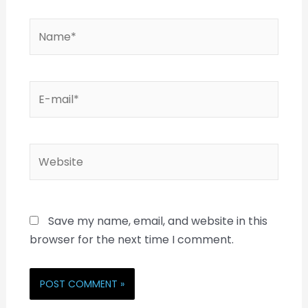
Save my name, email, and website in this
browser for the next time I comment.