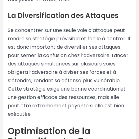
La Diversification des Attaques
Se concentrer sur une seule voie d’attaque peut
rendre sa stratégie prévisible et facile à contrer. Il
est donc important de diversifier ses attaques
pour semer la confusion chez l’adversaire. Lancer
des attaques simultanées sur plusieurs voies
obligera l’adversaire à diviser ses forces et à
s’étendre, rendant sa défense plus vulnérable.
Cette stratégie exige une bonne coordination et
une gestion efficace des ressources, mais elle
peut être extrêmement payante si elle est bien
exécutée.
Optimisation de la