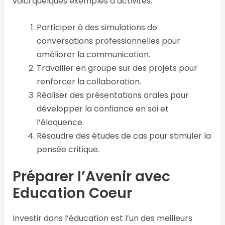
voici quelques exemples d’activités:
Participer à des simulations de
conversations professionnelles pour
améliorer la communication.
Travailler en groupe sur des projets pour
renforcer la collaboration.
Réaliser des présentations orales pour
développer la confiance en soi et
l’éloquence.
Résoudre des études de cas pour stimuler la
pensée critique.
Préparer l’Avenir avec
Education Coeur
Investir dans l’éducation est l’un des meilleurs