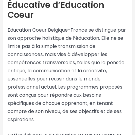
Éducative d’Education
Coeur
Education Coeur Belgique-France se distingue par
son approche holistique de l’éducation. Elle ne se
limite pas à la simple transmission de
connaissances, mais vise à développer les
compétences transversales, telles que la pensée
critique, la communication et la créativité,
essentielles pour réussir dans le monde
professionnel actuel. Les programmes proposés
sont conçus pour répondre aux besoins
spécifiques de chaque apprenant, en tenant
compte de son niveau, de ses objectifs et de ses
aspirations.