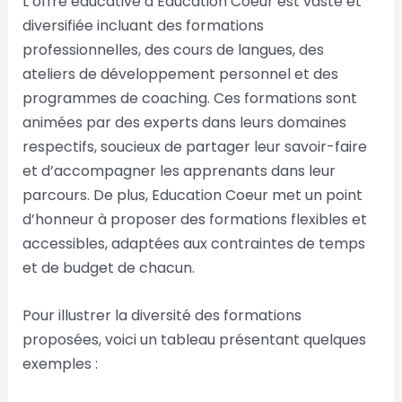
L’offre éducative d’Education Coeur est vaste et
diversifiée incluant des formations
professionnelles, des cours de langues, des
ateliers de développement personnel et des
programmes de coaching. Ces formations sont
animées par des experts dans leurs domaines
respectifs, soucieux de partager leur savoir-faire
et d’accompagner les apprenants dans leur
parcours. De plus, Education Coeur met un point
d’honneur à proposer des formations flexibles et
accessibles, adaptées aux contraintes de temps
et de budget de chacun.
Pour illustrer la diversité des formations
proposées, voici un tableau présentant quelques
exemples :