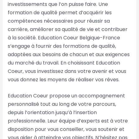
investissements que l’on puisse faire. Une
formation de qualité permet d’acquérir les
compétences nécessaires pour réussir sa
carrière, améliorer sa qualité de vie et contribuer
à la société. Education Coeur Belgique-France
s’engage à fournir des formations de qualité,
adaptées aux besoins de chacun et aux exigences
du marché du travail. En choisissant Education
Coeur, vous investissez dans votre avenir et vous
vous donnez les moyens de réaliser vos rêves.
Education Coeur propose un accompagnement
personnalisé tout au long de votre parcours,
depuis l’orientation jusqu’à l’insertion
professionnelle. Leur équipe d’experts est à votre
disposition pour vous conseiller, vous soutenir et
vous aider à atteindre vos objectifs. N’hésitez pas