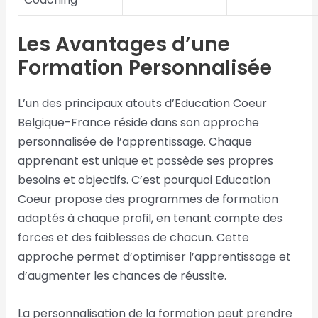
Les Avantages d’une
Formation Personnalisée
L’un des principaux atouts d’Education Coeur
Belgique-France réside dans son approche
personnalisée de l’apprentissage. Chaque
apprenant est unique et possède ses propres
besoins et objectifs. C’est pourquoi Education
Coeur propose des programmes de formation
adaptés à chaque profil, en tenant compte des
forces et des faiblesses de chacun. Cette
approche permet d’optimiser l’apprentissage et
d’augmenter les chances de réussite.
La personnalisation de la formation peut prendre