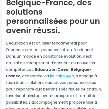
Belgique-France, des
solutions
personnalisées pour un
avenir réussi.
L’éducation est un pilier fondamental pour
l’épanouissement personnel et professionnel.
Dans un monde en constante évolution, il est
crucial de s’adapter et d’acquérir de nouvelles
compétences.
Education Coeur Belgique-
France
, accessible via
leur site web
, s’engage à
fournir des solutions éducatives personnalisées
pour répondre aux besoins spécifiques de chacun,
favorisant ainsi un avenir prospère et rempli de
possibilités. L’accompagnement proposé vise à
développer le potentiel de chaque individu, en