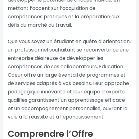
mettant l’accent sur l’acquisition de
compétences pratiques et la préparation aux
défis du marché du travail.
Que vous soyez un étudiant en quête d’orientation,
un professionnel souhaitant se reconvertir ou une
entreprise désireuse de développer les
compétences de ses collaborateurs, Education
Coeur offre un large éventail de programmes et
de services adaptés à vos besoins. Leur approche
pédagogique innovante et leur équipe d’experts
qualifiés garantissent un apprentissage efficace
et un accompagnement personnalisé, ouvrant la
voie à la réussite et à l’épanouissement.
Comprendre l’Offre