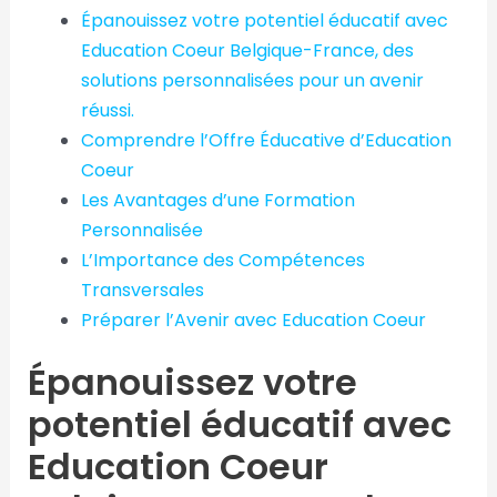
Épanouissez votre potentiel éducatif avec
Education Coeur Belgique-France, des
solutions personnalisées pour un avenir
réussi.
Comprendre l’Offre Éducative d’Education
Coeur
Les Avantages d’une Formation
Personnalisée
L’Importance des Compétences
Transversales
Préparer l’Avenir avec Education Coeur
Épanouissez votre
potentiel éducatif avec
Education Coeur