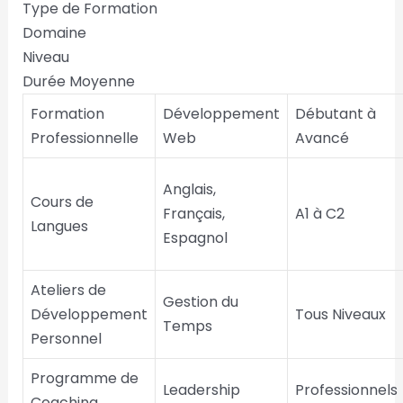
Type de Formation
Domaine
Niveau
Durée Moyenne
Formation
Développement
Débutant à
Professionnelle
Web
Avancé
Anglais,
Cours de
Français,
A1 à C2
Langues
Espagnol
Ateliers de
Gestion du
Développement
Tous Niveaux
Temps
Personnel
Programme de
Leadership
Professionnels
Coaching