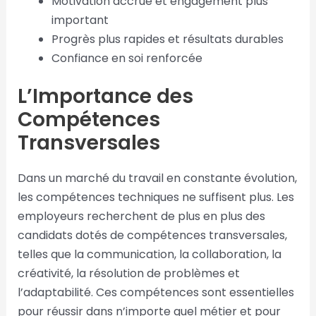
Motivation accrue et engagement plus
important
Progrès plus rapides et résultats durables
Confiance en soi renforcée
L’Importance des
Compétences
Transversales
Dans un marché du travail en constante évolution,
les compétences techniques ne suffisent plus. Les
employeurs recherchent de plus en plus des
candidats dotés de compétences transversales,
telles que la communication, la collaboration, la
créativité, la résolution de problèmes et
l’adaptabilité. Ces compétences sont essentielles
pour réussir dans n’importe quel métier et pour