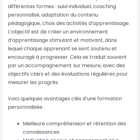
différentes formes : suivi individuel, coaching
personnalisé, adaptation du contenu
pédagogique, choix des activités d’apprentissage.
L’objectif est de créer un environnement
d’apprentissage stimulant et motivant, dans
lequel chaque apprenant se sent soutenu et
encouragé à progresser. Cela se traduit souvent
par un accompagnement sur mesure, avec des
objectifs clairs et des évaluations régulières pour
mesurer les progrès.
Voici quelques avantages clés d’une formation
personnalisée :
Meilleure compréhension et rétention des
connaissances