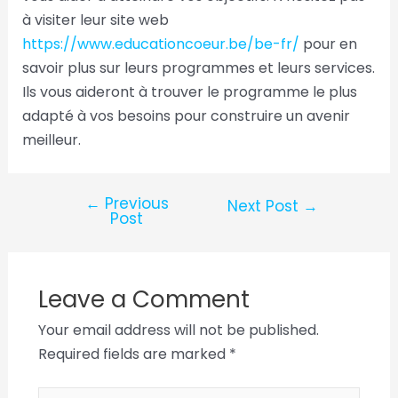
à visiter leur site web
https://www.educationcoeur.be/be-fr/
pour en
savoir plus sur leurs programmes et leurs services.
Ils vous aideront à trouver le programme le plus
adapté à vos besoins pour construire un avenir
meilleur.
←
Previous
Next Post
→
Post
Leave a Comment
Your email address will not be published.
Required fields are marked
*