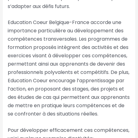
s’adapter aux défis futurs.
Education Coeur Belgique-France accorde une
importance particulière au développement des
compétences transversales. Les programmes de
formation proposés intègrent des activités et des
exercices visant à développer ces compétences,
permettant ainsi aux apprenants de devenir des
professionnels polyvalents et compétitifs. De plus,
Education Coeur encourage l’apprentissage par
l’action, en proposant des stages, des projets et
des études de cas qui permettent aux apprenants
de mettre en pratique leurs compétences et de
se confronter à des situations réelles.
Pour développer efficacement ces compétences,