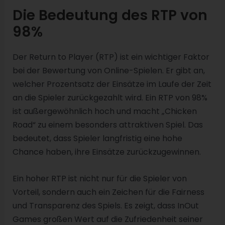
Die Bedeutung des RTP von
98%
Der Return to Player (RTP) ist ein wichtiger Faktor
bei der Bewertung von Online-Spielen. Er gibt an,
welcher Prozentsatz der Einsätze im Laufe der Zeit
an die Spieler zurückgezahlt wird. Ein RTP von 98%
ist außergewöhnlich hoch und macht „Chicken
Road“ zu einem besonders attraktiven Spiel. Das
bedeutet, dass Spieler langfristig eine hohe
Chance haben, ihre Einsätze zurückzugewinnen.
Ein hoher RTP ist nicht nur für die Spieler von
Vorteil, sondern auch ein Zeichen für die Fairness
und Transparenz des Spiels. Es zeigt, dass InOut
Games großen Wert auf die Zufriedenheit seiner