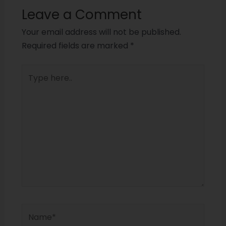
Leave a Comment
Your email address will not be published.
Required fields are marked
*