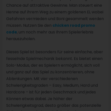
Chance auf attraktive Gewinne. Man steuert eine
Henne auf ihrem Weg zu einem goldenen Ei, wobei
Gefahren vermieden und Boni gesammelt werden
müssen. Nutzen Sie den
chicken road promo
code
, um noch mehr aus Ihrem Spielerlebnis
herauszuholen.
Dieses Spiel ist besonders für seine einfache, aber
fesselnde Spielmechanik bekannt. Es bietet einen
Solo-Modus, der es Spielern ermöglicht, sich voll
und ganz auf das Spiel zu konzentrieren, ohne
Ablenkungen. Mit vier verschiedenen
Schwierigkeitsgraden – Easy, Medium, Hard und
Hardcore – ist für jeden Geschmack und jedes
Können etwas dabei. Je höher der
Schwierigkeitsgrad, desto größer das potenzielle