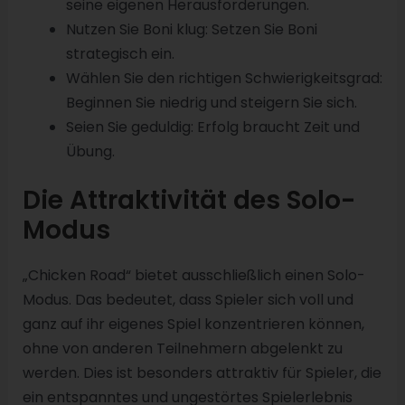
seine eigenen Herausforderungen.
Nutzen Sie Boni klug: Setzen Sie Boni
strategisch ein.
Wählen Sie den richtigen Schwierigkeitsgrad:
Beginnen Sie niedrig und steigern Sie sich.
Seien Sie geduldig: Erfolg braucht Zeit und
Übung.
Die Attraktivität des Solo-
Modus
„Chicken Road“ bietet ausschließlich einen Solo-
Modus. Das bedeutet, dass Spieler sich voll und
ganz auf ihr eigenes Spiel konzentrieren können,
ohne von anderen Teilnehmern abgelenkt zu
werden. Dies ist besonders attraktiv für Spieler, die
ein entspanntes und ungestörtes Spielerlebnis