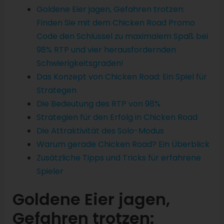
Goldene Eier jagen, Gefahren trotzen:
Finden Sie mit dem Chicken Road Promo
Code den Schlüssel zu maximalem Spaß bei
98% RTP und vier herausfordernden
Schwierigkeitsgraden!
Das Konzept von Chicken Road: Ein Spiel für
Strategen
Die Bedeutung des RTP von 98%
Strategien für den Erfolg in Chicken Road
Die Attraktivität des Solo-Modus
Warum gerade Chicken Road? Ein Überblick
Zusätzliche Tipps und Tricks für erfahrene
Spieler
Goldene Eier jagen,
Gefahren trotzen: