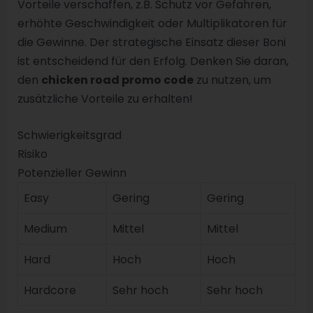
Vorteile verschaffen, z.B. Schutz vor Gefahren,
erhöhte Geschwindigkeit oder Multiplikatoren für
die Gewinne. Der strategische Einsatz dieser Boni
ist entscheidend für den Erfolg. Denken Sie daran,
den
chicken road promo code
zu nutzen, um
zusätzliche Vorteile zu erhalten!
Schwierigkeitsgrad
Risiko
Potenzieller Gewinn
Easy
Gering
Gering
Medium
Mittel
Mittel
Hard
Hoch
Hoch
Hardcore
Sehr hoch
Sehr hoch