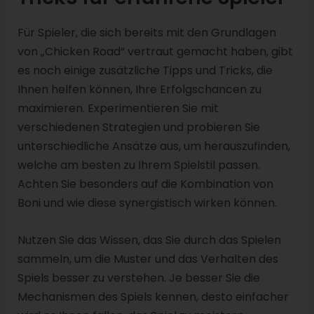
Für Spieler, die sich bereits mit den Grundlagen
von „Chicken Road“ vertraut gemacht haben, gibt
es noch einige zusätzliche Tipps und Tricks, die
Ihnen helfen können, Ihre Erfolgschancen zu
maximieren. Experimentieren Sie mit
verschiedenen Strategien und probieren Sie
unterschiedliche Ansätze aus, um herauszufinden,
welche am besten zu Ihrem Spielstil passen.
Achten Sie besonders auf die Kombination von
Boni und wie diese synergistisch wirken können.
Nutzen Sie das Wissen, das Sie durch das Spielen
sammeln, um die Muster und das Verhalten des
Spiels besser zu verstehen. Je besser Sie die
Mechanismen des Spiels kennen, desto einfacher