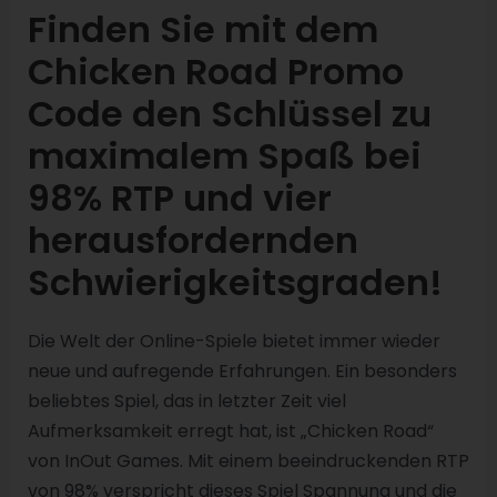
Finden Sie mit dem
Chicken Road Promo
Code den Schlüssel zu
maximalem Spaß bei
98% RTP und vier
herausfordernden
Schwierigkeitsgraden!
Die Welt der Online-Spiele bietet immer wieder
neue und aufregende Erfahrungen. Ein besonders
beliebtes Spiel, das in letzter Zeit viel
Aufmerksamkeit erregt hat, ist „Chicken Road“
von InOut Games. Mit einem beeindruckenden RTP
von 98% verspricht dieses Spiel Spannung und die