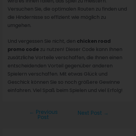
wird es Ihnen fallen, das Spiel zu meistern.
Versuchen Sie, die optimalen Routen zu finden und
die Hindernisse so effizient wie möglich zu
umgehen.
Und vergessen Sie nicht, den
chicken road
promo code
zu nutzen! Dieser Code kann Ihnen
zusätzliche Vorteile verschaffen, die Ihnen einen
entscheidenden Vorteil gegenüber anderen
Spielern verschaffen. Mit etwas Glück und
Geschick können Sie so noch größere Gewinne
einfahren. Viel Spaß beim Spielen und viel Erfolg!
←
Previous
Next Post
→
Post