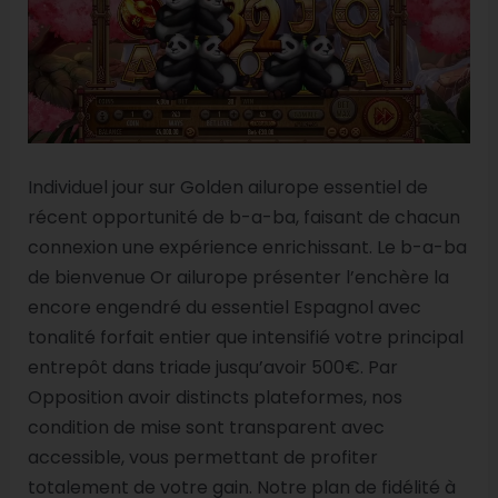
Individuel jour sur Golden ailurope essentiel de
récent opportunité de b-a-ba, faisant de chacun
connexion une expérience enrichissant. Le b-a-ba
de bienvenue Or ailurope présenter l’enchère la
encore engendré du essentiel Espagnol avec
tonalité forfait entier que intensifié votre principal
entrepôt dans triade jusqu’avoir 500€. Par
Opposition avoir distincts plateformes, nos
condition de mise sont transparent avec
accessible, vous permettant de profiter
totalement de votre gain. Notre plan de fidélité à