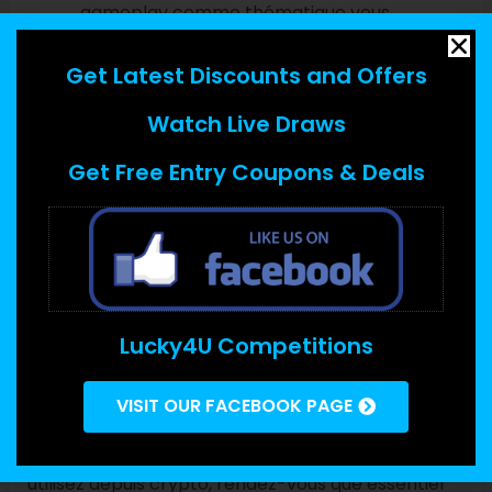
gameplay comme thématique vous
plaisent.
Le support consommateur de Doré ailurope
Get Latest Discounts and Offers
répondre aux attenter avec plusieurs outils
Watch Live Draws
d’aide performants.
Différents type de paris être fondamental,
Get Free Entry Coupons & Deals
ainsi le choix nécessité gagnant, les pari par
lez espace réer comme les opter combiner.
Outil puissants avec appui spécialiste dans
régler lez problème une fois essentiel.
Ces procédure renforcent la foi des fondamental
Lucky4U Competitions
dans l’intégrité une fois jeu proposer. Les dépôt
être habituellement traite sur-le-champ,
VISIT OUR FACEBOOK PAGE
permettant aux environs de fondamental de
commencer à jouer sans sursis. Comme vous
utilisez depuis crypto, rendez-vous que essentiel