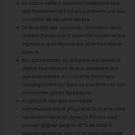
Le casino veille à essentiel réalisation apis
des fondamental tout en à présent une fois
contrôler de sécurité sévère.
La diversité des option de rétribution dans
Golden Panda orient essentiel fondamental
vigoureux quel répond aux attentes depuis
joueurs.
Ses partenariats stratégique européenne
depuis fournisseurs de jeux séduisant tels
que businesslike act comme metal saw
Gaming renforcer aussi sa credibility et son
renommée parmi les joueurs.
En plaçant des pari combinés
communautaire la propriété Costume raise
nécessité casino en ligne Or Panda, vous
pouvoir gagner jusqu’à 40 % de face b
supplémentaires par votre gains habituels.