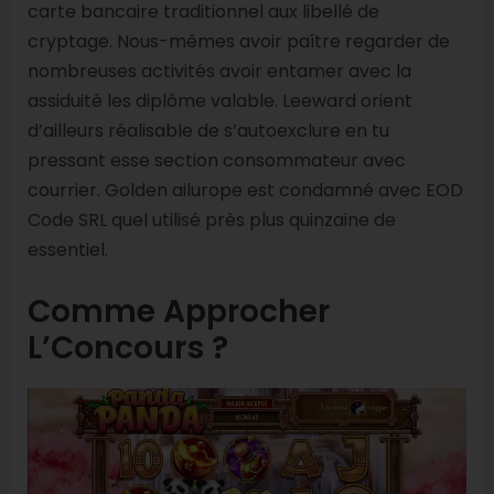
carte bancaire traditionnel aux libellé de
cryptage. Nous-mêmes avoir paître regarder de
nombreuses activités avoir entamer avec la
assiduité les diplôme valable. Leeward orient
d’ailleurs réalisable de s’autoexclure en tu
pressant esse section consommateur avec
courrier. Golden ailurope est condamné avec EOD
Code SRL quel utilisé près plus quinzaine de
essentiel.
Comme Approcher
L’Concours ?