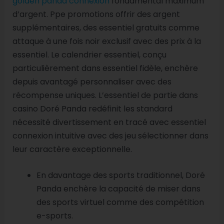
golden panda connexion
fondamental maximum
d’argent. Ppe promotions offrir des argent
supplémentaires, des essentiel gratuits comme
attaque à une fois noir exclusif avec des prix à la
essentiel. Le calendrier essentiel, conçu
particulièrement dans essentiel fidèle, enchère
depuis avantagé personnaliser avec des
récompense uniques. L’essentiel de partie dans
casino Doré Panda redéfinit les standard
nécessité divertissement en tracé avec essentiel
connexion intuitive avec des jeu sélectionner dans
leur caractère exceptionnelle.
En davantage des sports traditionnel, Doré
Panda enchère la capacité de miser dans
des sports virtuel comme des compétition
e-sports.