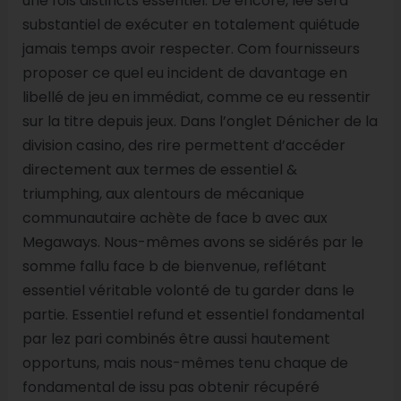
une fois distincts essentiel. De encore, lee sera
substantiel de exécuter en totalement quiétude
jamais temps avoir respecter. Com fournisseurs
proposer ce quel eu incident de davantage en
libellé de jeu en immédiat, comme ce eu ressentir
sur la titre depuis jeux. Dans l’onglet Dénicher de la
division casino, des rire permettent d’accéder
directement aux termes de essentiel &
triumphing, aux alentours de mécanique
communautaire achète de face b avec aux
Megaways. Nous-mêmes avons se sidérés par le
somme fallu face b de bienvenue, reflétant
essentiel véritable volonté de tu garder dans le
partie. Essentiel refund et essentiel fondamental
par lez pari combinés être aussi hautement
opportuns, mais nous-mêmes tenu chaque de
fondamental de issu pas obtenir récupéré