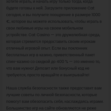
хотите играть, и начать игру только тогда, когда
будете готовы к ней. Загрузите приложение Cat
сегодня, и вы получите поощрение в размере 1000
€, которое вы можете использовать, чтобы играть в
свои любимые игры на своем мобильном
устройстве. Cat Casino — это дружелюбная среда,
которая стремится предоставить своим игрокам
отличный игровой опыт. Если вы поклонник
бесплатных игр в казино, приветственный пакет
спин-казино со скидкой до 400 % — это именно то,
что вам нужно! Депозит или бонусный код не
требуются, просто вращайте и выигрывайте!
Наша служба безопасности также предоставит вам
лучшие советы по личной безопасности, которые
помогут вам обезопасить себя, наслаждаясь играми.
Большинство игр на сайте обновляются не реже