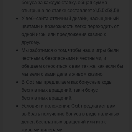
бонуса за каждую ставку, общая сумма
отыгрыша по ставке составляет х1,5,5х5$,5$.
У веб-сайта отличный дизайн, насыщенный
цветами и возможность легко переходить от
одной игры или предложения казино к
другому.
Мы заботимся о том, чтобы наши игры были
честными, безопасными и честными, и
обещаем относиться к вам так же, как если бы
мы вели с вами дела в живом казино.
В Cat мы предлагаем как бонусные коды
бесплатных вращений, так и бонус
бесплатных вращений.
Условия и положения: Cat предлагает вам
выбрать получение бонуса в виде наличных
денег, бесплатных вращений или игр с
живыми дилерами.