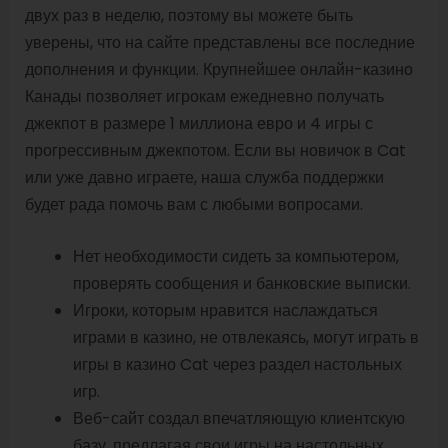
двух раз в неделю, поэтому вы можете быть
уверены, что на сайте представлены все последние
дополнения и функции. Крупнейшее онлайн-казино
Канады позволяет игрокам ежедневно получать
джекпот в размере 1 миллиона евро и 4 игры с
прогрессивным джекпотом. Если вы новичок в Cat
или уже давно играете, наша служба поддержки
будет рада помочь вам с любыми вопросами.
Нет необходимости сидеть за компьютером,
проверять сообщения и банковские выписки.
Игроки, которым нравится наслаждаться
играми в казино, не отвлекаясь, могут играть в
игры в казино Cat через раздел настольных
игр.
Веб-сайт создал впечатляющую клиентскую
базу, предлагая свои игры на настольных