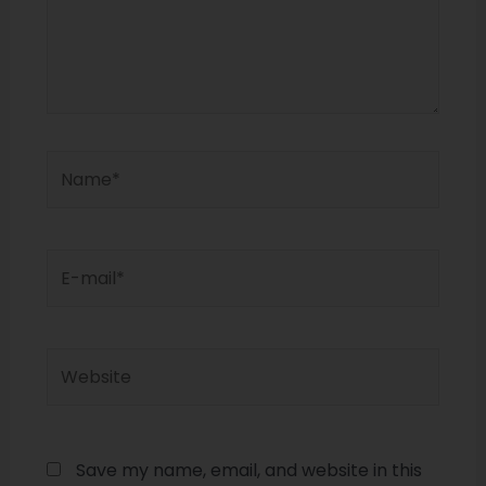
Save my name, email, and website in this