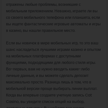
отражены любые проблемы, возникшие с
мобильным приложением. Неважно, играете ли вы
со своего мобильного телефона или планшета, если
вы ищете фантастические игровые автоматы и игры
в казино, вы нашли правильное место.
Если вы новичок в мире мобильных игр, то это ваш
шанс насладиться лучшими играми казино и опытом
на мобильных платформах с доступными
функциями, подходящими для любого стиля игры.
Во-первых, вам не нужно вводить какие-либо
личные данные, и вы можете сделать депозит
максимально просто. Разница лишь в том, что в
мобильной версии проще выбирать линии выплат.
Когда вы впервые создаете учетную запись Cat
Casino, вы увидите список опций на выбор,