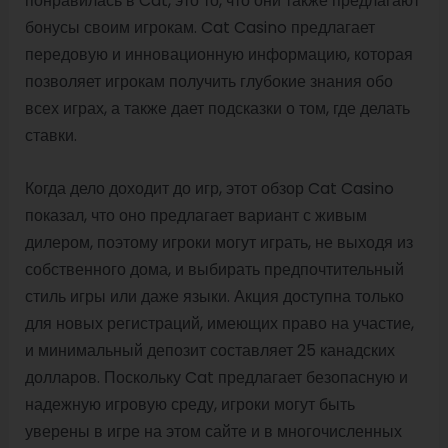
понравилась в Cat, это то, что они также предлагают
бонусы своим игрокам. Cat Casino предлагает
передовую и инновационную информацию, которая
позволяет игрокам получить глубокие знания обо
всех играх, а также дает подсказки о том, где делать
ставки.
Когда дело доходит до игр, этот обзор Cat Casino
показал, что оно предлагает вариант с живым
дилером, поэтому игроки могут играть, не выходя из
собственного дома, и выбирать предпочтительный
стиль игры или даже языки. Акция доступна только
для новых регистраций, имеющих право на участие,
и минимальный депозит составляет 25 канадских
долларов. Поскольку Cat предлагает безопасную и
надежную игровую среду, игроки могут быть
уверены в игре на этом сайте и в многочисленных