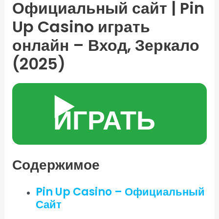
Официальный сайт | Pin
Up Casino играть
онлайн – Вход, Зеркало
(2025)
▶️
ИГРАТЬ
Содержимое
Pin Up Casino – Официальный
Сайт