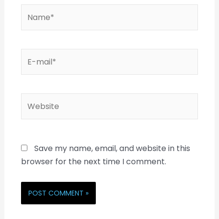
Save my name, email, and website in this
browser for the next time I comment.