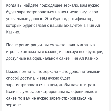
Когда вы найдете подходящее зеркало, вам нужно
будет зарегистрироваться на нем, используя свои
уникальные данные. Это будет идентификатор,
который будет связан с вашим аккаунтом в Пин Ап
Казино.
После регистрации, вы сможете начать играть в
игровые автоматы и казино, используя все функции,
доступные на официальном сайте Пин Ап Казино.
Важно помнить, что зеркало – это дополнительный
способ доступа, и вам нужно будет
зарегистрироваться на нем, чтобы начать играть.
Если вы уже зарегистрированы на официальном
сайте, то вам не нужно зарегистрироваться на
зеркале.