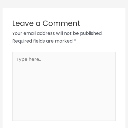
Leave a Comment
Your email address will not be published.
Required fields are marked
*