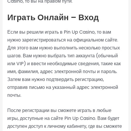
Casino, то вы на правом пути.
Играть Онлайн – Вход
Если вы решили играть в Pin Up Casino, то вам
нужно зарегистрироваться на официальном сайте.
Для этого вам нужно выполнить несколько простых
шагов. Вам нужно выбрать тип аккаунта (обычный
или VIP) и ввести необходимые сведения, такие как
имя, фамилия, адрес электронной почты и пароль.
Затем вам нужно подтвердить регистрацию,
отправив письмо на указанный адрес электронной
почты.
После регистрации вы сможете играть в любые
игры, доступные на сайте Pin Up Casino. Вам будет
доступен доступ к личному кабинету, где вы сможете