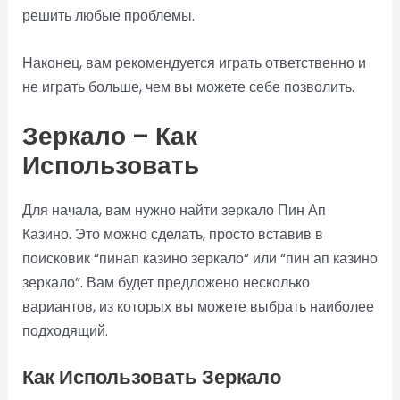
решить любые проблемы.
Наконец, вам рекомендуется играть ответственно и
не играть больше, чем вы можете себе позволить.
Зеркало – Как
Использовать
Для начала, вам нужно найти зеркало Пин Ап
Казино. Это можно сделать, просто вставив в
поисковик “пинап казино зеркало” или “пин ап казино
зеркало”. Вам будет предложено несколько
вариантов, из которых вы можете выбрать наиболее
подходящий.
Как Использовать Зеркало