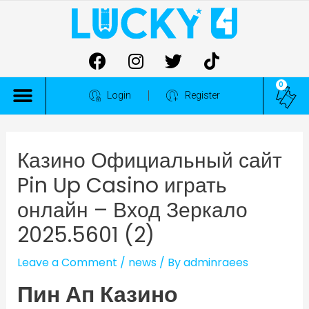
0
ALL COMPETITIONS
Login
Register
Казино Официальный сайт
Pin Up Casino играть
онлайн – Вход Зеркало
2025.5601 (2)
Leave a Comment
/
news
/ By
adminraees
Пин Ап Казино