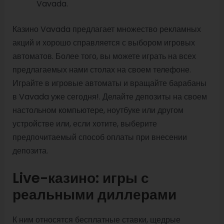
Vavada.
Казино Vavada предлагает множество рекламных
акций и хорошо справляется с выбором игровых
автоматов. Более того, вы можете играть на всех
предлагаемых нами столах на своем телефоне.
Играйте в игровые автоматы и вращайте барабаны
в Vavada уже сегодня!. Делайте депозиты на своем
настольном компьютере, ноутбуке или другом
устройстве или, если хотите, выберите
предпочитаемый способ оплаты при внесении
депозита.
Live-казино: игры с
реальными диллерами
К ним относятся бесплатные ставки, щедрые