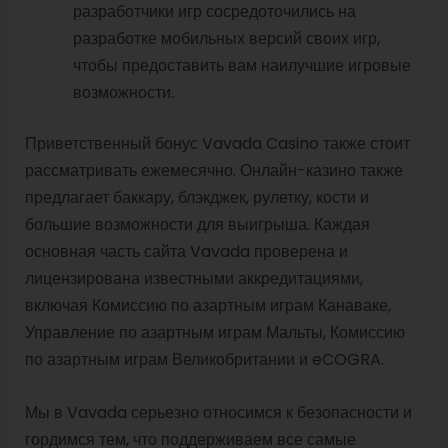
разработчики игр сосредоточились на
разработке мобильных версий своих игр,
чтобы предоставить вам наилучшие игровые
возможности.
Приветственный бонус Vavada Casino также стоит
рассматривать ежемесячно. Онлайн-казино также
предлагает баккару, блэкджек, рулетку, кости и
большие возможности для выигрыша. Каждая
основная часть сайта Vavada проверена и
лицензирована известными аккредитациями,
включая Комиссию по азартным играм Канаваке,
Управление по азартным играм Мальты, Комиссию
по азартным играм Великобритании и eCOGRA.
Мы в Vavada серьезно относимся к безопасности и
гордимся тем, что поддерживаем все самые