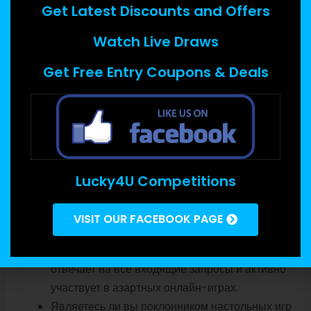
программного обеспечения, чтобы предоставить
Get Latest Discounts and Offers
лучшие доступные игры онлайн-казино, а это
Watch Live Draws
vavada
значит, что каждый обязательно найдет что-
то для себя. И самое приятное то, что мы уверены,
Get Free Entry Coupons & Deals
что вам понравятся предлагаемые вам бонусные
функции и игровые автоматы. Чтобы избежать этого,
посещайте только веб-сайты высшего уровня, на
которые добавлено более 500 новых игр.
Это может быть связано с тем, что игрок
Lucky4U Competitions
выигрывает что-то крупное во время акции,
или может быть так, что казино выбирает для
VISIT OUR FACEBOOK PAGE
игроков акцию, которая им нравится.
Служба поддержки клиентов в чате строго
отвечает на все входящие запросы и активно
участвует в азартных онлайн-играх.
Являетесь ли вы поклонником настольных игр