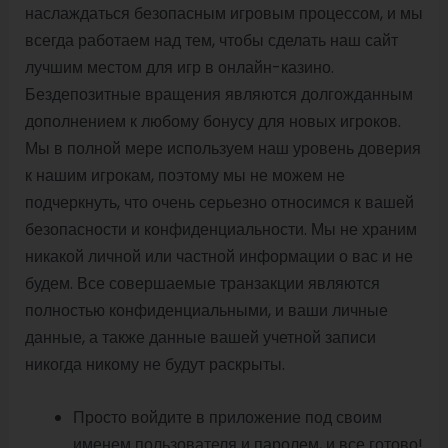
наслаждаться безопасным игровым процессом, и мы
всегда работаем над тем, чтобы сделать наш сайт
лучшим местом для игр в онлайн-казино.
Бездепозитные вращения являются долгожданным
дополнением к любому бонусу для новых игроков.
Мы в полной мере используем наш уровень доверия
к нашим игрокам, поэтому мы не можем не
подчеркнуть, что очень серьезно относимся к вашей
безопасности и конфиденциальности. Мы не храним
никакой личной или частной информации о вас и не
будем. Все совершаемые транзакции являются
полностью конфиденциальными, и ваши личные
данные, а также данные вашей учетной записи
никогда никому не будут раскрыты.
Просто войдите в приложение под своим
именем пользователя и паролем, и все готово!