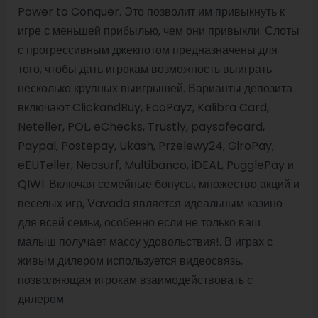
Power to Conquer. Это позволит им привыкнуть к
игре с меньшей прибылью, чем они привыкли. Слоты
с прогрессивным джекпотом предназначены для
того, чтобы дать игрокам возможность выиграть
несколько крупных выигрышей. Варианты депозита
включают ClickandBuy, EcoPayz, Kalibra Card,
Neteller, POL, eChecks, Trustly, paysafecard,
Paypal, Postepay, Ukash, Przelewy24, GiroPay,
eEUTeller, Neosurf, Multibanco, iDEAL, PugglePay и
QIWI. Включая семейные бонусы, множество акций и
веселых игр, Vavada является идеальным казино
для всей семьи, особенно если не только ваш
малыш получает массу удовольствия!. В играх с
живым дилером используется видеосвязь,
позволяющая игрокам взаимодействовать с
дилером.