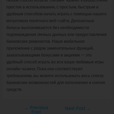
любой способ оплаты. Онлайн-казино Vavada очень
простое в использовании, с простым, быстрым и
удобным способом начать играть с помощью нашего
интуитивно понятного веб-сайта. Депозитные
бонусы выплачиваются без необходимости
подтверждения личных данных или предоставления
банковских реквизитов. Наше мобильное
приложение с рядом замечательных функций,
захватывающими бонусами и акциями — это
удобный способ играть во все ваши любимые игры
онлайн-казино. Пока они соответствуют
требованиям, вы можете использовать весь спектр
банковских возможностей для пополнения и снятия
средств.
←
Previous
Next Post
→
Post