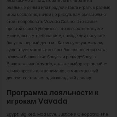
независимо от того, любите ли вы играть на
реальные деньги или предпочитаете играть в разные
игры бесплатно, ничем не рискуя, вам обязательно
стоит попробовать Vavada Casino. Это самый
простой способ убедиться, что вы соответствуете
минимальным требованиям, прежде чем получите
бонус на первый депозит. Как мы уже упоминали,
существует множество способов пополнения счета,
включая банковские бонусы и релоад-бонусы.
Валюта казино Vavada, а также выбор игр онлайн-
казино просты для понимания, а минимальный
депозит составляет один канадский доллар.
Программа лояльности к
игрокам Vavada
Egypt, Big Red, Mad Love, Justice и Cleopatra: The