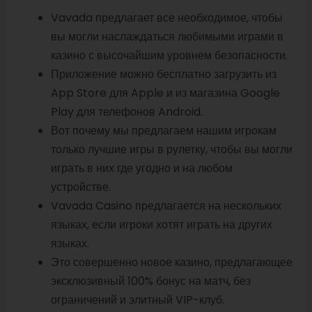
Vavada предлагает все необходимое, чтобы
вы могли наслаждаться любимыми играми в
казино с высочайшим уровнем безопасности.
Приложение можно бесплатно загрузить из
App Store для Apple и из магазина Google
Play для телефонов Android.
Вот почему мы предлагаем нашим игрокам
только лучшие игры в рулетку, чтобы вы могли
играть в них где угодно и на любом
устройстве.
Vavada Casino предлагается на нескольких
языках, если игроки хотят играть на других
языках.
Это совершенно новое казино, предлагающее
эксклюзивный 100% бонус на матч, без
ограничений и элитный VIP-клуб.