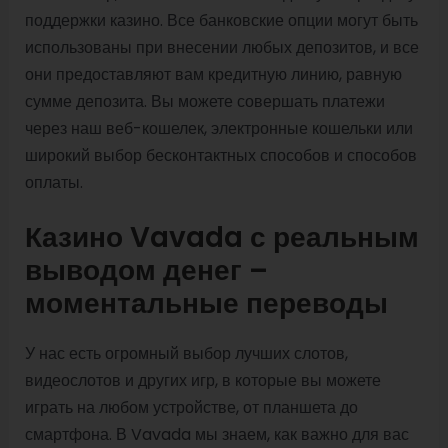
поддержки казино. Все банковские опции могут быть
использованы при внесении любых депозитов, и все
они предоставляют вам кредитную линию, равную
сумме депозита. Вы можете совершать платежи
через наш веб-кошелек, электронные кошельки или
широкий выбор бесконтактных способов и способов
оплаты.
Казино Vavada с реальным
выводом денег –
моментальные переводы
У нас есть огромный выбор лучших слотов,
видеослотов и других игр, в которые вы можете
играть на любом устройстве, от планшета до
смартфона. В Vavada мы знаем, как важно для вас