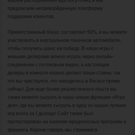
вашем распоряжении круглосуточно, и мы
предлагаем непревзойденную платформу
поддержки клиентов.
Приветственный бонус составляет 50%, и вы можете
участвовать в виртуальном гоночном автомобиле,
чтобы получить шанс на победу. В наши игры с
живыми дилерами можно играть через онлайн-
соединение с потоковым видео, а настоящие
дилеры в комнате казино делают ваши ставки, так
что вы чувствуете, что находитесь в Вегасе прямо
сейчас! Для еще более реалистичного опыта вы
также можете сыграть в нашу новую функцию «Игра
дня», где вы можете сыграть в одну из наших лучших
игр всего за 1 доллар! Сайт также был
протестирован на наличие вредоносных программ и
фишинга. Короче говоря, мы стремимся