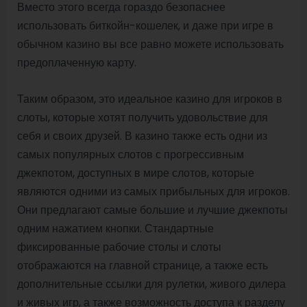
Вместо этого всегда гораздо безопаснее
использовать биткойн-кошелек, и даже при игре в
обычном казино вы все равно можете использовать
предоплаченную карту.
Таким образом, это идеальное казино для игроков в
слоты, которые хотят получить удовольствие для
себя и своих друзей. В казино также есть одни из
самых популярных слотов с прогрессивным
джекпотом, доступных в мире слотов, которые
являются одними из самых прибыльных для игроков.
Они предлагают самые большие и лучшие джекпоты
одним нажатием кнопки. Стандартные
фиксированные рабочие столы и слоты
отображаются на главной странице, а также есть
дополнительные ссылки для рулетки, живого дилера
и живых игр, а также возможность доступа к разделу