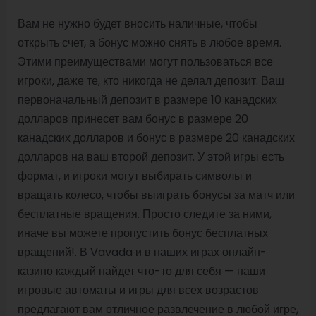
Вам не нужно будет вносить наличные, чтобы
открыть счет, а бонус можно снять в любое время.
Этими преимуществами могут пользоваться все
игроки, даже те, кто никогда не делал депозит. Ваш
первоначальный депозит в размере 10 канадских
долларов принесет вам бонус в размере 20
канадских долларов и бонус в размере 20 канадских
долларов на ваш второй депозит. У этой игры есть
формат, и игроки могут выбирать символы и
вращать колесо, чтобы выиграть бонусы за матч или
бесплатные вращения. Просто следите за ними,
иначе вы можете пропустить бонус бесплатных
вращений!. В Vavada и в наших играх онлайн-
казино каждый найдет что-то для себя — наши
игровые автоматы и игры для всех возрастов
предлагают вам отличное развлечение в любой игре,