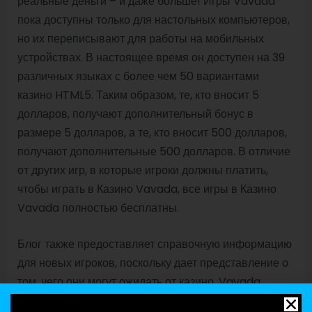
реальные деньги – и даже больше! Игры Vavada
пока доступны только для настольных компьютеров,
но их переписывают для работы на мобильных
устройствах. В настоящее время он доступен на 39
различных языках с более чем 50 вариантами
казино HTML5. Таким образом, те, кто вносит 5
долларов, получают дополнительный бонус в
размере 5 долларов, а те, кто вносит 500 долларов,
получают дополнительные 500 долларов. В отличие
от других игр, в которые игроки должны платить,
чтобы играть в Казино Vavada, все игры в Казино
Vavada полностью бесплатны.
Блог также предоставляет справочную информацию
для новых игроков, поскольку дает представление о
том, чего они могут ожидать от казино. Vavada
использует множество различных разработчиков