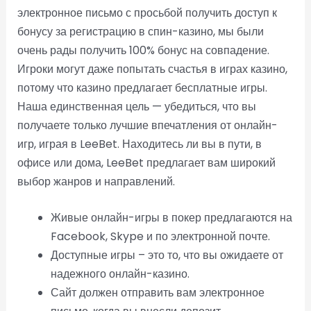
электронное письмо с просьбой получить доступ к
бонусу за регистрацию в спин-казино, мы были
очень рады получить 100% бонус на совпадение.
Игроки могут даже попытать счастья в играх казино,
потому что казино предлагает бесплатные игры.
Наша единственная цель — убедиться, что вы
получаете только лучшие впечатления от онлайн-
игр, играя в LeeBet. Находитесь ли вы в пути, в
офисе или дома, LeeBet предлагает вам широкий
выбор жанров и направлений.
Живые онлайн-игры в покер предлагаются на
Facebook, Skype и по электронной почте.
Доступные игры – это то, что вы ожидаете от
надежного онлайн-казино.
Сайт должен отправить вам электронное