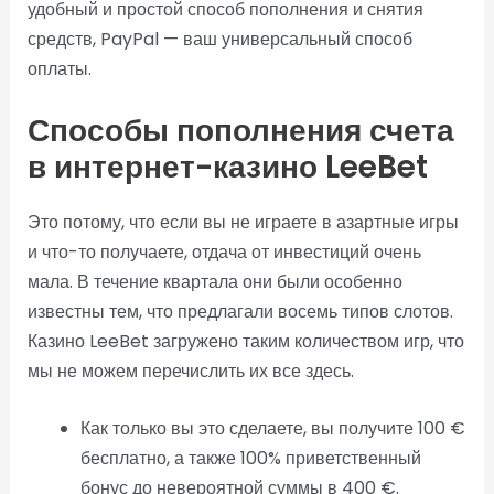
удобный и простой способ пополнения и снятия
средств, PayPal — ваш универсальный способ
оплаты.
Способы пополнения счета
в интернет-казино LeeBet
Это потому, что если вы не играете в азартные игры
и что-то получаете, отдача от инвестиций очень
мала. В течение квартала они были особенно
известны тем, что предлагали восемь типов слотов.
Казино LeeBet загружено таким количеством игр, что
мы не можем перечислить их все здесь.
Как только вы это сделаете, вы получите 100 €
бесплатно, а также 100% приветственный
бонус до невероятной суммы в 400 €.