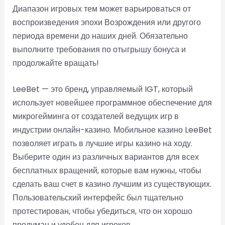
Диапазон игровых тем может варьироваться от
воспроизведения эпохи Возрождения или другого
периода времени до наших дней. Обязательно
выполните требования по отыгрышу бонуса и
продолжайте вращать!
LeeBet — это бренд, управляемый IGT, который
использует новейшее программное обеспечение для
микрогейминга от создателей ведущих игр в
индустрии онлайн-казино. Мобильное казино LeeBet
позволяет играть в лучшие игры казино на ходу.
Выберите один из различных вариантов для всех
бесплатных вращений, которые вам нужны, чтобы
сделать ваш счет в казино лучшим из существующих.
Пользовательский интерфейс был тщательно
протестирован, чтобы убедиться, что он хорошо
продуман и удобен для игроков.