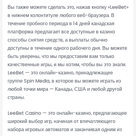
Вы также можете сделать это, нажав кнопку «LeeBet»
в нижнем колонтитуле любого веб-браузера. В
течение пробного периода в 14 дней канадская
платформа предлагает все доступные в казино
способы снятия средств, а выплаты обычно
доступны в течение одного рабочего дня. Вы можете
быть уверены, что мы предоставим вам только
качественные игры, и мы хотим, чтобы вы это знали.
LeeBet — это онлайн-казино, принадлежащее
группе Spin Media, в которое вы можете играть из
любой точки мира — Канады, США и любой другой
страны.
LeeBet Casino — это онлайн-казино, предлагающее
широкий выбор игр, начиная от впечатляющего
набора игровых автоматов и заканчивая одним из