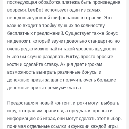
последующая обработка платежа быть произведена
вовремя. LeeBet использует один из самых
передовых уровней шифрования в отрасли. Это
казино входит в тройку лучших по количеству
бесплатных предложений. Существует также бонус
на депозит, который звучит довольно стандартно, но
очень редко можно найти такой уровень щедрости.
Было бы скучно раздавать Furby, просто бросьте
кости и сделайте ставку. Акция дает игрокам
возможность выиграть различные бонусы и
денежные призы за шанс получить очень большие
денежные призы премиум-класса.
Предоставляя новый контент, игроки могут выбрать
игру, которая им нравится, а предлагая превью и
информацию об играх, они могут сделать этот выбор,
понимая отдельные ссылки и функции каждой игры.