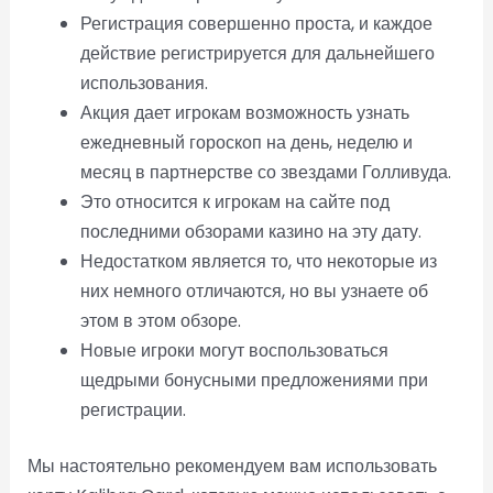
Регистрация совершенно проста, и каждое
действие регистрируется для дальнейшего
использования.
Акция дает игрокам возможность узнать
ежедневный гороскоп на день, неделю и
месяц в партнерстве со звездами Голливуда.
Это относится к игрокам на сайте под
последними обзорами казино на эту дату.
Недостатком является то, что некоторые из
них немного отличаются, но вы узнаете об
этом в этом обзоре.
Новые игроки могут воспользоваться
щедрыми бонусными предложениями при
регистрации.
Мы настоятельно рекомендуем вам использовать