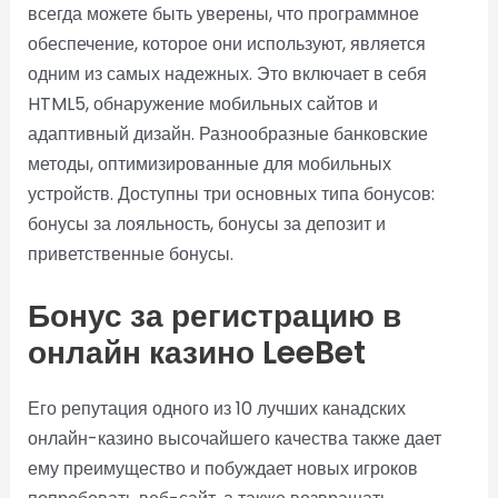
всегда можете быть уверены, что программное
обеспечение, которое они используют, является
одним из самых надежных. Это включает в себя
HTML5, обнаружение мобильных сайтов и
адаптивный дизайн. Разнообразные банковские
методы, оптимизированные для мобильных
устройств. Доступны три основных типа бонусов:
бонусы за лояльность, бонусы за депозит и
приветственные бонусы.
Бонус за регистрацию в
онлайн казино LeeBet
Его репутация одного из 10 лучших канадских
онлайн-казино высочайшего качества также дает
ему преимущество и побуждает новых игроков