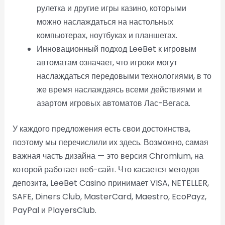
рулетка и другие игры казино, которыми
можно наслаждаться на настольных
компьютерах, ноутбуках и планшетах.
Инновационный подход LeeBet к игровым
автоматам означает, что игроки могут
наслаждаться передовыми технологиями, в то
же время наслаждаясь всеми действиями и
азартом игровых автоматов Лас-Вегаса.
У каждого предложения есть свои достоинства,
поэтому мы перечислили их здесь. Возможно, самая
важная часть дизайна — это версия Chromium, на
которой работает веб-сайт. Что касается методов
депозита, LeeBet Casino принимает VISA, NETELLER,
SAFE, Diners Club, MasterCard, Maestro, EcoPayz,
PayPal и PlayersClub.