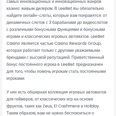
самых инновационных и инновационных жанров
казино: живым дилером. В LeeBet вы обязательно
найдете онлайн-слоты, которые вам понравятся: от
динамичных слотов с 3 барабанами до видеослотов
с различными бонусными функциями и бонусными
играми и классических игровых автоматов. LeeBet
Casino является частью Casino Rewards Group,
которая работает только с другими уважаемыми
брендами с высокой репутацией. Приветственный
бонус постоянного игрока в LeeBet предназначен
для того, чтобы помочь игрокам стать постоянными
игроками.
У них есть обширная коллекция игровых автоматов
для геймеров, от классических игр на основе
фруктов, таких как Zeus, El Cashmere и Holiday.
Таким образом, вам не нужно беспокоиться о