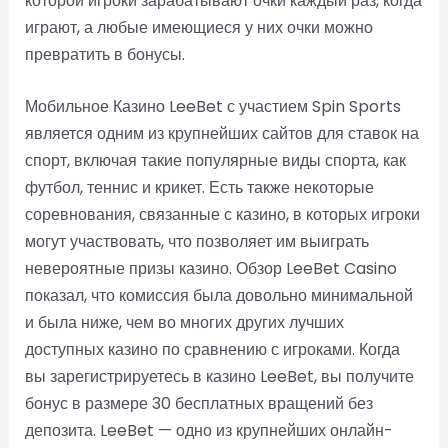
которой игроки зарабатывают очки каждый раз, когда
играют, а любые имеющиеся у них очки можно
превратить в бонусы.
Мобильное Казино LeeBet с участием Spin Sports
является одним из крупнейших сайтов для ставок на
спорт, включая такие популярные виды спорта, как
футбол, теннис и крикет. Есть также некоторые
соревнования, связанные с казино, в которых игроки
могут участвовать, что позволяет им выиграть
невероятные призы казино. Обзор LeeBet Casino
показал, что комиссия была довольно минимальной
и была ниже, чем во многих других лучших
доступных казино по сравнению с игроками. Когда
вы зарегистрируетесь в казино LeeBet, вы получите
бонус в размере 30 бесплатных вращений без
депозита. LeeBet — одно из крупнейших онлайн-