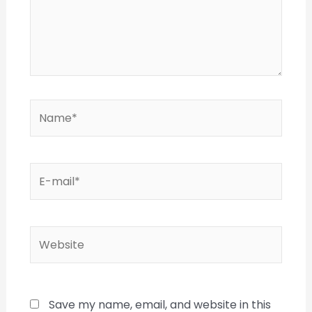
Save my name, email, and website in this