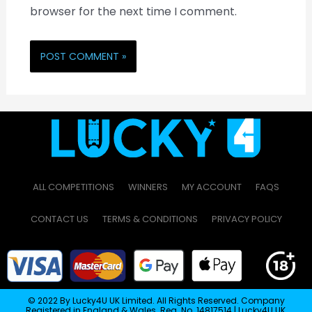
browser for the next time I comment.
ALL COMPETITIONS
WINNERS
MY ACCOUNT
FAQS
CONTACT US
TERMS & CONDITIONS
PRIVACY POLICY
© 2022 By Lucky4U UK Limited. All Rights Reserved. Company
Registered in England & Wales. Reg. No. 14817514 | Lucky4U UK,