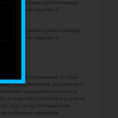
ákon, mint például a játékfontosságú
 a játékosoknak megoldani a
mákban, mint például a játékfontosságú
 a játékosoknak megoldani a
ig támogassák a játékosokat. Az online
eposit bonus, elérhetőek. Ha valami nem
osok bármikor kapcsolatba léphetnek a
ák, és a speciális problémákat is gyakran
nyújt, hogy mindig biztonságban és
an és hatékonyan válaszolnak.