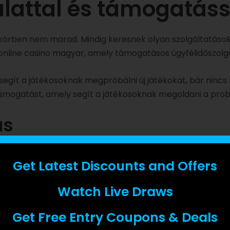
álattal és támogatáss
 körben nem marad. Mindig keresnek olyan szolgáltatások
 online casino magyar, amely támogatásos ügyfélidőszolg
segít a játékosoknak megpróbálni új játékokat, bár ninc
támogatást, amely segít a játékosoknak megoldani a prob
ás
 kínálnak 24/7 támogatást. Ez a szolgáltatás biztosítja,
Get Latest Discounts and Offers
n, e-mailben vagy online chaton.
Watch Live Draws
k szakértő támogatást is. Ez a szolgáltatás segít a játé
n más problémájukban.
Get Free Entry Coupons & Deals