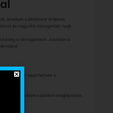
al
at, amelyek a játékosok érdekeit
álatot és nagyobb támogatást nyújt.
s szükség a támogatáson. Azonban a
lémáikat.
 hogy bármikor segíthetnek a
kosoknak megoldani a játékstrategiájukban,