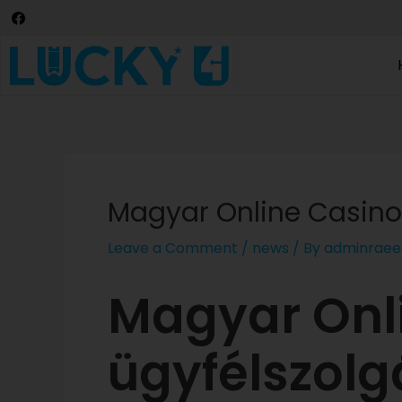
Magyar Online Casino 
Leave a Comment
/
news
/ By
adminraee
Magyar Onli
ügyfélszolg