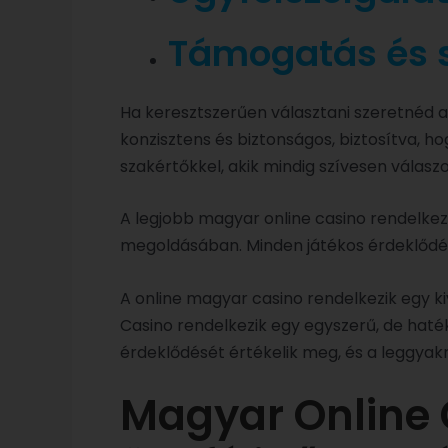
Támogatás és s
Ha keresztszerűen választani szeretnéd az
konzisztens és biztonságos, biztosítva, ho
szakértőkkel, akik mindig szívesen válasz
A legjobb magyar online casino rendelkez
megoldásában. Minden játékos érdeklődés
A online magyar casino rendelkezik egy ki
Casino rendelkezik egy egyszerű, de hat
érdeklődését értékelik meg, és a leggya
Magyar Online 