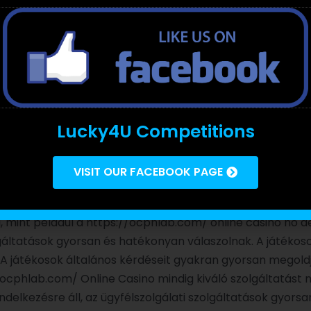
 kínálnak játékosoknak támogatást a játékfontosságú tém
gy a játékfontosságú témákban. Ez a szolgáltatás segít
 kínálnak játékosoknak támogatást a játékfontosságú té
gy a játékfontosságú témákban. Ez a szolgáltatás segít
Lucky4U Competitions
i szolgáltatások
VISIT OUR FACEBOOK PAGE
ttps://ocphlab.com/ Online Casino, biztosítja, hogy mind
mint például a https://ocphlab.com/ online casino no d
zolgáltatások gyorsan és hatékonyan válaszolnak. A játék
 A játékosok általános kérdéseit gyakran gyorsan megoldj
/ocphlab.com/ Online Casino mindig kiváló szolgáltatást 
delkezésre áll, az ügyfélszolgálati szolgáltatások gyors