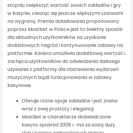
stopniu zwiększyć wartość swoich zakładów i gry
w kasynie, ciesząc się jeszcze większymi szansami
na wygraną. Premia doładowania proponowany
poprzez Mostbet w Polsce jest to świetny sposób
dla aktualnych użytkowników na uzyskanie
dodatkowych nagród i kontynuowanie zabawy na
platformie. Kariera umożliwia dodatkową wartość i
zachęca użytkowników do odwiedzenia dalszego
używania z platformy dla obstawiania wydarzeń
muzycznych bądź funkcjonowania w zabawy
kasynowe.
Oferuje różne opcje zakładów i jest znana
wraz z swej prostoty i elegancji.
MostBet w charakterze doświadczone
kasyno spośród 2009 r. ma za sobą duży
staż i tysiące zadowolonych graczy.