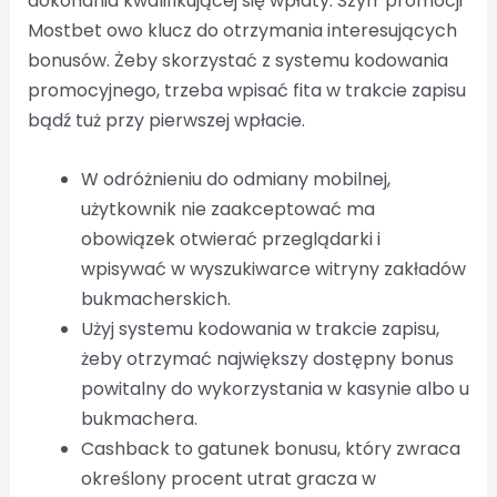
dokonania kwalifikującej się wpłaty. Szyfr promocji
Mostbet owo klucz do otrzymania interesujących
bonusów. Żeby skorzystać z systemu kodowania
promocyjnego, trzeba wpisać fita w trakcie zapisu
bądź tuż przy pierwszej wpłacie.
W odróżnieniu do odmiany mobilnej,
użytkownik nie zaakceptować ma
obowiązek otwierać przeglądarki i
wpisywać w wyszukiwarce witryny zakładów
bukmacherskich.
Użyj systemu kodowania w trakcie zapisu,
żeby otrzymać największy dostępny bonus
powitalny do wykorzystania w kasynie albo u
bukmachera.
Cashback to gatunek bonusu, który zwraca
określony procent utrat gracza w