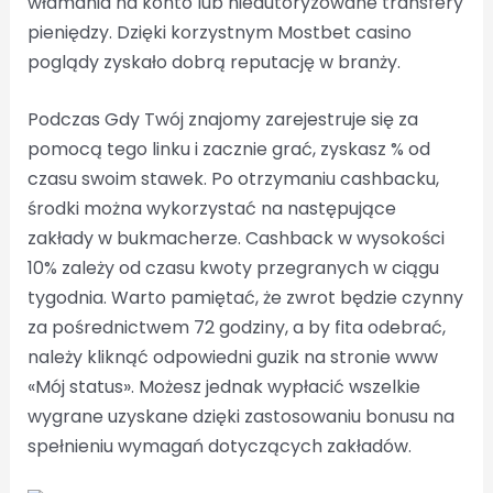
włamania na konto lub nieautoryzowane transfery
pieniędzy. Dzięki korzystnym Mostbet casino
poglądy zyskało dobrą reputację w branży.
Podczas Gdy Twój znajomy zarejestruje się za
pomocą tego linku i zacznie grać, zyskasz % od
czasu swoim stawek. Po otrzymaniu cashbacku,
środki można wykorzystać na następujące
zakłady w bukmacherze. Cashback w wysokości
10% zależy od czasu kwoty przegranych w ciągu
tygodnia. Warto pamiętać, że zwrot będzie czynny
za pośrednictwem 72 godziny, a by fita odebrać,
należy kliknąć odpowiedni guzik na stronie www
«Mój status». Możesz jednak wypłacić wszelkie
wygrane uzyskane dzięki zastosowaniu bonusu na
spełnieniu wymagań dotyczących zakładów.