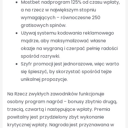
Mostbet nadprogram 125% od czasu wpłaty,
a na rzecz w największym stopniu
wymagających – równoczesne 250
gratisowych spinów.
Używaj systemu kodowania reklamowego
mądrze, aby maksymalizować własne
okazje na wygraną i czerpać pełnię radości
spośród rozrywki.
Szyfr promocji jest jednorazowe, więc warto
się śpieszyć, by skorzystać spośród tejże
unikalnej propozycje.
Na Rzecz zwykłych zawodników funkcjonuje
osobny program nagród – bonusy zbytnio drugą,
trzecią, czwartą i następujące wpłaty. Premia
powitalny jest przydzielony zbyt wykonanie
krytycznej wpłaty. Nagroda jest przyznawana w