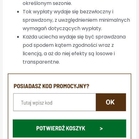
określonym sezonie.
Tok wypłaty wydaje się bezzwłoczny i
sprawdzony, z uwzględnieniem minimalnych
wymagań dotyczących wypłaty.
Każda uciecha wydaje się być sprawdzana
pod spodem kątem zgodności wraz z
licencją, a aż do niej efekty są losowe i
transparentne.