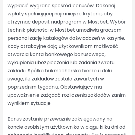
wypłacić wygrane spośród bonusów. Dokonaj
wpłaty spełniającej najmniejsze kryteria, aby
otrzymać deposit nadprogram w Mostbet. Wybór
technik płatności w Mostbet umożliwia graczom
personalizację katalogów doświadczeń w kasynie.
Kody atrakcyjne dają użytkownikom możliwość
otwarcia konta bankowego bonusowego,
wykupienia ubezpieczenia lub zadania zwrotu
zakładu. Spółka bukmacherska bierze u dołu
uwagę, ile zakładów zostało zawartych w
poprzednim tygodniu. Obstawiający ma
upoważnienie zażądać rozliczenia zakładów zanim
wynikiem sytuacje.
Bonus zostanie przeważnie zaksięgowany na
koncie osobistym użytkownika w ciągu kilku dni od