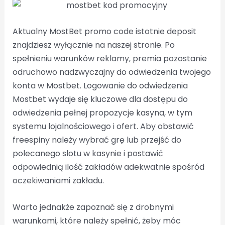
Aktualny MostBet promo code istotnie deposit
znajdziesz wyłącznie na naszej stronie. Po
spełnieniu warunków reklamy, premia pozostanie
odruchowo nadzwyczajny do odwiedzenia twojego
konta w Mostbet. Logowanie do odwiedzenia
Mostbet wydaje się kluczowe dla dostępu do
odwiedzenia pełnej propozycje kasyna, w tym
systemu lojalnościowego i ofert. Aby obstawić
freespiny należy wybrać grę lub przejść do
polecanego slotu w kasynie i postawić
odpowiednią ilość zakładów adekwatnie spośród
oczekiwaniami zakładu.
Warto jednakże zapoznać się z drobnymi
warunkami, które należy spełnić, żeby móc