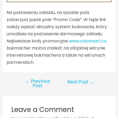
Na postawieniu zakładu, na spodzie pola
zobaczysz puste pole “Promo Code”. W tejże linii
należy wpisać aktualny system kodowania, który
umożliwia na postawienie darmowego zakładu.
Najświeższe kody promocyjne
www.robomart.co
bukmacher można znaleźć na oficjalnej witrynie
internetowej bukmachera a także na witrynach
partnerskich.
←
Previous
Next Post
→
Post
Leave a Comment