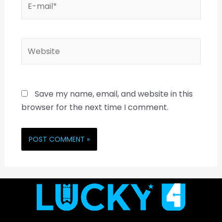
Save my name, email, and website in this
browser for the next time I comment.