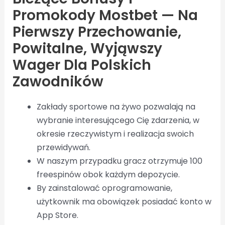
Promokody Mostbet — Na
Pierwszy Przechowanie,
Powitalne, Wyjąwszy
Wager Dla Polskich
Zawodników
Zakłady sportowe na żywo pozwalają na
wybranie interesującego Cię zdarzenia, w
okresie rzeczywistym i realizacja swoich
przewidywań.
W naszym przypadku gracz otrzymuje 100
freespinów obok każdym depozycie.
By zainstalować oprogramowanie,
użytkownik ma obowiązek posiadać konto w
App Store.