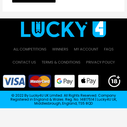
ALL COMPETITIONS
WINNERS
MY ACCOUNT
FAQS
CONTACT US
TERMS & CONDITIONS
PRIVACY POLICY
© 2022 By Lucky4U UK Limited. All Rights Reserved. Company
Registered in England & Wales. Reg. No. 14817514 | Lucky4U UK,
Middlesbrough, England, TS5 8QD