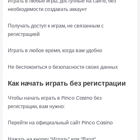
Играть в любые игры, доступные на сайте, без
необходимости создавать аккаунт
Получать доступ к играм, не связанным с
регистрацией
Играть в любое время, когда вам удобно
Не беспокоиться о безопасности своих данных
Как начать играть без регистрации
Чтобы начать играть в Pinco Casino без
регистрации, вам нужно:
Перейти на официальный сайт Pinco Casino
Нажать на кнопку “Играть” или “Вход”