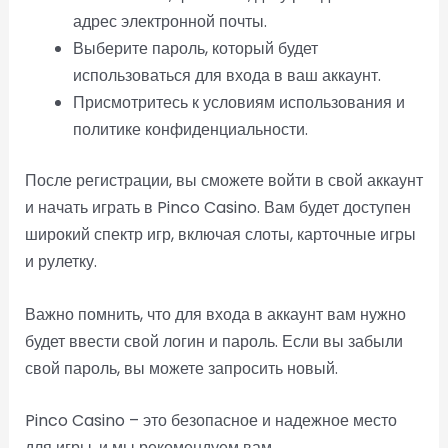
адрес электронной почты.
Выберите пароль, который будет
использоваться для входа в ваш аккаунт.
Присмотритесь к условиям использования и
политике конфиденциальности.
После регистрации, вы сможете войти в свой аккаунт
и начать играть в Pinco Casino. Вам будет доступен
широкий спектр игр, включая слоты, карточные игры
и рулетку.
Важно помнить, что для входа в аккаунт вам нужно
будет ввести свой логин и пароль. Если вы забыли
свой пароль, вы можете запросить новый.
Pinco Casino – это безопасное и надежное место
для игры, и мы рекомендуем вам