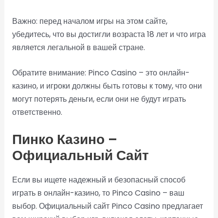
Важно: перед началом игры на этом сайте,
убедитесь, что вы достигли возраста 18 лет и что игра
является легальной в вашей стране.
Обратите внимание: Pinco Casino – это онлайн-
казино, и игроки должны быть готовы к тому, что они
могут потерять деньги, если они не будут играть
ответственно.
Пинко Казино –
Официальный Сайт
Если вы ищете надежный и безопасный способ
играть в онлайн-казино, то Pinco Casino – ваш
выбор. Официальный сайт Pinco Casino предлагает