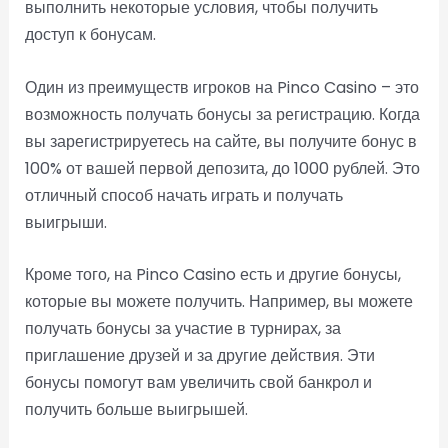
выполнить некоторые условия, чтобы получить
доступ к бонусам.
Один из преимуществ игроков на Pinco Casino – это
возможность получать бонусы за регистрацию. Когда
вы зарегистрируетесь на сайте, вы получите бонус в
100% от вашей первой депозита, до 1000 рублей. Это
отличный способ начать играть и получать
выигрыши.
Кроме того, на Pinco Casino есть и другие бонусы,
которые вы можете получить. Например, вы можете
получать бонусы за участие в турнирах, за
приглашение друзей и за другие действия. Эти
бонусы помогут вам увеличить свой банкрол и
получить больше выигрышей.