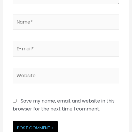
Save my name, email, and website in this
browser for the next time I comment.