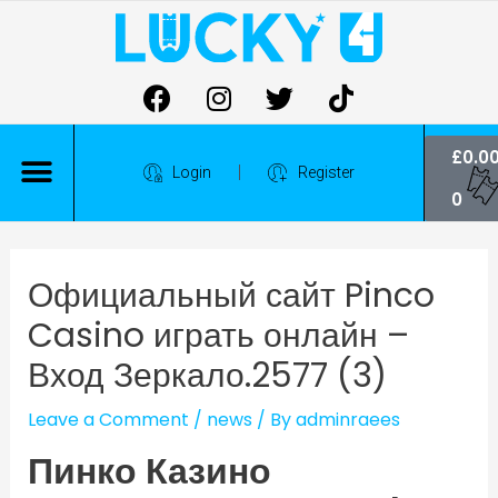
£
0.0
ALL COMPETITIONS
Login
Register
0
Официальный сайт Pinco
Casino играть онлайн –
Вход Зеркало.2577 (3)
Leave a Comment
/
news
/ By
adminraees
Пинко Казино