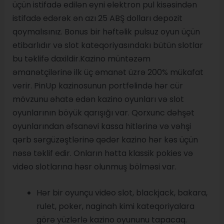
üçün istifadə edilən eyni elektron pul kisəsindən
istifadə edərək ən azı 25 ABŞ dolları depozit
qoymalısınız. Bonus bir həftəlik pulsuz oyun üçün
etibarlıdır və slot kateqoriyasındakı bütün slotlar
bu təklifə daxildir.Kazino müntəzəm
əmanətçilərinə ilk üç əmanət üzrə 200% mükafat
verir. PinUp kazinosunun portfelində hər cür
mövzunu əhatə edən kazino oyunları və slot
oyunlarının böyük qarışığı var. Qorxunc dəhşət
oyunlarından əfsanəvi kassa hitlərinə və vəhşi
qərb sərgüzəştlərinə qədər kazino hər kəs üçün
nəsə təklif edir. Onların hətta klassik pokies və
video slotlarına həsr olunmuş bölməsi var.
Hər bir oyunçu video slot, blackjack, bakara,
rulet, poker, naginah kimi kateqoriyalara
görə yüzlərlə kazino oyununu tapacaq.