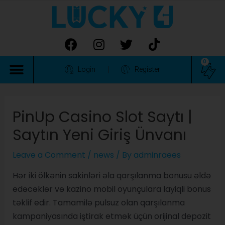
0
Login
Register
PinUp Casino Slot Saytı |
Saytın Yeni Giriş Ünvanı
Leave a Comment
/
news
/ By
adminraees
Hər iki ölkənin sakinləri əla qarşılanma bonusu əldə
edəcəklər və kazino mobil oyunçulara layiqli bonus
təklif edir. Tamamilə pulsuz olan qarşılanma
kampaniyasında iştirak etmək üçün orijinal depozit