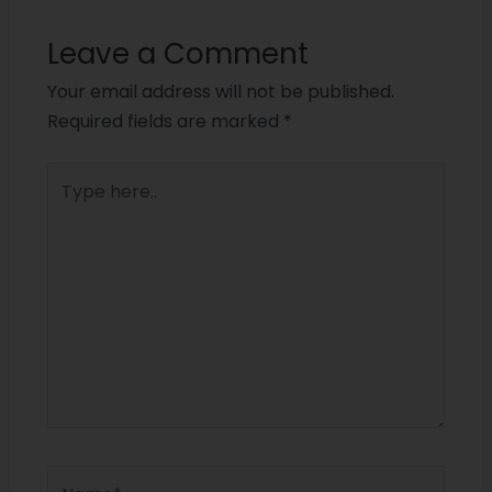
Leave a Comment
Your email address will not be published.
Required fields are marked
*