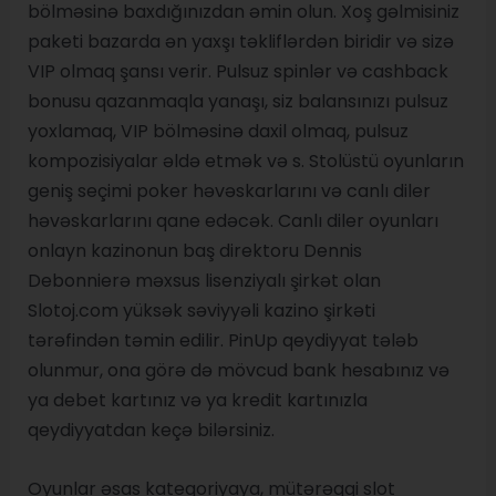
bölməsinə baxdığınızdan əmin olun. Xoş gəlmisiniz
paketi bazarda ən yaxşı təkliflərdən biridir və sizə
VIP olmaq şansı verir. Pulsuz spinlər və cashback
bonusu qazanmaqla yanaşı, siz balansınızı pulsuz
yoxlamaq, VIP bölməsinə daxil olmaq, pulsuz
kompozisiyalar əldə etmək və s. Stolüstü oyunların
geniş seçimi poker həvəskarlarını və canlı diler
həvəskarlarını qane edəcək. Canlı diler oyunları
onlayn kazinonun baş direktoru Dennis
Debonnierə məxsus lisenziyalı şirkət olan
Slotoj.com yüksək səviyyəli kazino şirkəti
tərəfindən təmin edilir. PinUp qeydiyyat tələb
olunmur, ona görə də mövcud bank hesabınız və
ya debet kartınız və ya kredit kartınızla
qeydiyyatdan keçə bilərsiniz.
Oyunlar əsas kateqoriyaya, mütərəqqi slot