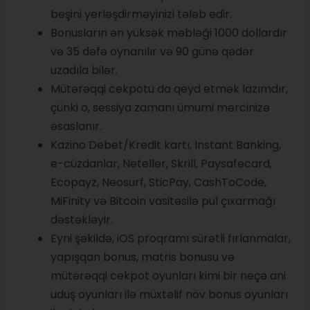
beşini yerləşdirməyinizi tələb edir.
Bonusların ən yüksək məbləği 1000 dollardır
və 35 dəfə oynanılır və 90 günə qədər
uzadıla bilər.
Mütərəqqi cekpotu da qeyd etmək lazımdır,
çünki o, sessiya zamanı ümumi mərcinizə
əsaslanır.
Kazino Debet/Kredit kartı, Instant Banking,
e-cüzdanlar, Neteller, Skrill, Paysafecard,
Ecopayz, Neosurf, SticPay, CashToCode,
MiFinity və Bitcoin vasitəsilə pul çıxarmağı
dəstəkləyir.
Eyni şəkildə, iOS proqramı sürətli fırlanmalar,
yapışqan bonus, matris bonusu və
mütərəqqi cekpot oyunları kimi bir neçə ani
uduş oyunları ilə müxtəlif növ bonus oyunları