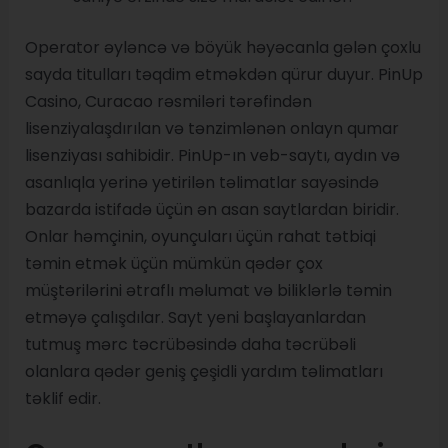
Operator əyləncə və böyük həyəcanla gələn çoxlu
sayda titulları təqdim etməkdən qürur duyur. PinUp
Casino, Curacao rəsmiləri tərəfindən
lisenziyalaşdırılan və tənzimlənən onlayn qumar
lisenziyası sahibidir. PinUp-ın veb-saytı, aydın və
asanlıqla yerinə yetirilən təlimatlar sayəsində
bazarda istifadə üçün ən asan saytlardan biridir.
Onlar həmçinin, oyunçuları üçün rahat tətbiqi
təmin etmək üçün mümkün qədər çox
müştərilərini ətraflı məlumat və biliklərlə təmin
etməyə çalışdılar. Sayt yeni başlayanlardan
tutmuş mərc təcrübəsində daha təcrübəli
olanlara qədər geniş çeşidli yardım təlimatları
təklif edir.