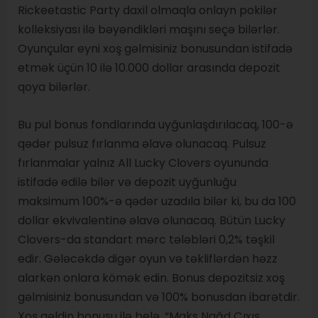
Rickeetastic Party daxil olmaqla onlayn pokilər
kolleksiyası ilə bəyəndikləri maşını seçə bilərlər.
Oyunçular eyni xoş gəlmisiniz bonusundan istifadə
etmək üçün 10 ilə 10.000 dollar arasında depozit
qoya bilərlər.
Bu pul bonus fondlarında uyğunlaşdırılacaq, 100-ə
qədər pulsuz fırlanma əlavə olunacaq. Pulsuz
fırlanmalar yalnız All Lucky Clovers oyununda
istifadə edilə bilər və depozit uyğunluğu
maksimum 100%-ə qədər uzadıla bilər ki, bu da 100
dollar ekvivalentinə əlavə olunacaq. Bütün Lucky
Clovers-da standart mərc tələbləri 0,2% təşkil
edir. Gələcəkdə digər oyun və təkliflərdən həzz
alarkən onlara kömək edin. Bonus depozitsiz xoş
gəlmisiniz bonusundan və 100% bonusdan ibarətdir.
Xoş gəldin bonusu ilə belə, “Maks Nağd Çıxış