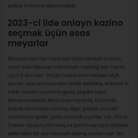
pulsuz fırlanma dəyərindədir.
2023-ci ildə onlayn kazino
seçmək üçün əsas
meyarlar
Bonuslardan hər hansı biri aktiv olarkən onların
mərc edə biləcəyi maksimum məbləğ hər raund
üçün 5 avrodur. PinUp Casino internetdəki kiçik
qumar operatorlarından biridir.Beləliklə, ehtimal ki,
təklif olunan oyunların geniş çeşidini tapa
bilməyəcəksiniz. Buna baxmayaraq, kazinoda
klassik slotlardan tutmuş digər pokies və rulet
oyunlarına qədər çoxlu müxtəlif oyunlar var. PinUp
Casino-da pul yatırmaq və çıxarmaq üçün istifadə
edilə bilən bir çox müxtəlif ödəniş üsulları var. Ən