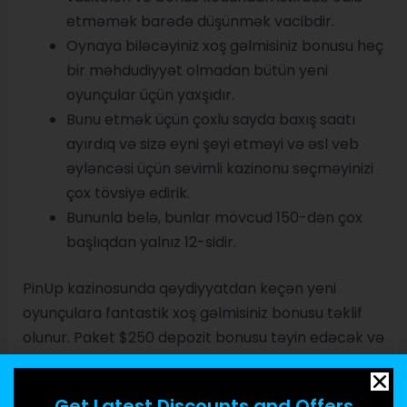
etməmək barədə düşünmək vacibdir.
Oynaya biləcəyiniz xoş gəlmisiniz bonusu heç
bir məhdudiyyət olmadan bütün yeni
oyunçular üçün yaxşıdır.
Bunu etmək üçün çoxlu sayda baxış saatı
ayırdıq və sizə eyni şeyi etməyi və əsl veb
əyləncəsi üçün sevimli kazinonu seçməyinizi
çox tövsiyə edirik.
Bununla belə, bunlar mövcud 150-dən çox
başlıqdan yalnız 12-sidir.
PinUp kazinosunda qeydiyyatdan keçən yeni
oyunçulara fantastik xoş gəlmisiniz bonusu təklif
olunur. Paket $250 depozit bonusu təyin edəcək və
onu köçürmək mümkün deyil. Oyunçular hər hansı
uduşları yatırmazdan əvvəl pulu 25 dəfə mərc
Get Latest Discounts and Offers