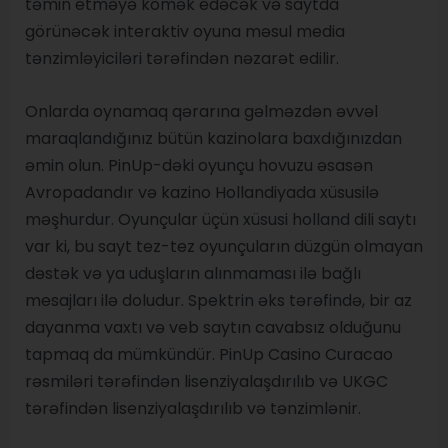
təmin etməyə kömək edəcək və saytda
görünəcək interaktiv oyuna məsul media
tənzimləyiciləri tərəfindən nəzarət edilir.
Onlarda oynamaq qərarına gəlməzdən əvvəl
maraqlandığınız bütün kazinolara baxdığınızdan
əmin olun. PinUp-dəki oyunçu hovuzu əsasən
Avropadandır və kazino Hollandiyada xüsusilə
məşhurdur. Oyunçular üçün xüsusi holland dili saytı
var ki, bu sayt tez-tez oyunçuların düzgün olmayan
dəstək və ya uduşların alınmaması ilə bağlı
mesajları ilə doludur. Spektrin əks tərəfində, bir az
dayanma vaxtı və veb saytın cavabsız olduğunu
tapmaq da mümkündür. PinUp Casino Curacao
rəsmiləri tərəfindən lisenziyalaşdırılıb və UKGC
tərəfindən lisenziyalaşdırılıb və tənzimlənir.