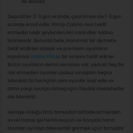
ilə doludur.
Depozitlər 2-3 gün ərzində, çıxarılması isə 1-3 gün
ərzində emal edilir. PinUp Casino-nun təklif
etmədiyi nadir şeylərdən biri canlı diler kazino
bölməsidir. Bununla belə, inanılmaz bir qiymətə
təklif etdikləri klassik və premium oyunların
inanılmaz
kazino PinUp
bir sırasını təklif edirlər.
Bütün oyunların demo versiyası var, yəni siz heç bir
risk etmədən oyunları pulsuz sınaqdan keçirə
bilərsiniz.Siz həmçinin yeni oyunlar kəşf edə və
daha yaxşı oyunçu olmaq üçün faydalı məsləhətlər
ala bilərsiniz.
Həmişə olduğu kimi, bonusdan istifadə etməzdən
əvvəl bonus şərtlərini oxuyun və bonusla hansı
oyunları oynaya biləcəyinizi görmək üçün bonuslar