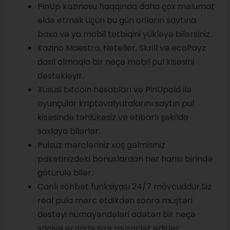
PinUp kazinosu haqqında daha çox məlumat
əldə etmək üçün bu gün onların saytına
baxa və ya mobil tətbiqini yükləyə bilərsiniz.
Kazino Maestro, Neteller, Skrill və ecoPayz
daxil olmaqla bir neçə mobil pul kisəsini
dəstəkləyir.
Xüsusi bitcoin hesabları və PinUpold ilə
oyunçular kriptovalyutalarını saytın pul
kisəsində təhlükəsiz və etibarlı şəkildə
saxlaya bilərlər.
Pulsuz mərcləriniz xoş gəlmisiniz
paketinizdəki bonuslardan hər hansı birində
götürülə bilər.
Canlı söhbət funksiyası 24/7 mövcuddur.Siz
real pula mərc etdikdən sonra müştəri
dəstəyi nümayəndələri adətən bir neçə
saniyə ərzində sizə müraciət edirlər.