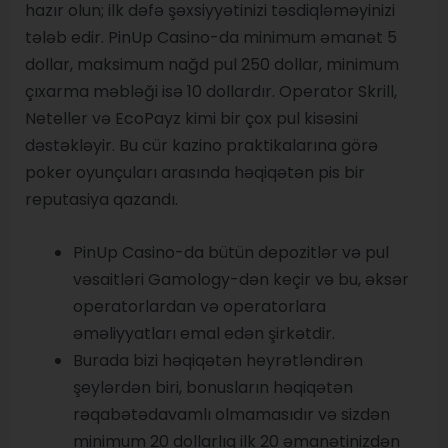
hazır olun; ilk dəfə şəxsiyyətinizi təsdiqləməyinizi
tələb edir. PinUp Casino-da minimum əmanət 5
dollar, maksimum nağd pul 250 dollar, minimum
çıxarma məbləği isə 10 dollardır. Operator Skrill,
Neteller və EcoPayz kimi bir çox pul kisəsini
dəstəkləyir. Bu cür kazino praktikalarına görə
poker oyunçuları arasında həqiqətən pis bir
reputasiya qazandı.
PinUp Casino-da bütün depozitlər və pul
vəsaitləri Gamology-dən keçir və bu, əksər
operatorlardan və operatorlara
əməliyyatları emal edən şirkətdir.
Burada bizi həqiqətən heyrətləndirən
şeylərdən biri, bonusların həqiqətən
rəqabətədavamlı olmamasıdır və sizdən
minimum 20 dollarlıq ilk 20 əmanətinizdən