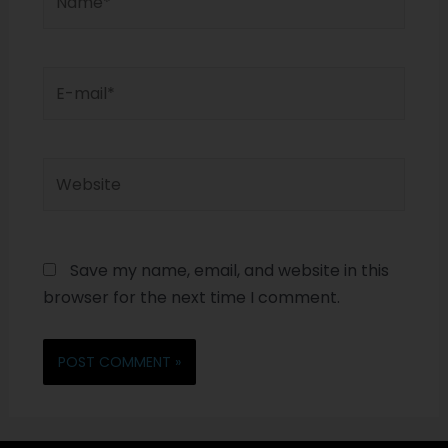
Save my name, email, and website in this
browser for the next time I comment.