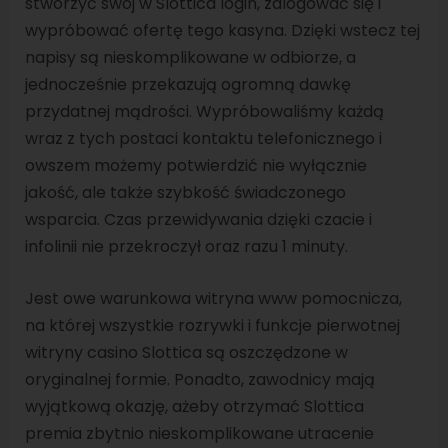
stworzyć swój w Slottica login, zalogować się i
wypróbować ofertę tego kasyna. Dzięki wstecz tej
napisy są nieskomplikowane w odbiorze, a
jednocześnie przekazują ogromną dawkę
przydatnej mądrości. Wypróbowaliśmy każdą
wraz z tych postaci kontaktu telefonicznego i
owszem możemy potwierdzić nie wyłącznie
jakość, ale także szybkość świadczonego
wsparcia. Czas przewidywania dzięki czacie i
infolinii nie przekroczył oraz razu 1 minuty.
Jest owe warunkowa witryna www pomocnicza,
na której wszystkie rozrywki i funkcje pierwotnej
witryny casino Slottica są oszczędzone w
oryginalnej formie. Ponadto, zawodnicy mają
wyjątkową okazję, ażeby otrzymać Slottica
premia zbytnio nieskomplikowane utracenie