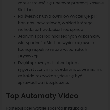
zarejestrować się t pełnym promocji kasynie
Slottica.
Na świeżych użytkowników wyczekuje plik
bonusów powitalnych, w skład którego
wchodzi aż trzydzieści free spinów.
Jednym spośród nadrzędnych wskaźników
wiarygodności Slottica wydaje się swoje
licencji wspólnie wraz z wspaniałych
jurysdykcji.
Dzięki sprawnym technologiom i
rygorystycznym procedurom, zapewniamy,
że każda rozrywka wydaje się być
sprawiedliwa i bezpieczna.
Top Automaty Video
Postępuj adekwatnie spośród instrukcją, a