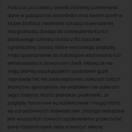
Podczas procedury ocenie zostaną porównane
dane w paszporcie zawodnika oraz swoim profil w
klubie Slottica. newlineW sytuacji stwierdzenia
niezgodności, dostęp do odwiedzenia konta
bankowego członka Slottica 50 zostanie
ograniczony. Osoby, które wystawiają poglądy,
mają upoważnienie do katalogów edytowania lub
eliminowania w dowolnym chwili. Mówią że nie
mają kłamią oszukują jakim sposobem guzik
naprawdę też nie zaakceptować zalecam takich
kłamców i ignorantów nie widziałem nie zalecam
tegoż kasyna. Warto jednakże podkreślić, że
poglądy forumowe są subiektywne i mogą różnić
się od osobowych doświadczeń. Dlatego wskazane
jest wszystkich nowych użytkowników przeczytać
parę różnych opinii, żeby stworzyć więcej