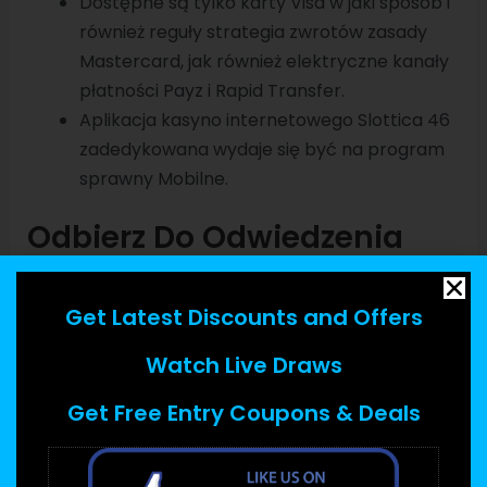
Dostępne są tylko karty Visa w jaki sposób i
również reguły strategia zwrotów zasady
Mastercard, jak również elektryczne kanały
płatności Payz i Rapid Transfer.
Aplikacja kasyno internetowego Slottica 46
zadedykowana wydaje się być na program
sprawny Mobilne.
Odbierz Do Odwiedzenia
4000 Pln Plus Stu
Bezpłatnych Spinów
Get Latest Discounts and Offers
Watch Live Draws
Sterowanie slotem jest się zbytnio pomocą
myszki, klawiszy albo skrótów klawiszowych.
Get Free Entry Coupons & Deals
Jednak entuzjaści gier stołowych również są
nasyceni — podest podaje różne modyfikacje
ruletki, blackjacka, pokera, bakarata, keno i