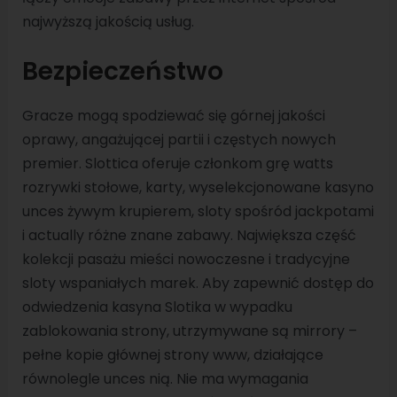
najwyższą jakością usług.
Bezpieczeństwo
Gracze mogą spodziewać się górnej jakości
oprawy, angażującej partii i częstych nowych
premier. Slottica oferuje członkom grę watts
rozrywki stołowe, karty, wyselekcjonowane kasyno
unces żywym krupierem, sloty spośród jackpotami
i actually różne znane zabawy. Największa część
kolekcji pasażu mieści nowoczesne i tradycyjne
sloty wspaniałych marek. Aby zapewnić dostęp do
odwiedzenia kasyna Slotika w wypadku
zablokowania strony, utrzymywane są mirrory –
pełne kopie głównej strony www, działające
równolegle unces nią. Nie ma wymagania