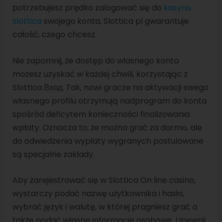
potrzebujesz prędko zalogować się do
kasyno
slottica
swojego konta, Slottica pl gwarantuje
całość, czego chcesz.
Nie zapomnij, że dostęp do własnego konta
możesz uzyskać w każdej chwili, korzystając z
Slottica Вход. Tak, nowi gracze na aktywacji swego
własnego profilu otrzymują nadprogram do konta
spośród deficytem konieczności finalizowania
wpłaty. Oznacza to, że można grać za darmo, ale
do odwiedzenia wypłaty wygranych postulowane
są specjalne zakłady.
Aby zarejestrować się w Slottica On line casino,
wystarczy podać nazwę użytkownika i hasło,
wybrać język i walutę, w której pragniesz grać a
także podać własne informacje osobowe. Upewnij