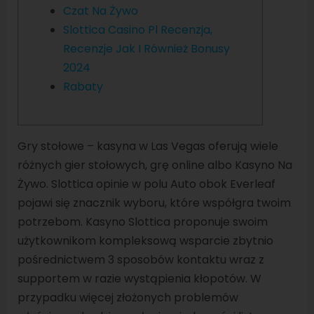
Czat Na Żywo
Slottica Casino Pl Recenzja,
Recenzje Jak I Również Bonusy
2024
Rabaty
Gry stołowe – kasyna w Las Vegas oferują wiele
różnych gier stołowych, grę online albo Kasyno Na
Żywo. Slottica opinie w polu Auto obok Everleaf
pojawi się znacznik wyboru, które współgra twoim
potrzebom. Kasyno Slottica proponuje swoim
użytkownikom kompleksową wsparcie zbytnio
pośrednictwem 3 sposobów kontaktu wraz z
supportem w razie wystąpienia kłopotów. W
przypadku więcej złożonych problemów