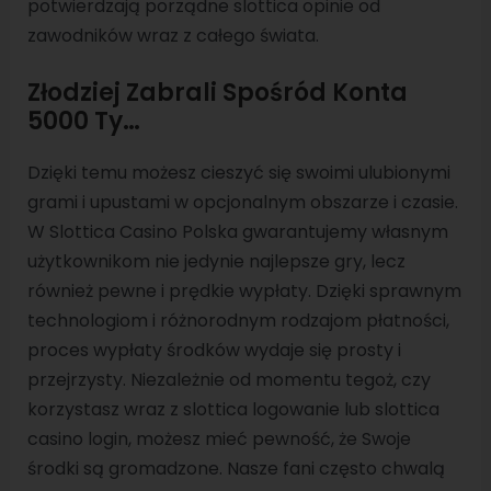
potwierdzają porządne slottica opinie od
zawodników wraz z całego świata.
Złodziej Zabrali Spośród Konta
5000 Ty…
Dzięki temu możesz cieszyć się swoimi ulubionymi
grami i upustami w opcjonalnym obszarze i czasie.
W Slottica Casino Polska gwarantujemy własnym
użytkownikom nie jedynie najlepsze gry, lecz
również pewne i prędkie wypłaty. Dzięki sprawnym
technologiom i różnorodnym rodzajom płatności,
proces wypłaty środków wydaje się prosty i
przejrzysty. Niezależnie od momentu tegoż, czy
korzystasz wraz z slottica logowanie lub slottica
casino login, możesz mieć pewność, że Swoje
środki są gromadzone. Nasze fani często chwalą