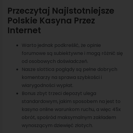
Przeczytaj Najistotniejsze
Polskie Kasyna Przez
Internet
Warto jednak podkreślić, że opinie
forumowe są subiektywne i mogą różnić się
od osobowych doświadczeń.
Nasze slottica poglądy są pełne dobrych
komentarzy na sprawa szybkości i
wiarygodności wypłat.
Bonus zbyt trzeci depozyt ulega
standardowym, jakim sposobem na jest to
kasyno online warunkom ruchu, a więc 45x
obrót, spośród maksymalnym zakładem
wynoszącym dziewięć złotych.