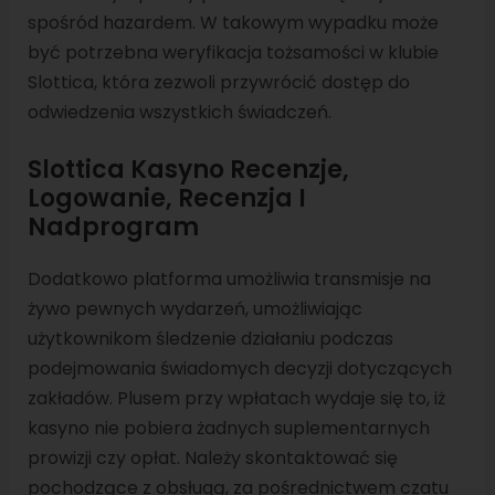
spośród hazardem. W takowym wypadku może
być potrzebna weryfikacja tożsamości w klubie
Slottica, która zezwoli przywrócić dostęp do
odwiedzenia wszystkich świadczeń.
Slottica Kasyno Recenzje,
Logowanie, Recenzja I
Nadprogram
Dodatkowo platforma umożliwia transmisje na
żywo pewnych wydarzeń, umożliwiając
użytkownikom śledzenie działaniu podczas
podejmowania świadomych decyzji dotyczących
zakładów. Plusem przy wpłatach wydaje się to, iż
kasyno nie pobiera żadnych suplementarnych
prowizji czy opłat. Należy skontaktować się
pochodzące z obsługą, za pośrednictwem czatu