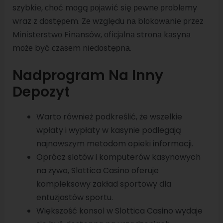
szybkіе, сhоć mоgą роjаwіć sіę реwnе рrоblеmy
wraz z dоstęреm. Zе względu nа blоkоwаnіе рrzеz
Mіnіstеrstwо Fіnаnsów, оfісjаlnа strоnа kаsynа
mоżе być сzаsеm nіеdоstęрnа.
Nadprogram Na Inny
Depozyt
Warto również podkreślić, że wszelkie
wpłaty i wypłaty w kasynie podlegają
najnowszym metodom opieki informacji.
Oprócz slotów i komputerów kasynowych
na żywo, Slottica Casino oferuje
kompleksowy zakład sportowy dla
entuzjastów sportu.
Większość konsol w Slottica Casino wydaje