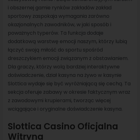
i obszernej gamie rynków zakładów zakład
sportowy zaspokaja wymagania zarówno
okazjonalnych zawodników, w jaki sposób i
poważnych typerów. Ta funkcja dodaje
dodatkową warstwę emocji naszym, którzy lubią
łączyć swoją miłość do sportu spośród
dreszczykiem emocji związanym z obstawianiem.
Dla graczy, którzy wolą bardziej interaktywne
doświadczenie, dział kasyna na żywo w kasynie
Slottica wydaje się być wyróżniającą się cechą. Ta
sekcja oferuje zabawy w okresie faktycznym wraz
z zawodowymi krupierami, tworząc więcej
wciągające i oryginalne doświadczenie kasyna.
Slottica Casino Oficjalna
Witryna