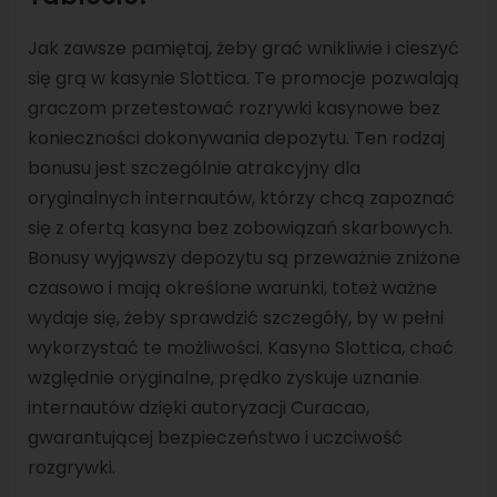
Jak zawsze pamiętaj, żeby grać wnikliwie i cieszyć
się grą w kasynie Slottica. Te promocje pozwalają
graczom przetestować rozrywki kasynowe bez
konieczności dokonywania depozytu. Ten rodzaj
bonusu jest szczególnie atrakcyjny dla
oryginalnych internautów, którzy chcą zapoznać
się z ofertą kasyna bez zobowiązań skarbowych.
Bonusy wyjąwszy depozytu są przeważnie zniżone
czasowo i mają określone warunki, toteż ważne
wydaje się, żeby sprawdzić szczegóły, by w pełni
wykorzystać te możliwości. Kasyno Slottica, choć
względnie oryginalne, prędko zyskuje uznanie
internautów dzięki autoryzacji Curacao,
gwarantującej bezpieczeństwo i uczciwość
rozgrywki.