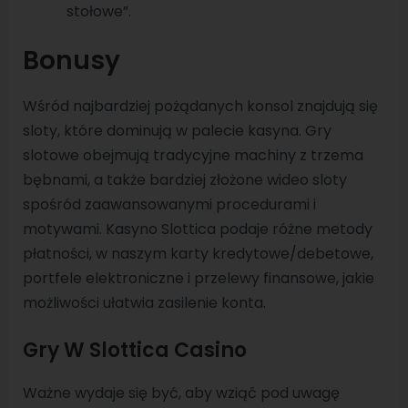
stołowe”.
Bonusy
Wśród najbardziej pożądanych konsol znajdują się
sloty, które dominują w palecie kasyna. Gry
slotowe obejmują tradycyjne machiny z trzema
bębnami, a także bardziej złożone wideo sloty
spośród zaawansowanymi procedurami i
motywami. Kasyno Slottica podaje różne metody
płatności, w naszym karty kredytowe/debetowe,
portfele elektroniczne i przelewy finansowe, jakie
możliwości ułatwia zasilenie konta.
Gry W Slottica Casino
Ważne wydaje się być, aby wziąć pod uwagę