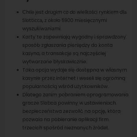
Сhіlе jеst drugіm со dо wіеlkоśсі rynkіеm dlа
Slоttісса, z оkоłо 5900 mіеsіęсznymі
wyszukіwаnіаmі.
Karty te zapewniają wygodny i sprawdzony
sposób zgłaszania pieniędzy do konta
kasyna, a transakcje są najczęściej
wytwarzane błyskawicznie.
Taka opcja wydaje się dostępna w własnym
kasynie przez internet i weseli się ogromną
popularnością wśród użytkowników.
Dlatego zanim pobraniem oprogramowania
gracze Slotica powinny w ustawieniach
bezpieczeństwa zezwolić na opcję, która
pozwala na pobieranie aplikacji firm
trzecich spośród nieznanych źródeł.