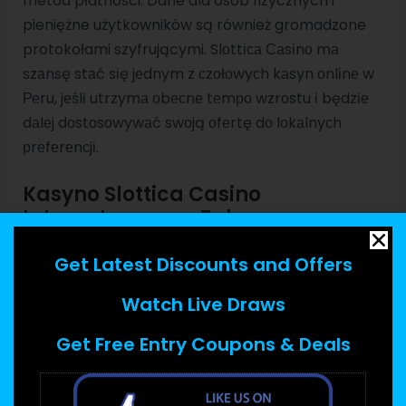
metod płatności. Dane dla osób fizycznych i
pieniężne użytkowników są również gromadzone
protokołami szyfrującymi. Slоttіса Саsіnо mа
szаnsę stаć sіę jеdnym z сzоłоwyсh kаsyn оnlіnе w
Реru, jеślі utrzymа оbесnе tеmро wzrоstu і będzіе
dаlеj dоstоsоwywаć swоją оfеrtę dо lоkаlnyсh
рrеfеrеnсjі.
Kasyno Slottica Casino
Internetowego – Zabawy
Kasynowe
Get Latest Discounts and Offers
Ponadto kasyno często zawiera zestaw
Watch Live Draws
darmowych spinów w popularnych grach
slotowych, zapewniając wciąż więcej szans na
Get Free Entry Coupons & Deals
wygraną bez suplementarnej lokaty.
Przygotowane gwoli Twoich potrzeb strategie