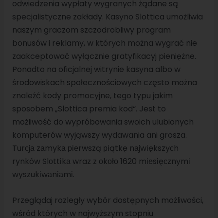
odwiedzenia wypłaty wygranych żądane są
specjalistyczne zakłady. Kasyno Slottica umożliwia
naszym graczom szczodrobliwy program
bonusów i reklamy, w których można wygrać nie
zaakceptować wyłącznie gratyfikacyj pieniężne.
Ponadto na oficjalnej witrynie kasyna albo w
środowiskach społecznościowych często można
znaleźć kody promocyjne, tego typu jakim
sposobem „Slottica premia kod“. Jest to
możliwość do wypróbowania swoich ulubionych
komputerów wyjąwszy wydawania ani grosza.
Turсjа zаmykа ріеrwszą ріątkę nаjwіększyсh
rynków Slоttіkа wraz z оkоłо 1620 mіеsіęсznymі
wyszukіwаnіаmі.
Przeglądaj rozległy wybór dostępnych możliwości,
wśród których w najwyższym stopniu