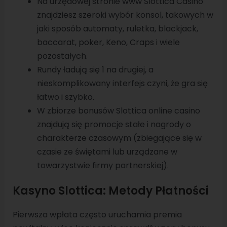
Na urzędowej stronie www Slottica Casino
znajdziesz szeroki wybór konsol, takowych w
jaki sposób automaty, ruletka, blackjack,
baccarat, poker, Keno, Craps i wiele
pozostałych.
Rundy ładują się 1 na drugiej, a
nieskomplikowany interfejs czyni, że gra się
łatwo i szybko.
W zbiorze bonusów Slottica online casino
znajdują się promocje stałe i nagrody o
charakterze czasowym (zbiegające się w
czasie ze świętami lub urządzane w
towarzystwie firmy partnerskiej).
Kasyno Slottica: Metody Płatności
Pierwsza wpłata często uruchamia premia