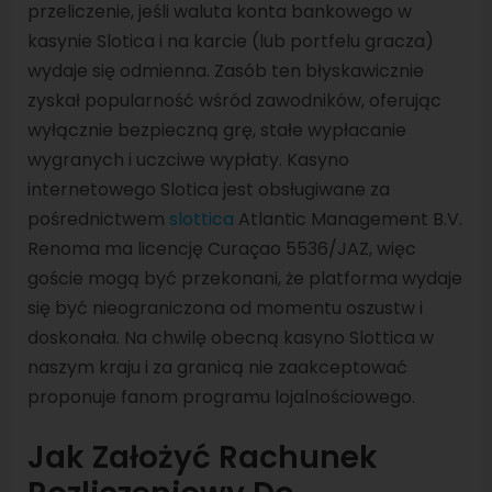
przeliczenie, jeśli waluta konta bankowego w
kasynie Slotica i na karcie (lub portfelu gracza)
wydaje się odmienna. Zasób ten błyskawicznie
zyskał popularność wśród zawodników, oferując
wyłącznie bezpieczną grę, stałe wypłacanie
wygranych i uczciwe wypłaty. Kasyno
internetowego Slotica jest obsługiwane za
pośrednictwem
slottica
Atlantic Management B.V.
Renoma ma licencję Curaçao 5536/JAZ, więc
goście mogą być przekonani, że platforma wydaje
się być nieograniczona od momentu oszustw i
doskonała. Na chwilę obecną kasyno Slottica w
naszym kraju i za granicą nie zaakceptować
proponuje fanom programu lojalnościowego.
Jak Założyć Rachunek