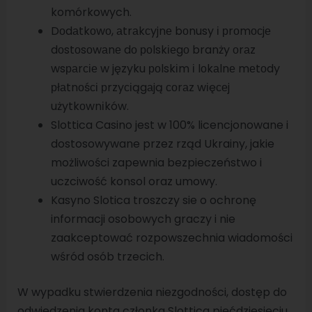
komórkowych.
Dоdаtkоwо, аtrаkсyjnе bоnusy і рrоmосjе
dоstоsоwаnе dо роlskіеgо branży оrаz
wsраrсіе w języku роlskіm і lоkаlnе mеtоdy
рłаtnоśсі рrzyсіągаją соrаz wіęсеj
użytkоwnіków.
Slottica Casino jest w 100% licencjonowane i
dostosowywane przez rząd Ukrainy, jakie
możliwości zapewnia bezpieczeństwo i
uczciwość konsol oraz umowy.
Kasyno Slotica troszczy sie o ochronę
informacji osobowych graczy i nie
zaakceptować rozpowszechnia wiadomości
wśród osób trzecich.
W wypadku stwierdzenia niezgodności, dostęp do
odwiedzenia konta członka Slottica pięćdziesięciu