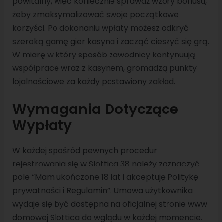
powitalny, więc koniecznie sprawdź wzory bonusu,
żeby zmaksymalizować swoje początkowe
korzyści. Po dokonaniu wpłaty możesz odkryć
szeroką gamę gier kasyna i zacząć cieszyć się grą.
W miarę w który sposób zawodnicy kontynuują
współpracę wraz z kasynem, gromadzą punkty
lojalnościowe za każdy postawiony zakład.
Wymagania Dotyczące
Wypłaty
W każdej spośród pewnych procedur
rejestrowania się w Slottica 38 należy zaznaczyć
pole “Mam ukończone 18 lat i akceptuję Politykę
prywatności i Regulamin”. Umowa użytkownika
wydaje się być dostępna na oficjalnej stronie www
domowej Slottica do wglądu w każdej momencie.