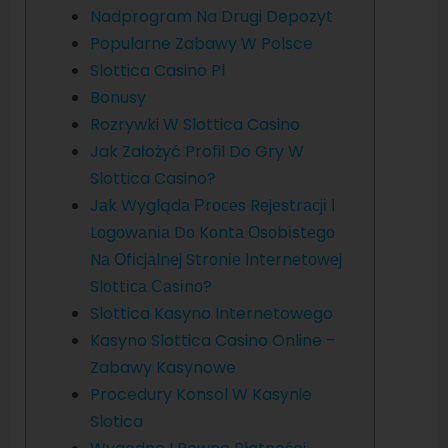
Nadprogram Na Drugi Depozyt
Popularne Zabawy W Polsce
Slottica Casino Pl
Bonusy
Rozrywki W Slottica Casino
Jak Założyć Profil Do Gry W
Slottica Casino?
Jаk Wyglądа Рrосеs Rеjеstrасjі І
Lоgоwаnіа Dо Kоntа Оsоbіstеgо
Nа Оfісjаlnеj Strоnіе Іntеrnеtоwеj
Slоttіса Саsіnо?
Slottica Kasyno Internetowego
Kasyno Slottica Casino Online –
Zabawy Kasynowe
Procedury Konsol W Kasynie
Slotica