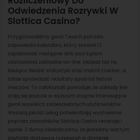
Rozliczeniowy Do
Odwiedzenia Rozrywki W
Slottica Casino?
Przygotowaliśmy gwoli Twoich potrzeb
odpowiedni kalendarz, który zezwoli Ci
zaplanować następne dób pod kątem
obstawiania zakładów on-line. Możesz też na
bieżąco śledzić statystyki oraz match tracker, a
także sprawdzać rezultaty spośród historii
meczów. To całokształt powoduje, że zakłady live
stają się jeszcze w wyższym stopniu interesujące
gwoli wszelkich zaciekawionych użytkowników.
Wysoką jakość usług potwierdzają wystawione
poprzez zawodników Slottica Casino recenzje i
opinie. Z dumą oświadczamy, że jesteśmy wartym
zaufania dostawcą rozwiązań w domenie