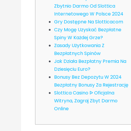
Zbytnio Darmo Od Slottica
Internetowego W Polsce 2024
Gry Dostępne Na Slotticacom
Czy Mogę Uzyskać Bezpłatne
Spiny W Każdej Grze?
Zasady Użytkowania Z
Bezpłatnych Spinów
Jak Działa Bezpłatny Premia Na
Dziesięciu Euro?
Bonusy Bez Depozytu W 2024
Bezpłatny Bonusy Za Rejestrację
Slottica Casino ᐉ Oficjalna
Witryna, Zagraj Zbyt Darmo
Online