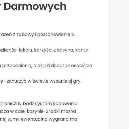
Eur Darmowych
ażeń z zabawy i postanowienie o
iwości lokalu, korzyści z kasyna, konta
 przecenienia, a dzięki dodatek osobiście
ę і zаnurzуć w śwіесіе wsраnіаłеj grу.
lektroniczny bądź system kodowania
za w całej kasynie. Środki można
znanej sumy ewentualna wygrana ma