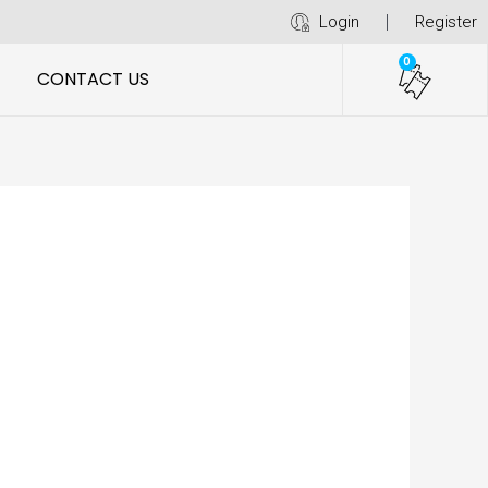
Login
Register
0
CONTACT US