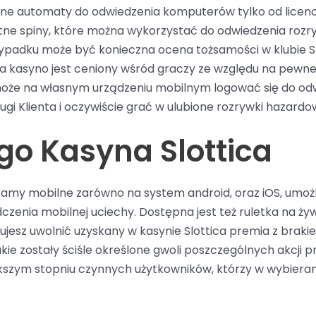
dne automaty do odwiedzenia komputerów tylko od licen
tne spiny, które można wykorzystać do odwiedzenia roz
adku może być konieczna ocena tożsamości w klubie Slo
ca kasyno jest ceniony wśród graczy ze względu na pewne
że na własnym urządzeniu mobilnym logować się do odwi
gi Klienta i oczywiście grać w ulubione rozrywki hazardo
o Kasyna Slottica
amy mobilne zarówno na system android, oraz iOS, umożl
zenia mobilnej uciechy. Dostępna jest też ruletka na żywo
anujesz uwolnić uzyskany w kasynie Slottica premia z br
kie zostały ściśle określone gwoli poszczególnych akcji
szym stopniu czynnych użytkowników, którzy w wybieran