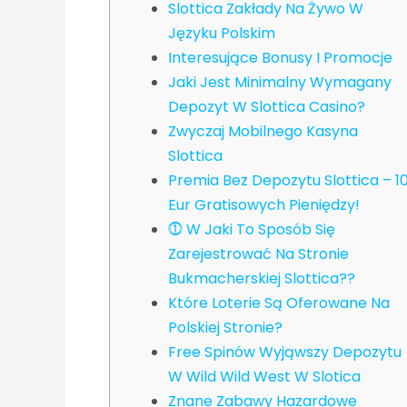
Slottica Zakłady Na Żywo W
Języku Polskim
Interesujące Bonusy I Promocje
Jaki Jest Minimalny Wymagany
Depozyt W Slottica Casino?
Zwyczaj Mobilnego Kasyna
Slottica
Premia Bez Depozytu Slottica – 1
Eur Gratisowych Pieniędzy!
⓵ W Jaki To Sposób Się
Zarejestrować Na Stronie
Bukmacherskiej Slottica??
Które Loterie Są Oferowane Na
Polskiej Stronie?
Free Spinów Wyjąwszy Depozytu
W Wild Wild West W Slotica
Znane Zabawy Hazardowe