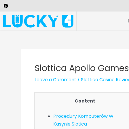
Slottica Apollo Games
Leave a Comment
/
Slottica Casino Revi
Content
Procedury Komputerów W
Kasynie Slotica