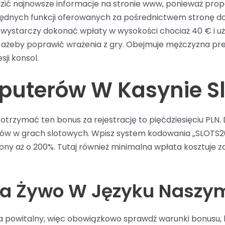
ić najnowsze informacje na stronie www, ponieważ propoz
drzędnych funkcji oferowanych za pośrednictwem stronę 
ia, wystarczy dokonać wpłaty w wysokości chociaż 40 € i
ażeby poprawić wrażenia z gry. Obejmuje mężczyzna prem
sji konsol.
uterów W Kasynie Sl
trzymać ten bonus za rejestrację to pięćdziesięciu PLN. 
bnów w grach slotowych. Wpisz system kodowania „SLOT
y aż o 200%. Tutaj również minimalna wpłata kosztuje za
 Na Żywo W Języku Naszy
a powitalny, więc obowiązkowo sprawdź warunki bonusu