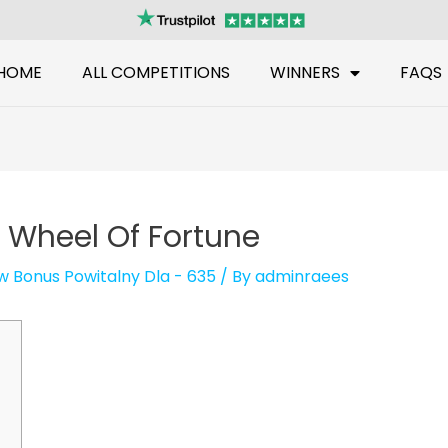
HOME
ALL COMPETITIONS
WINNERS
FAQS
 Wheel Of Fortune
ew Bonus Powitalny Dla - 635
/ By
adminraees