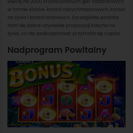
więcej niż 2000 zróżnicowanych gier hazardowych
w formie slotów, konsol natychmiastowych, konsol
na żywo i konsol stołowych. Szczególnie podoba
nam się dobre ożywienie propozycji kasyna na
żywo, co nie zaakceptować przytrafia się często.
Nadprogram Powitalny