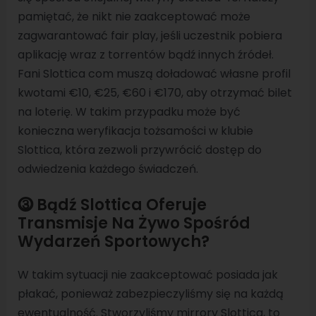
pamiętać, że nikt nie zaakceptować może
zagwarantować fair play, jeśli uczestnik pobiera
aplikację wraz z torrentów bądź innych źródeł.
Fani Slottica com muszą doładować własne profil
kwotami €10, €25, €60 i €170, aby otrzymać bilet
na loterię. W takim przypadku może być
konieczna weryfikacja tożsamości w klubie
Slottica, która zezwoli przywrócić dostęp do
odwiedzenia każdego świadczeń.
⓷ Bądź Slottica Oferuje
Transmisje Na Żywo Spośród
Wydarzeń Sportowych?
W takim sytuacji nie zaakceptować posiada jak
płakać, ponieważ zabezpieczyliśmy się na każdą
ewentualność. Stworzyliśmy mirrory Slottica, to