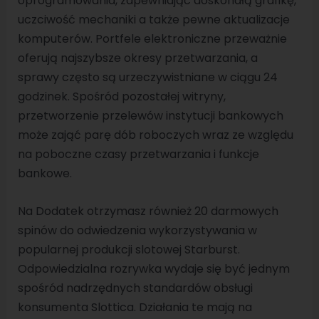
oprogramowania, zapewniając doskonałą grafikę,
uczciwość mechaniki a także pewne aktualizacje
komputerów. Portfele elektroniczne przeważnie
oferują najszybsze okresy przetwarzania, a
sprawy często są urzeczywistniane w ciągu 24
godzinek. Spośród pozostałej witryny,
przetworzenie przelewów instytucji bankowych
może zająć parę dób roboczych wraz ze względu
na poboczne czasy przetwarzania i funkcje
bankowe.
Na Dodatek otrzymasz również 20 darmowych
spinów do odwiedzenia wykorzystywania w
popularnej produkcji slotowej Starburst.
Odpowiedzialna rozrywka wydaje się być jednym
spośród nadrzędnych standardów obsługi
konsumenta Slottica. Działania te mają na