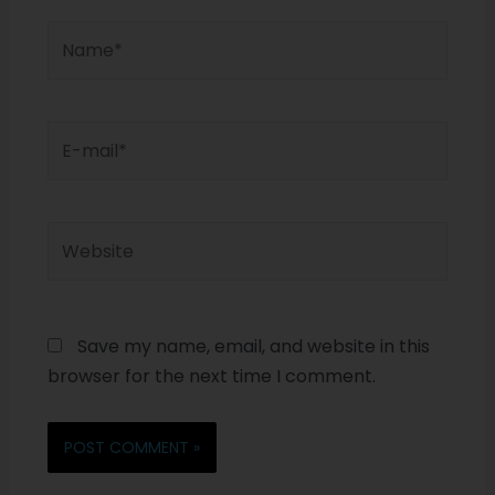
Save my name, email, and website in this
browser for the next time I comment.