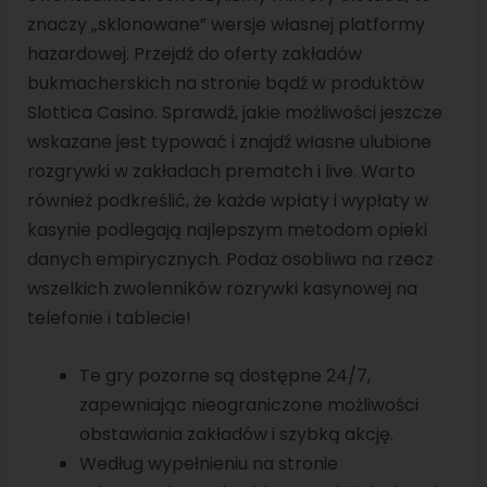
znaczy „sklonowane” wersje własnej platformy
hazardowej. Przejdź do oferty zakładów
bukmacherskich na stronie bądź w produktów
Slottica Casino. Sprawdź, jakie możliwości jeszcze
wskazane jest typować i znajdź własne ulubione
rozgrywki w zakładach prematch i live. Warto
również podkreślić, że każde wpłaty i wypłaty w
kasynie podlegają najlepszym metodom opieki
danych empirycznych. Podaż osobliwa na rzecz
wszelkich zwolenników rozrywki kasynowej na
telefonie i tablecie!
Te gry pozorne są dostępne 24/7,
zapewniając nieograniczone możliwości
obstawiania zakładów i szybką akcję.
Według wypełnieniu na stronie