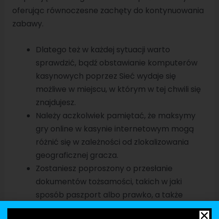
oferując równoczesne zachęty do kontynuowania
zabawy.
Dlatego też w każdej sytuacji warto
sprawdzić, bądź obstawianie komputerów
kasynowych poprzez Sieć wydaje się
możliwe w miejscu, w którym w tej chwili się
znajdujesz.
Należy aczkolwiek pamiętać, że maksymy
gry online w kasynie internetowym mogą
różnić się w zależności od zlokalizowania
geograficznej gracza.
Zostaniesz poproszony o przesłanie
dokumentów tożsamości, takich w jaki
sposób paszport albo prawko, a także
opcjonalnie dowód adresu zamieszkamia.