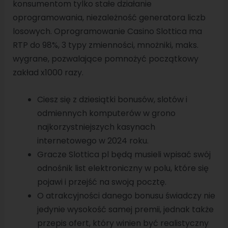
konsumentom tylko stałe działanie
oprogramowania, niezależność generatora liczb
losowych. Oprogramowanie Casino Slottica ma
RTP do 98%, 3 typy zmienności, mnożniki, maks.
wygrane, pozwalające pomnożyć początkowy
zakład x1000 razy.
Ciesz się z dziesiątki bonusów, slotów i
odmiennych komputerów w grono
najkorzystniejszych kasynach
internetowego w 2024 roku.
Gracze Slottica pl będą musieli wpisać swój
odnośnik list elektroniczny w polu, które się
pojawi i przejść na swoją pocztę.
O atrakcyjności danego bonusu świadczy nie
jedynie wysokość samej premii, jednak także
przepis ofert, który winien być realistyczny