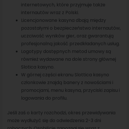
internetowych, które przyjmuje także
internautów wraz z Polski.
Licencjonowane kasyna dbają między
pozostałymi o bezpieczeństwo internautów,
uczciwość wyników gier, oraz gwarantują
profesjonalną jakość przedkładanych usług.
Logotypy dostępnych metod umowy są
również wydawane na dole strony głównej
Slotica kasyno.
W górnej części ekranu Slottica kasyno
członkowie znajdą banery z nowościami i
promocjami, menu kasyna, przyciski zapisu i
logowania do profilu.
Jeśli zaś o karty rozchodzi, okres przewidywania
może wydłużyć się do odwiedzenia 2-3 dni
roboczych. Osobiście zapoznaj się wraz z