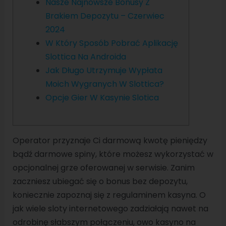
Nasze Najnowsze Bonusy Z
Brakiem Depozytu – Czerwiec
2024
W Który Sposób Pobrać Aplikację
Slottica Na Androida
Jak Długo Utrzymuje Wypłata
Moich Wygranych W Slottica?
Opcje Gier W Kasynie Slotica
Operator przyznaje Ci darmową kwotę pieniędzy
bądź darmowe spiny, które możesz wykorzystać w
opcjonalnej grze oferowanej w serwisie. Zanim
zaczniesz ubiegać się o bonus bez depozytu,
koniecznie zapoznaj się z regulaminem kasyna. O
jak wiele sloty internetowego zadziałają nawet na
odrobinę słabszym połączeniu, owo kasyno na