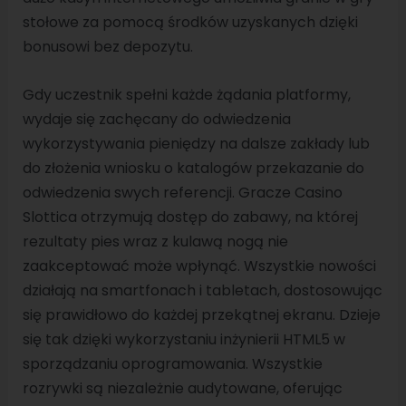
stołowe za pomocą środków uzyskanych dzięki
bonusowi bez depozytu.
Gdy uczestnik spełni każde żądania platformy,
wydaje się zachęcany do odwiedzenia
wykorzystywania pieniędzy na dalsze zakłady lub
do złożenia wniosku o katalogów przekazanie do
odwiedzenia swych referencji. Gracze Casino
Slottica otrzymują dostęp do zabawy, na której
rezultaty pies wraz z kulawą nogą nie
zaakceptować może wpłynąć. Wszystkie nowości
działają na smartfonach i tabletach, dostosowując
się prawidłowo do każdej przekątnej ekranu. Dzieje
się tak dzięki wykorzystaniu inżynierii HTML5 w
sporządzaniu oprogramowania. Wszystkie
rozrywki są niezależnie audytowane, oferując