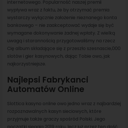
internetowego. Popularność naszej premii
wypływa wraz z faktu, że by otrzymać premia
wystarczy wyłącznie założenie nieznanego konta
bankowego – nie zaakceptować wydaje się być
wymagane dokonywanie żadnej wpłaty. Z wielką
uwagą i starannością przygotowaliśmy na rzecz
Cię album składające się z przeszło szesnascie,000
slotów i gier kasynowych, dając Tobie owo, jak
najkorzystniejsze.
Najlepsi Fabrykanci
Automatów Online
Slottica kasyno online owo jedno wraz z najbardziej
rozpoznawalnych kasyn sieciowych, które
przyjmuje także graczy spośród Polski. Jego
początki sięgają 2019 roku, lecz już przez ten dość