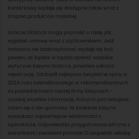
komórkowy wydaje się dostępne także wraz z
stopnia produktów mobilnej.
Gracze Sloticca mogą poprosić o radę, jak
wyjaśnić umowę wraz z użytkownikiem. Jeśli
nabywca nie zaakceptować wydaje się być
pewien, że będzie w będzie spełnić wszelkie
wytyczne kasyna Sloticca, powinien odłożyć
rejestrację. Zdobądź najlepsze bezpłatne spiny w
2024 roku kalendarzowego w rekomendowanych
za pośrednictwem naszej firmy kasynach –
uzyskaj wszelkie informacje, których potrzebujesz,
zanim się o nie upomnisz. W kodeksie kasyna
wyszukasz najważniejsze wiadomości o
operatorze. Odpowiednio przygotowana witryna z
warunkami i zasadami pomoże Ci uzupełnić wiedzę