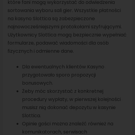
które fani mogą wykorzystać do odwiedzenia
sortowania wyboru sali gier. Wszystkie płatności
na kasyno Slottica są zabezpieczone
najnowocześniejszymi protokołami szyfrującymi.
Użytkownicy Slottica mogą bezpiecznie wypełniać
formularze, podawać wiadomości dla osób
fizycznych i odmienne dane.
Dla ewentualnych klientów Kasyno
przygotowało sporo propozycji
bonusowych.
Żeby móc skorzystać z konkretnej
procedury wypłaty, w pierwszej kolejności
musisz nią dokonać depozytu w kasynie
Slottica.
Opinie gości można znaleźć również na
komunikatorach, serwisach