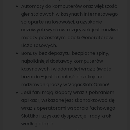
Automaty do komputerów oraz większość
gier stołowych w kasynach internetowego
są oparte na losowości, a uzyskanie
uczciwych wyników rozgrywek jest możliwe
między pozostałymi dzięki Generatorowi
Liczb Losowych.
Bonusy bez depozytu, bezpłatne spiny,
najsolidniejsi dostawcy komputerów
kasynowych i wiadomości wraz z świata
hazardu – jest to całość oczekuje na
rodzimych graczy w VegasSlotsOnline!
Jeśli fani mają kłopoty wraz z pobraniem
aplikacji, wskazane jest skontaktować się
wraz z operatorami wsparcia fachowego
Slottika i uzyskać dyspozycje i rady krok
według etapie.