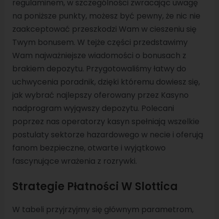
regulaminem, w szczególności zwracając uwagę
na poniższe punkty, możesz być pewny, że nic nie
zaakceptować przeszkodzi Wam w cieszeniu się
Twym bonusem. W tejże części przedstawimy
Wam najważniejsze wiadomości o bonusach z
brakiem depozytu. Przygotowaliśmy łatwy do
uchwycenia poradnik, dzięki któremu dowiesz się,
jak wybrać najlepszy oferowany przez Kasyno
nadprogram wyjąwszy depozytu. Polecani
poprzez nas operatorzy kasyn spełniają wszelkie
postulaty sektorze hazardowego w necie i oferują
fanom bezpieczne, otwarte i wyjątkowo
fascynujące wrażenia z rozrywki.
Strategie Płatności W Slottica
W tabeli przyjrzyjmy się głównym parametrom,