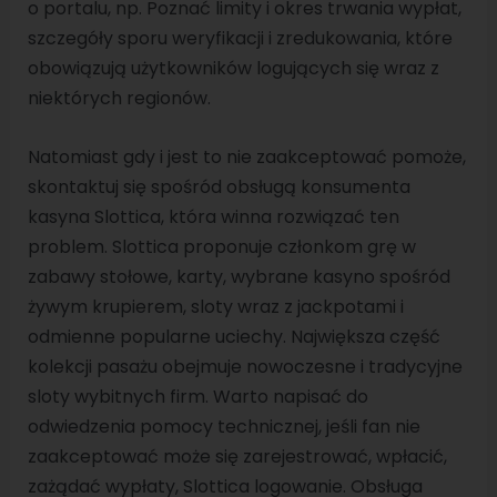
o portalu, np. Poznać limity i okres trwania wypłat,
szczegóły sporu weryfikacji i zredukowania, które
obowiązują użytkowników logujących się wraz z
niektórych regionów.
Natomiast gdy i jest to nie zaakceptować pomoże,
skontaktuj się spośród obsługą konsumenta
kasyna Slottica, która winna rozwiązać ten
problem. Slottica proponuje członkom grę w
zabawy stołowe, karty, wybrane kasyno spośród
żywym krupierem, sloty wraz z jackpotami i
odmienne popularne uciechy. Największa część
kolekcji pasażu obejmuje nowoczesne i tradycyjne
sloty wybitnych firm. Warto napisać do
odwiedzenia pomocy technicznej, jeśli fan nie
zaakceptować może się zarejestrować, wpłacić,
zażądać wypłaty, Slottica logowanie. Obsługa