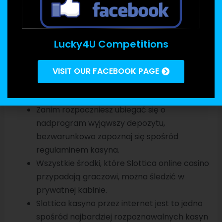
korzystać spośród nich w całkowicie
sprawdzonym środowisku. Z reguły wypłata
pozostaje przetworzona w ciągu owego samego
Lucky4U Competitions
miesiąca, w którym zostało złożone zarządzenie.
W wypadku ecoPayz środki pojawią się na Twoim
rachunku bankowym od czasu razu na przelaniu
VISIT OUR FACEBOOK PAGE
katalogów poprzez kasyno Slottica.
Zanim rozpoczniesz ubiegać się o
nadprogram wyjąwszy depozytu,
bezwarunkowo zapoznaj się spośród
regulaminem kasyna.
Wszystkie środki, które Slottica online casino
przypadają graczowi, można śledzić w
prywatnej kabinie.
Slottica kasyno przez internet jest to jedno
spośród najbardziej rozpoznawalnych kasyn