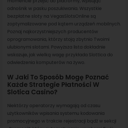
momencie przejść do platformy, wpisując
odnośnik w pasku poszukiwania. Wszystkie
bezpłatne sloty na VegasSlotsOnline są
zoptymalizowane pod kątem urządzeń mobilnych.
Poznaj najkorzystniejszych producentów
oprogramowania, którzy stoją zbytnio Twoimi
ulubionymi slotami. Powyższa lista dokładnie
wskazuje, jak wielką wagę przykłada Slottica do
odwiedzenia komputerów na żywo.
W Jaki To Sposób Mogę Poznać
Każde Strategie Płatności W
Slotica Casino?
Niektórzy operatorzy wymagają od czasu
użytkowników wpisania systemu kodowania
promocyjnego w trakcie rejestracji bądź w sekcji