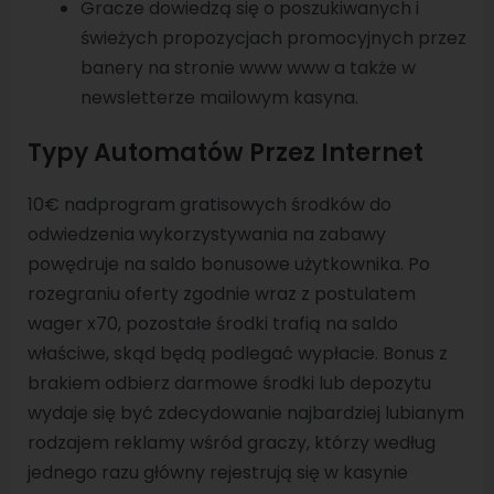
Gracze dowiedzą się o poszukiwanych i
świeżych propozycjach promocyjnych przez
banery na stronie www www a także w
newsletterze mailowym kasyna.
Typy Automatów Przez Internet
10€ nadprogram gratisowych środków do
odwiedzenia wykorzystywania na zabawy
powędruje na saldo bonusowe użytkownika. Po
rozegraniu oferty zgodnie wraz z postulatem
wager x70, pozostałe środki trafią na saldo
właściwe, skąd będą podlegać wypłacie. Bonus z
brakiem odbierz darmowe środki lub depozytu
wydaje się być zdecydowanie najbardziej lubianym
rodzajem reklamy wśród graczy, którzy według
jednego razu główny rejestrują się w kasynie