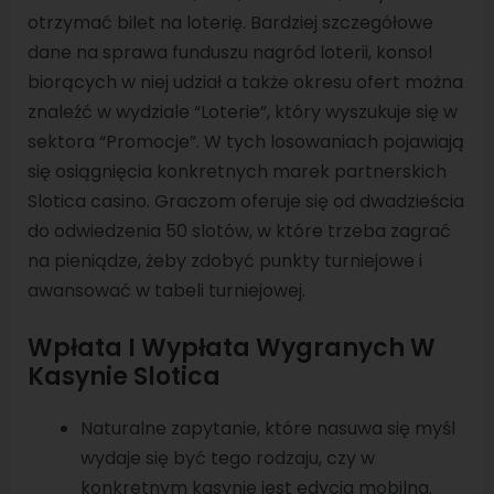
otrzymać bilet na loterię. Bardziej szczegółowe
dane na sprawa funduszu nagród loterii, konsol
biorących w niej udział a także okresu ofert można
znaleźć w wydziale “Loterie”, który wyszukuje się w
sektora “Promocje”. W tych losowaniach pojawiają
się osiągnięcia konkretnych marek partnerskich
Slotica casino. Graczom oferuje się od dwadzieścia
do odwiedzenia 50 slotów, w które trzeba zagrać
na pieniądze, żeby zdobyć punkty turniejowe i
awansować w tabeli turniejowej.
Wpłata I Wypłata Wygranych W
Kasynie Slotica
Naturalne zapytanie, które nasuwa się myśl
wydaje się być tego rodzaju, czy w
konkretnym kasynie jest edycja mobilna.