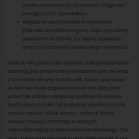
społecznościowych, streamach blogerów i
energicznych zawodników.
Regularne audytowanie komputerów
poprzez niezależne organy, tego typu jakim
sposobem eCOGRA, co więcej zapewnia
graczy o uczciwości wiadomego operatora.
Gracze nie powinni się martwić o bezpieczeństwo
aplikacji, jeśli pobieranie prowadzona jest się wraz
z formalnej witryny Slottica 46. Należy pamiętać,
że nikt nie może zagwarantować fair play, jeśli
uczestnik pobiera aplikację spośród torrentów
bądź innych źródeł. Od pakietów powitalnych na
bonusy reload i wiele więcej – zobacz, które
bonusy możesz otrzymać w naszych
najkorzystniejszych kasynach internetowego. Tak,
dużo kasyn internetowego umożliwia granie w gry