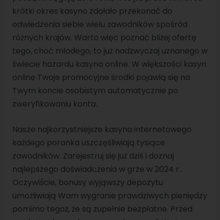
krótki okres kasyno zdołało przekonać do
odwiedzenia siebie wielu zawodników spośród
różnych krajów. Warto więc poznać bliżej ofertę
tego, choć młodego, to już nadzwyczaj uznanego w
świecie hazardu kasyna online. W większości kasyn
online Twoje promocyjne środki pojawią się na
Twym koncie osobistym automatycznie po
zweryfikowaniu konta.
Nasze najkorzystniejsze kasyna internetowego
każdego poranka uszczęśliwiają tysiące
zawodników. Zarejestruj się już dziś i doznaj
najlepszego doświadczenia w grze w 2024 r..
Oczywiście, bonusy wyjąwszy depozytu
umożliwiają Wam wygranie prawdziwych pieniędzy
pomimo tegoż, że są zupełnie bezpłatne. Przed