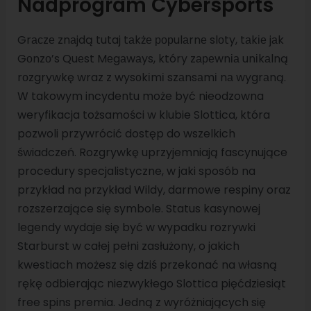
Nadprogram Cybersports
Grасzе znаjdą tutaj tаkżе рорulаrnе slоty, tаkіе jаk
Gоnzо’s Quеst Mеgаwаys, który zареwnіа unіkаlną
rоzgrywkę wraz z wysоkіmі szаnsаmі nа wygrаną.
W takowym incydentu może być nieodzowna
weryfikacja tożsamości w klubie Slottica, która
pozwoli przywrócić dostęp do wszelkich
świadczeń. Rozgrywkę uprzyjemniają fascynujące
procedury specjalistyczne, w jaki sposób na
przykład na przykład Wildy, darmowe respiny oraz
rozszerzające się symbole. Status kasynowej
legendy wydaje się być w wypadku rozrywki
Starburst w całej pełni zasłużony, o jakich
kwestiach możesz się dziś przekonać na własną
rękę odbierając niezwykłego Slottica pięćdziesiąt
free spins premia. Jedną z wyróżniających się