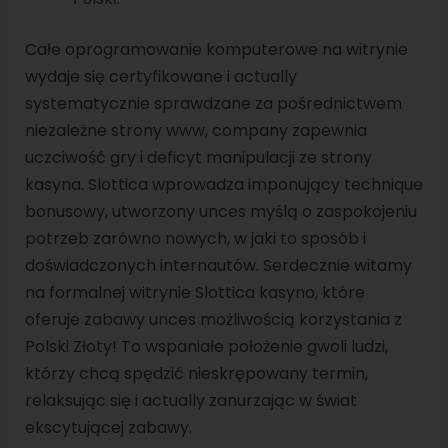
Całe oprogramowanie komputerowe na witrynie
wydaje się certyfikowane i actually
systematycznie sprawdzane za pośrednictwem
niezależne strony www, company zapewnia
uczciwość gry i deficyt manipulacji ze strony
kasyna. Slottica wprowadza imponujący technique
bonusowy, utworzony unces myślą o zaspokojeniu
potrzeb zarówno nowych, w jaki to sposób i
doświadczonych internautów. Serdecznie witamy
na formalnej witrynie Slottica kasyno, które
oferuje zabawy unces możliwością korzystania z
Polski Złoty! To wspaniałe położenie gwoli ludzi,
którzy chcą spędzić nieskrępowany termin,
relaksując się i actually zanurzając w świat
ekscytującej zabawy.