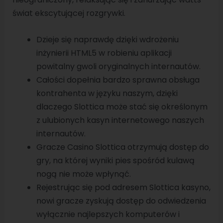
świat ekscytującej rozgrywki.
Dzieje się naprawdę dzięki wdrożeniu
inżynierii HTML5 w robieniu aplikacji
powitalny gwoli oryginalnych internautów.
Całości dopełnia bardzo sprawna obsługa
kontrahenta w języku naszym, dzięki
dlaczego Slottica może stać się określonym
z ulubionych kasyn internetowego naszych
internautów.
Gracze Casino Slottica otrzymują dostęp do
gry, na której wyniki pies spośród kulawą
nogą nie może wpłynąć.
Rejestrując się pod adresem Slottica kasyno,
nowi gracze zyskują dostęp do odwiedzenia
wyłącznie najlepszych komputerów i