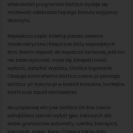
właściwości programów Slottica wydaje się
możliwość odebrania hojnego bonusu wyjąwszy
depozytu.
Największa część kolekcji pasażu zawiera
modernistyczne i klasyczne sloty wspaniałych
firm. Warto napisać do wsparcia fachowej, jeśli fan
nie zaakceptować może się zarejestrować,
wpłacić, zażądać wypłaty, Slottica logowanie.
Obsługa kontrahenta Slottica casino pl pomaga
slottica-pl-kasyno.pl w kwestii bonusów, turniejów,
loterii oraz zasad obstawiania.
Na urzędowej witrynie Slottica On line casino
odnajdziesz szeroki wybór gier, takowych dla
siebie grunzochse automaty, ruletka, blackjack,
baccarat, poker, Keno, Craps a także dużo