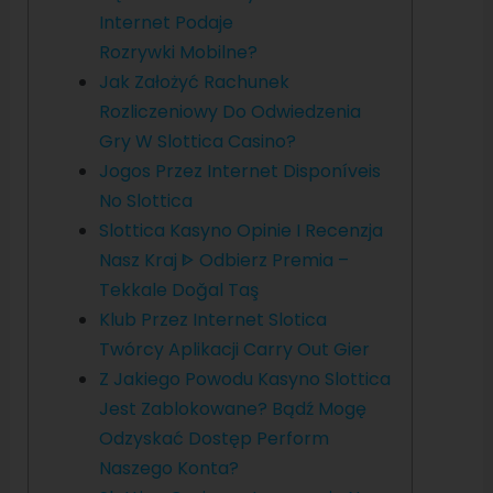
Internet Podaje
Rozrywki Mobilne?
Jak Założyć Rachunek
Rozliczeniowy Do Odwiedzenia
Gry W Slottica Casino?
Jogos Przez Internet Disponíveis
No Slottica
Slottica Kasyno Opinie I Recenzja
Nasz Kraj ᐈ Odbierz Premia –
Tekkale Doğal Taş
Klub Przez Internet Slotica
Twórcy Aplikacji Carry Out Gier
Z Jakiego Powodu Kasyno Slottica
Jest Zablokowane? Bądź Mogę
Odzyskać Dostęp Perform
Naszego Konta?