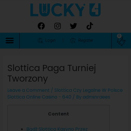
0
Login
Register
Slottica Paga Turniej
Tworzony
Leave a Comment
/
Slottica Czy Legalne W Polsce
Slottica Online Casino - 640
/ By
adminraees
Content
Bądź Slottica Kasyno Przez