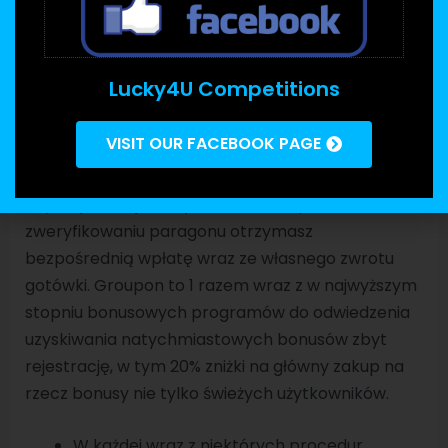
Mobilna wersja kasyna wydaje się być dostępna
na różnych platformach, tego rodzaju w który
Lucky4U Competitions
sposób Mobilne, iOS i Windows. Aby grać w
mobilnej odmiany kasyna, odrzucić powinno się
VISIT OUR FACEBOOK PAGE
pobierać żadnych programów oraz programów.
Ponadto w naszej momencie Drop podaje premię
zbyt rejestrację w wysokości 5000 punktów. Po
zweryfikowaniu paragonu otrzymasz
bezpośrednią wpłatę wraz ze własnego zwrotu
gotówki. Groupon to 1 razem wraz z w najwyższym
stopniu bonusowych programów do odwiedzenia
uzyskiwania natychmiastowych bonusów zbyt
rejestrację, w tym 20% zniżki na główny zakup na
rzecz bonusy nie tylko świeżych użytkowników.
W każdej wraz z niektórych procedur