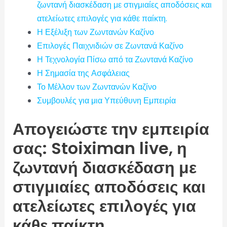
ζωντανή διασκέδαση με στιγμιαίες αποδόσεις και
ατελείωτες επιλογές για κάθε παίκτη.
Η Εξέλιξη των Ζωντανών Καζίνο
Επιλογές Παιχνιδιών σε Ζωντανά Καζίνο
Η Τεχνολογία Πίσω από τα Ζωντανά Καζίνο
Η Σημασία της Ασφάλειας
Το Μέλλον των Ζωντανών Καζίνο
Συμβουλές για μια Υπεύθυνη Εμπειρία
Απογειώστε την εμπειρία
σας: Stoiximan live, η
ζωντανή διασκέδαση με
στιγμιαίες αποδόσεις και
ατελείωτες επιλογές για
κάθε παίκτη.