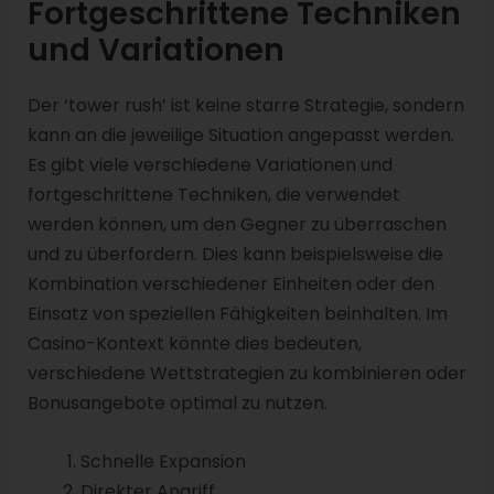
Fortgeschrittene Techniken
und Variationen
Der ‘tower rush’ ist keine starre Strategie, sondern
kann an die jeweilige Situation angepasst werden.
Es gibt viele verschiedene Variationen und
fortgeschrittene Techniken, die verwendet
werden können, um den Gegner zu überraschen
und zu überfordern. Dies kann beispielsweise die
Kombination verschiedener Einheiten oder den
Einsatz von speziellen Fähigkeiten beinhalten. Im
Casino-Kontext könnte dies bedeuten,
verschiedene Wettstrategien zu kombinieren oder
Bonusangebote optimal zu nutzen.
Schnelle Expansion
Direkter Angriff