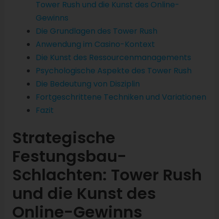
Tower Rush und die Kunst des Online-
Gewinns
Die Grundlagen des Tower Rush
Anwendung im Casino-Kontext
Die Kunst des Ressourcenmanagements
Psychologische Aspekte des Tower Rush
Die Bedeutung von Disziplin
Fortgeschrittene Techniken und Variationen
Fazit
Strategische
Festungsbau-
Schlachten: Tower Rush
und die Kunst des
Online-Gewinns