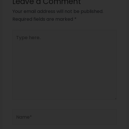
Leave a Comment
Your email address will not be published.
Required fields are marked
*