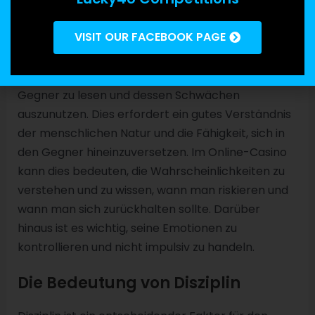
des Tower Rush
VISIT OUR FACEBOOK PAGE
Der ‘tower rush’ ist nicht nur eine Frage der
Strategie, sondern auch der Psychologie. Ein
erfolgreicher Spieler muss in der Lage sein, den
Gegner zu lesen und dessen Schwächen
auszunutzen. Dies erfordert ein gutes Verständnis
der menschlichen Natur und die Fähigkeit, sich in
den Gegner hineinzuversetzen. Im Online-Casino
kann dies bedeuten, die Wahrscheinlichkeiten zu
verstehen und zu wissen, wann man riskieren und
wann man sich zurückhalten sollte. Darüber
hinaus ist es wichtig, seine Emotionen zu
kontrollieren und nicht impulsiv zu handeln.
Die Bedeutung von Disziplin