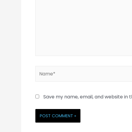
Save my name, email, and website in t