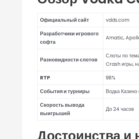
Официальный сайт
vdds.com
Разработчики игрового
Amatic, Apoll
софта
Слоты по тема
Разновидности слотов
Crash игры, н
RTP
98%
События и турниры
Водка Казино
Скорость вывода
До 24 часов
выигрышей
Достоинства и 