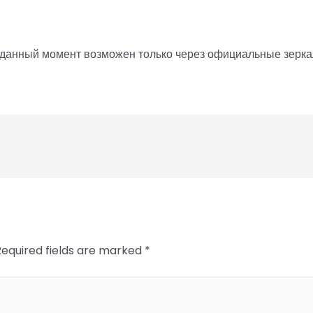
 данный момент возможен только через официальные зерк
Required fields are marked
*