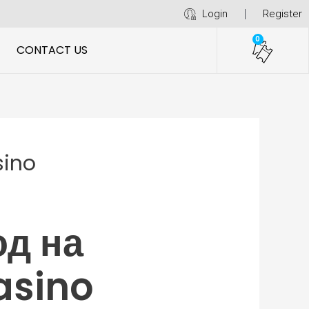
Login
Register
0
CONTACT US
sino
од на
asino