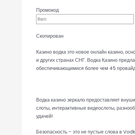
Промокод
Скопирован
Казино водка это новое онлайн казино, ос
и других странах СНГ. Водка Казино предл
обеспечивающимися более чем 45 провайдер
Водка казино зеркало предоставляет внуши
слоты, интерактивные видеослоты, разнооб
удачей!
Безопасность – это не пустые слова в Vo