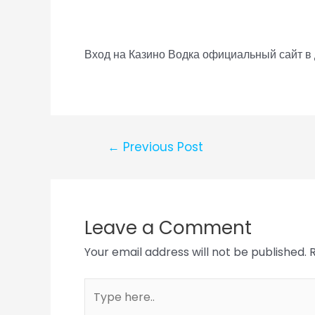
Вход на Казино Водка официальный сайт в
←
Previous Post
Leave a Comment
Your email address will not be published.