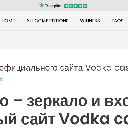
HOME
ALL COMPETITIONS
WINNERS
FAQS
о официального сайта Vodka ca
s
о – зеркало и вх
й сайт Vodka c