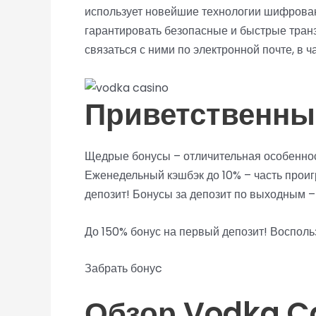
использует новейшие технологии шифрован
гарантировать безопасные и быстрые транз
связаться с ними по электронной почте, в ч
Приветственный
Щедрые бонусы – отличительная особеннос
Еженедельный кэшбэк до 10% – часть проиг
депозит! Бонусы за депозит по выходным –
До 150% бонус на первый депозит! Воспольз
Забрать бонуc
Обзор Vodka C