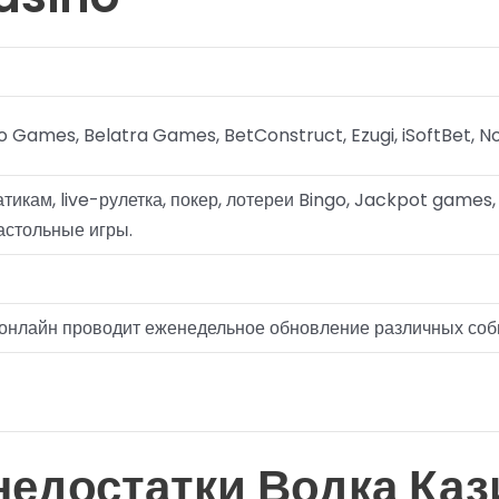
o Games, Belatra Games, BetConstruct, Ezugi, iSoftBet, Nol
тикам, live-рулетка, покер, лотереи Bingo, Jackpot games,
астольные игры.
 онлайн проводит еженедельное обновление различных соб
недостатки Водка Каз