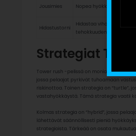
Jousimies
Nopea hyökkäysnopeus, k
Hidastaa vihollisia, mahd
Hidastustorni
tehokkuuden
Strategiat Towe
Tower rush -pelissä on monia erilaisia stra
jossa pelaajat pyrkivät tuhoamaan vastust
riskinottoa. Toinen strategia on “turtle”
vastahyökkäystä. Tämä strategia vaatii kär
Kolmas strategia on “hybrid”, jossa pelaa
lähettävät säännöllisesti pieniä hyökkäyks
strategioista. Tärkeää on osata mukautua mu