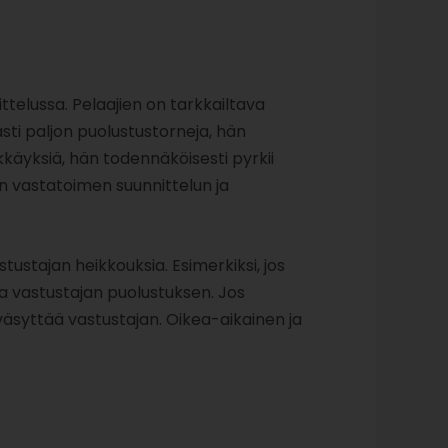
elussa. Pelaajien on tarkkailtava
sti paljon puolustustorneja, hän
kkäyksiä, hän todennäköisesti pyrkii
n vastatoimen suunnittelun ja
tustajan heikkouksia. Esimerkiksi, jos
aa vastustajan puolustuksen. Jos
väsyttää vastustajan. Oikea-aikainen ja