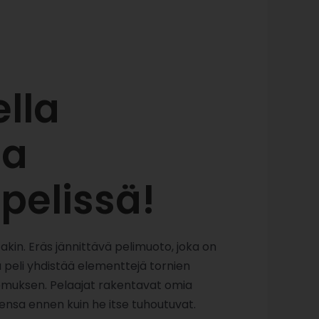
ella
la
pelissä!
akin. Eräs jännittävä pelimuoto, joka on
 peli yhdistää elementtejä tornien
emuksen. Pelaajat rakentavat omia
nsa ennen kuin he itse tuhoutuvat.