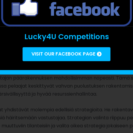
Lyhyt kantama, alhaine
ohtalainen vahinko
vastaan
ollistaa muiden tornien
Ei aiheuta merkittävää
tuesta
Lucky4U Competitions
r Rush -pelissä
VISIT OUR FACEBOOK PAGE
tegioita, joita pelaajat voivat käyttää. Yksi yleisimmistä s
ajan päärakennuksen mahdollisimman nopeasti. Tämä strate
, jossa pelaajat keskittyvät vahvan puolustuksen rakentam
sivällisyyttä ja hyvää resurssienhallintaa.
jat yhdistävät molempia edellisiä strategioita. He raken
iä häiritsemään vastustajaa. Strategian valinta riippuu pel
uttuviin tilanteisiin ja valita oikea strategia jokaiseen pe