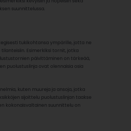
imerkiksi kevyisiin ja nopeisiin sekä
ksen suunnittelussa.
egisesti tukikohtansa ympärille, jotta ne
lanteisiin. Esimerkiksi tornit, jotka
uolustustornien päivittäminen on tärkeää,
en puolustuslinja ovat olennaisia osia
nelmia, kuten muureja ja ansoja, jotka
kköjen sijoittelu puolustuslinjan taakse
sen kokonaisvaltainen suunnittelu on