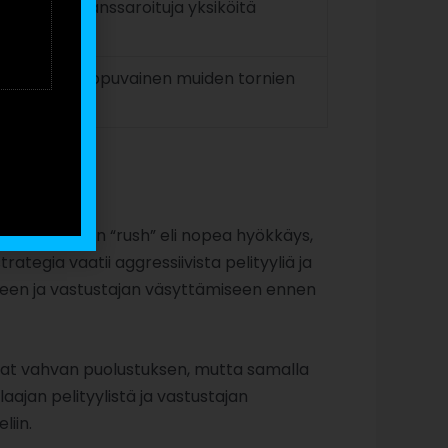
n vahinko panssaroituja yksiköitä
 vahinkoa, riippuvainen muiden tornien
trategioista on “rush” eli nopea hyökkäys,
gia vaatii aggressiivista pelityyliä ja
iseen ja vastustajan väsyttämiseen ennen
tavat vahvan puolustuksen, mutta samalla
aajan pelityylistä ja vastustajan
liin.