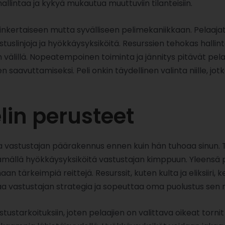
hallintaa ja kykyä mukautua muuttuviin tilanteisiin.
inkertaiseen mutta syvälliseen pelimekaniikkaan. Pelaajat 
slinjoja ja hyökkäysyksiköitä. Resurssien tehokas hallint
 välillä. Nopeatempoinen toiminta ja jännitys pitävät pela
aavuttamiseksi. Peli onkin täydellinen valinta niille, jo
lin perusteet
ta vastustajan päärakennus ennen kuin hän tuhoaa sinun
llä hyökkäysyksiköitä vastustajan kimppuun. Yleensä pelaa
 tärkeimpiä reittejä. Resurssit, kuten kulta ja eliksiiri,
taa vastustajan strategia ja sopeuttaa oma puolustus sen 
stustarkoituksiin, joten pelaajien on valittava oikeat tornit