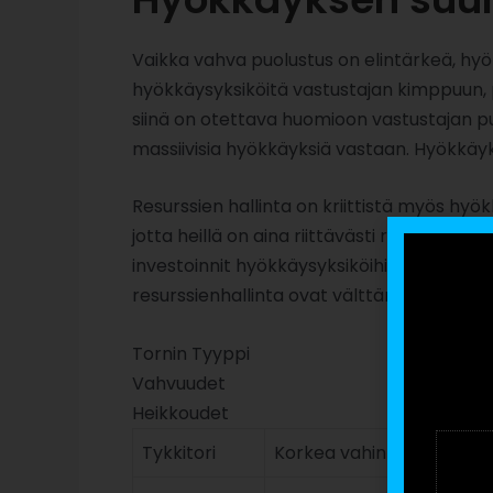
Vaikka vahva puolustus on elintärkeä, hyök
hyökkäysyksiköitä vastustajan kimppuun, 
siinä on otettava huomioon vastustajan puol
massiivisia hyökkäyksiä vastaan. Hyökkäyk
Resurssien hallinta on kriittistä myös hyö
jotta heillä on aina riittävästi resurssej
investoinnit hyökkäysyksiköihin voivat ro
resurssienhallinta ovat välttämättömiä 
Tornin Tyyppi
Vahvuudet
Heikkoudet
Tykkitori
Korkea vahinko, pitkä k