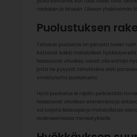
pitkä kantama, kun taas toiset ovat tehokk
raskaisiin ja hitaisiin. Oikean yhdistel
Puolustuksen rak
Tehokas puolustus on perusta tower rush -p
kattavat kaikki mahdolliset hyökkäysreitit. 
hidastavat vihollisia, voivat olla erittäi
jotta ne pysyvät tehokkaina alati paraneva
onnistunutta puolustusta.
Hyvä puolustus ei rajoitu pelkästään torn
hidastavat vihollisen etenemistä ja antav
voi tarjota lisäsuojaa ja mahdollistaa vas
avainasemassa menestykselle.
Hyökkäyksen suun