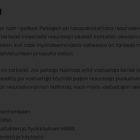
a
r rush -pelissä. Pelaajien on tasapainotettava resurssie
tärkeää investoida resursseja oikeisiin kohteisiin oikeaan
seen, kun taas myöhäisemmässä vaiheessa on tärkeää in
ahvistumisen ja lopulta voiton.
on tärkeää. Jos pelaaja huomaa, että vastustaja kerää r
lta, jos vastustaja käyttää paljon resursseja puolustuks
an resurssivarannon hallintaa, vaan myös vastustajan resu
akentamiseen
öihin
stuksen ja hyökkäyksen välillä
ämistä ja käytöstä