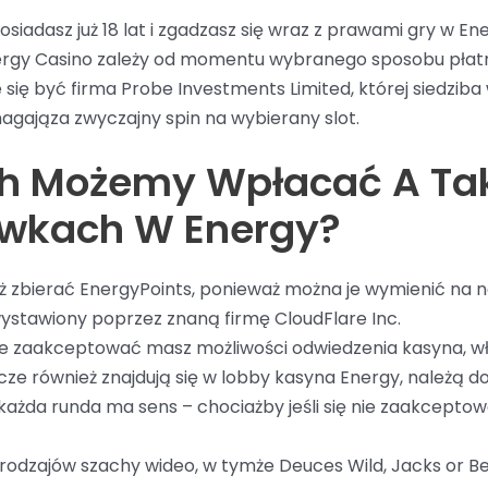
osiadasz już 18 lat i zgadzasz się wraz z prawami gry w En
ergy Casino zależy od momentu wybranego sposobu płatn
się być firma Probe Investments Limited, której siedziba
agająza zwyczajny spin na wybierany slot.
ch Możemy Wpłacać A Ta
tówkach W Energy?
 zbierać EnergyPoints, ponieważ można je wymienić na na
ystawiony poprzez znaną firmę CloudFlare Inc.
 nie zaakceptować masz możliwości odwiedzenia kasyna, 
acze również znajdują się w lobby kasyna Energy, należą 
 każda runda ma sens – chociażby jeśli się nie zaakceptow
rodzajów szachy wideo, w tymże Deuces Wild, Jacks or Bett