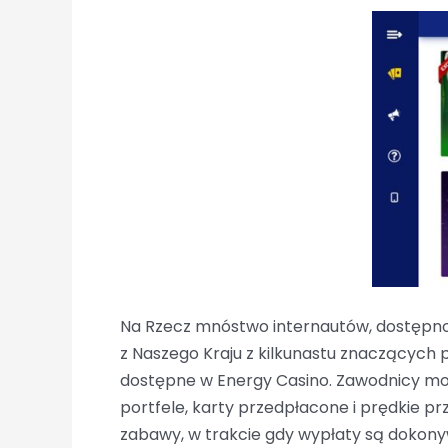
Na Rzecz mnóstwo internautów, dostępno
z Naszego Kraju z kilkunastu znaczących
dostępne w Energy Casino. Zawodnicy mo
portfele, karty przedpłacone i prędkie p
zabawy, w trakcie gdy wypłaty są dokony