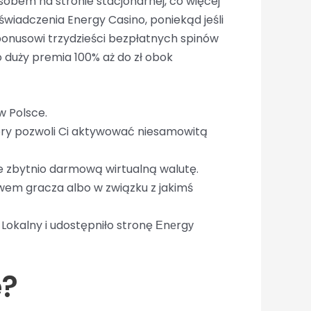
obem na stronie stacjonarnej, co więcej
wiadczenia Energy Casino, poniekąd jeśli
bonusowi trzydzieści bezpłatnych spinów
 duży premia 100% aż do zł obok
w Polsce.
ry pozwoli Ci aktywować niesamowitą
we zbytnio darmową wirtualną walutę.
wem gracza albo w związku z jakimś
Lokalny i udostępniło stronę Еnеrgу
e?