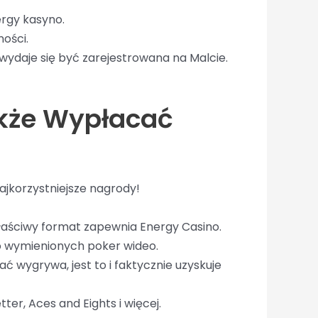
ergy kasyno.
ości.
 wydaje się być zarejestrowana na Malcie.
kże Wypłacać
jkorzystniejsze nagrody!
właściwy format zapewnia Energy Casino.
do wymienionych poker wideo.
ać wygrywa, jest to i faktycznie uzyskuje
er, Aces and Eights i więcej.