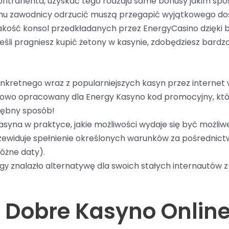
ontrahenta, uzyskać tego rodzaju same bonusy jakim spos
emu zawodnicy odrzucić muszą przegapić wyjątkowego doś
akość konsol przedkładanych przez EnergyCasino dzięki 
i pragniesz kupić żetony w kasynie, zdobędziesz bardzo
kretnego wraz z popularniejszych kasyn przez internet 
owo opracowany dla Energy Kasyno kod promocyjny, któ
rębny sposób!
asyna w praktyce, jakie możliwości wydaje się być możli
zewiduje spełnienie określonych warunków za pośrednict
óżne daty).
 znalazło alternatywę dla swoich stałych internautów z 
a Dobre Kasyno Onlin