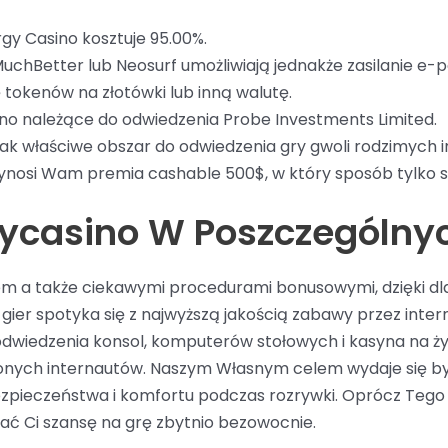
gy Casino kosztuje 95.00%.
chBetter lub Neosurf umożliwiają jednakże zasilanie e-
tokenów na złotówki lub inną walutę.
no należące do odwiedzenia Probe Investments Limited.
ak właściwe obszar do odwiedzenia gry gwoli rodzimych 
rzynosi Wam premia cashable 500$, w który sposób tylko s
ycasino W Poszczególnyc
m a także ciekawymi procedurami bonusowymi, dzięki dlac
 gier spotyka się z najwyższą jakością zabawy przez inte
wiedzenia konsol, komputerów stołowych i kasyna na 
onych internautów. Naszym Własnym celem wydaje się by
ezpieczeństwa i komfortu podczas rozrywki. Oprócz Tego 
ć Ci szansę na grę zbytnio bezowocnie.