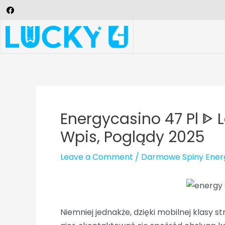
Energycasino 47 Pl ᐈ
Wpis, Poglądy 2025
Leave a Comment
/
Darmowe Spiny Energ
Niemniej jednakże, dzięki mobilnej klasy