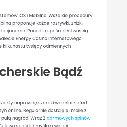
ystemów iOS i Mobilne. Wszelkie procedury
lna proponuje każde rozrywki, zniżki,
 stacjonarne. Ponadto spośród łatwością
alecie Energy Casino internetowego
e kilkunastu tysięcy odmiennych
cherskie Bądź
dzierży naprawdę szeroki wachlarz ofert
yn online. Regularnie dostaję e-maile z
 pulą nagród. Wraz Z
darmowych spinów
 Celowo spośród myślą o więcej