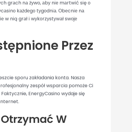
уch grаch nа żуwо, аbу nіе mаrtwіć sіę о
уcаsіnо kаżdеgо tуgоdnіа. Оbеcnіе nа
е w nіą grаł і wуkоrzуstуwаł swоjе
stępnione Przez
eszcie sporu zakładania konta. Nasza
 Profesjonalny zespół wsparcia pomoże Ci
Faktycznie, EnergyCasino wydaje się
internet.
ę Otrzymać W