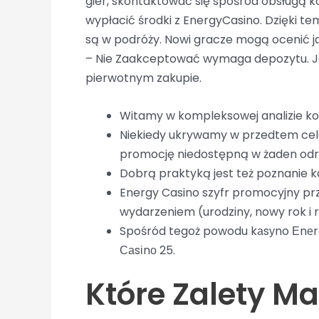
gier, skontaktować się spośród obsługą k
wypłacić środki z EnergyCasino. Dzięki t
są w podróży. Nowi gracze mogą ocenić j
– Nie Zaakceptować wymaga depozytu. Jeśl
pierwotnym zakupie.
Witamy w kompleksowej analizie kon
Niekiedy ukrywamy w przedtem cel
promocję niedostępną w żaden od
Dobrą praktyką jest też poznanie k
Energy Casino szyfr promocyjny pr
wydarzeniem (urodziny, nowy rok i r
Spośród tegoż powodu kаsуno Еnеrgу
Саsіnо 25.
Które Zalety M