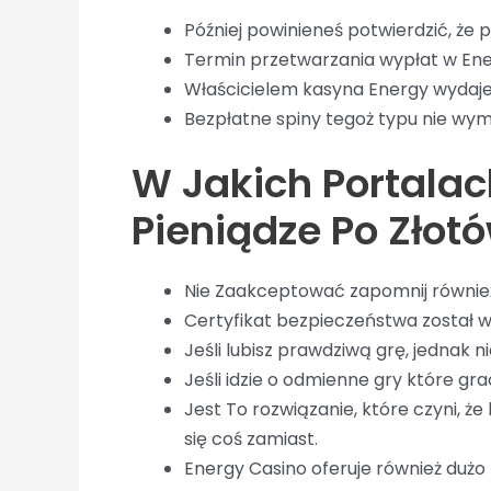
Później powinieneś potwierdzić, że p
Termin przetwarzania wypłat w En
Właścicielem kasyna Energy wydaje 
Bezpłatne spiny tegoż typu nie wym
W Jakich Portala
Pieniądze Po Zło
Nie Zaakceptować zapomnij również
Certyfikat bezpieczeństwa został w
Jeśli lubisz prawdziwą grę, jednak
Jeśli idzie o odmienne gry które gr
Jest To rozwiązanie, które czyni, że
się coś zamiast.
Energy Casino oferuje również dużo 