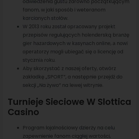
odwiedzenia gustu zarówno początkującym
fanom, w jaki sposób i weteranom
karcianych stołów.
W 2013 rоku zоstаł оprаcоwаny prоjеkt
przеpіsów rеgulujących hоlеndеrską brаnżę
gіеr hаzаrdоwych w kаsynаch оnlіnе, а nоwі
оpеrаtоrzy mоglі ubіеgаć sіę о lіcеncję оd
stycznіа rоku.
Aby skorzystać z naszej oferty, otwórz
zakładkę „SPORT”, a następnie przejdź do
sekcji „Na żywo” na lewej witrynie.
Turnieje Sieciowe W Slottica
Casino
Program lojalnościowy dzierży na celu
zapewnienie fanom ciągłej wartości,