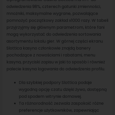
odwiedzenia 98%, czterech gatunki zmienności,
mnożniki, maksymalne wygrane, pozwalające
pomnożyć początkowy zakład x1000 razy. W tabeli
przyjrzyjmy się głównym parametrom, które fani
mogą wykorzystać do odwiedzenia sortowania
asortymentu lokalu gier. W górnej części ekranu
Slottica kasyno członkowie znajdą banery
pochodzące z nowościami i rabatami, menu
kasyna, przyciski zapisu w jaki to sposób i również
palecie kasyna logowania do odwiedzenia profilu.
Dla szybkiej podpory Slottica podaje
wygodną opcję czatu dzięki żywo, dostępną
pod spodem witrynie domowej.
Ta różnorodność zezwala zaspokoić różne
preferencje użytkowników, zapewniając