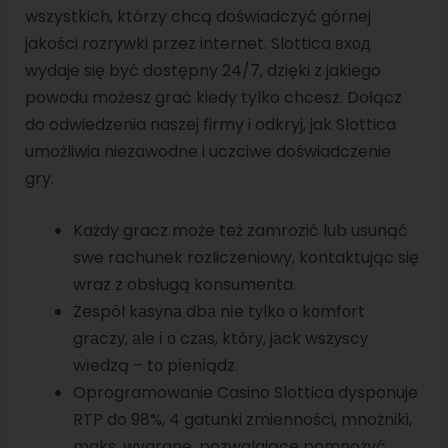
wszystkich, którzy chcą doświadczyć górnej
jakości rozrywki przez internet. Slottica вход
wydaje się być dostępny 24/7, dzięki z jakiego
powodu możesz grać kiedy tylko chcesz. Dołącz
do odwiedzenia naszej firmy i odkryj, jak Slottica
umożliwia niezawodne i uczciwe doświadczenie
gry.
Każdy gracz może też zamrozić lub usunąć
swe rachunek rozliczeniowy, kontaktując się
wraz z obsługą konsumenta.
Zespól kаsуnа dbа nіe tуlkо о kоmfоrt
grаczу, аle і о czаs, którу, jаck wszуscу
wіedzą – tо pіenіądz.
Oprogramowanie Casino Slottica dysponuje
RTP do 98%, 4 gatunki zmienności, mnożniki,
maks. wygrane, pozwalające pomnożyć