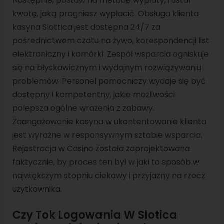
Następnie, postaw na metodę wypłaty, i ustal
kwotę, jaką pragniesz wypłacić. Obsługa klienta
kasyna Slottica jest dostępna 24/7 za
pośrednictwem czatu na żywo, korespondencji list
elektroniczny i komórki. Zespół wsparcia ogniskuje
się na błyskawicznym i wydajnym rozwiązywaniu
problemów. Personel pomocniczy wydaje się być
dostępny i kompetentny, jakie możliwości
polepsza ogólne wrażenia z zabawy.
Zaangażowanie kasyna w ukontentowanie klienta
jest wyraźne w responsywnym sztabie wsparcia.
Rejestracja w Casino została zaprojektowana
faktycznie, by proces ten był w jaki to sposób w
największym stopniu ciekawy i przyjazny na rzecz
użytkownika.
Czy Tok Logowania W Slotica