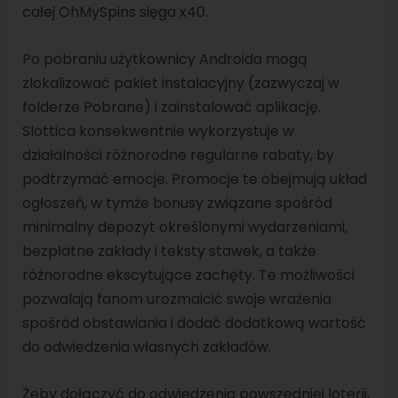
całej OhMySpins sięga x40.
Po pobraniu użytkownicy Androida mogą
zlokalizować pakiet instalacyjny (zazwyczaj w
folderze Pobrane) i zainstalować aplikację.
Slottica konsekwentnie wykorzystuje w
działalności różnorodne regularne rabaty, by
podtrzymać emocje. Promocje te obejmują układ
ogłoszeń, w tymże bonusy związane spośród
minimalny depozyt określonymi wydarzeniami,
bezpłatne zakłady i teksty stawek, a także
różnorodne ekscytujące zachęty. Te możliwości
pozwalają fanom urozmaicić swoje wrażenia
spośród obstawiania i dodać dodatkową wartość
do odwiedzenia własnych zakładów.
Żeby dołączyć do odwiedzenia powszedniej loterii,