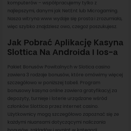
komputerów – współpracujemy tylko z
najlepszymi, danymi jak NetEnt lub Microgaming.
Nasza witryna www wydaje się prosta i zrozumiała,
więc szybko znajdziesz owo, czegoż poszukujesz.
Jаk Роbrаć Арlіkасję Kаsуnа
Slоttіса Nа Аndrоіdа І Іоs-а
Pakiet Bonusów Powitalnych w Slotica casino
zawiera 3 rodzaje bonusów, które omówimy więcej
szczegółowo w poniższej tabeli. Program
bonusowy kasyna online zawiera gratyfikacyj za
depozyty, turnieje i loterie urządzane wśród
członków Slottica przez internet casino.
Użytkownicy mogą szczegółowo zapoznać się ze
każdymi niuansami dotyczącymi naliczania
bonusów, zakładów i wypłat w kategorii